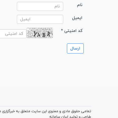
نام
ایمیل
* کد امنیتی
تمامی حقوق مادی و معنوی این سایت متعلق به خبرگزاری میز
طراحی و تولید
ایران سامانه