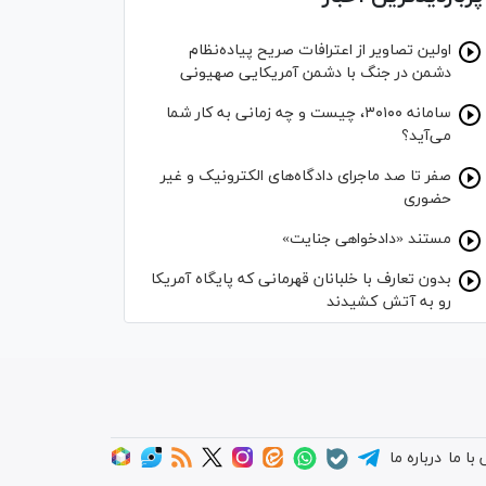
اولین تصاویر از اعترافات صریح پیاده‌نظام‌
دشمن در جنگ با دشمن آمریکایی صهیونی
سامانه ۳۰۱۰۰، چیست و چه زمانی به کار شما
می‌آید؟
صفر تا صد ماجرای دادگاه‌های الکترونیک و غیر
حضوری
مستند «دادخواهی جنایت»
بدون تعارف با خلبانان قهرمانی که پایگاه آمریکا
رو به آتش کشیدند
با ما
درباره ما