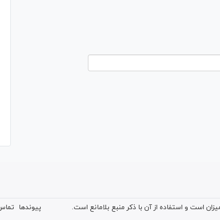
ان است و استفاده از آن با ذکر منبع بلامانع است.
پیوندها
تماس 