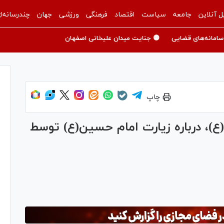
ل آنلاین
جامعه
سیاست
اقتصاد
فرهنگی
ورزشی
جهان
چندرسانه‌ا
سامانه‌های قضایی
🟡 جنایت میدان علیخانی اصفهان
چاپ
ع)، درباره زیارت امام حسین(ع) توسط
Pl
Vi