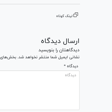
لینک کوتاه
ارسال دیدگاه
دیدگاهتان را بنویسید
نشانی ایمیل شما منتشر نخواهد شد. بخش‌های مو
* دیدگاه