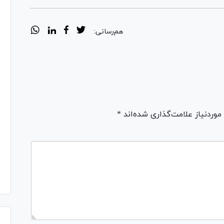
هم‌رسانی:
ردنیاز علامت‌گذاری شده‌اند *