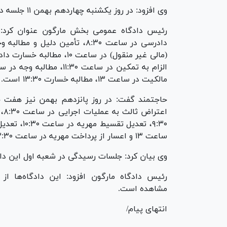
وی افزود: در روز یکشنبه چهاردهم بهمن ۱۱ جلسه‌ دادگاه برخط برگزار خواهد شد.
رئیس دادگاه عمومی بخش مارگون عنوان کرد: ای
مالکیت در ساعت ۱۳، مطالبه‌ خسارت ۱۳:۳۰ است.
حاجتمند گفت: در روز پانزدهم بهمن نیز هفت ج
ساعت ۱۳ و اعسار از پرداخت مهریه در ساعت ۱۳:۳۰ برگزار خواهد شد.
وی بیان کرد: جلسات رسیدگی در شعبه‌ اول این دادگاه در روز
مشاهده است.
انتهای پیام/