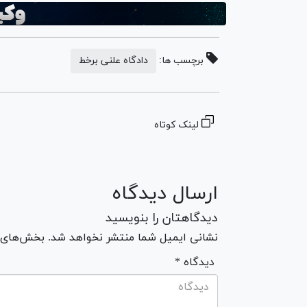
برچسب ها:
دادگاه علنی برخط
لینک کوتاه
ارسال دیدگاه
دیدگاهتان را بنویسید
نشانی ایمیل شما منتشر نخواهد شد. بخش‌های مو
* دیدگاه