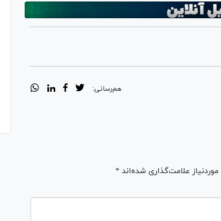
هم‌رسانی:
ردنیاز علامت‌گذاری شده‌اند *