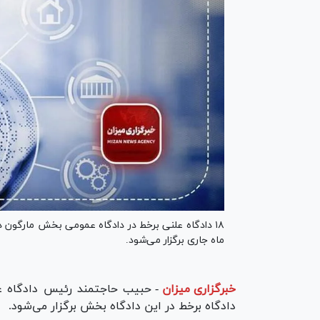
۱۸ دادگاه علنی برخط در دادگاه عمومی بخش مارگون در
ماه جاری برگزار می‌شود.
خبرگزاری میزان
-
دادگاه برخط در این دادگاه بخش برگزار می‌شود.