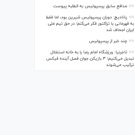
مدافع سابق پرسپولیس به الطلبه پیوست
پانادیچ: دوران پرسپولیس شیرین بود، اما فقط
به قهرمانی با تراکتور فکر می‌کنم/ در حق تیم ملی
ایران اجحاف شد
چند خبر از پرسپولیس
تاجرنیا: ورزشگاه امام رضا را به خانه استقلال
تبدیل می‌کنیم/ ۳ بازیکن جوان فصل آینده فیکس
ترکیب می‌شوند