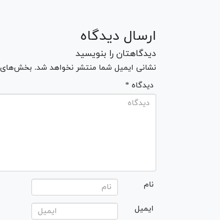
ارسال دیدگاه
دیدگاهتان را بنویسید
نشانی ایمیل شما منتشر نخواهد شد. بخش‌های مو
* دیدگاه
نام
ایمیل