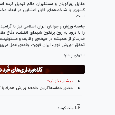
مقابل زورگویان و مستکبران عالم تبدیل کرده است
کشوری با شاخصه‌های قابل اعتنایی در ابعاد مخت
است.
جامعه ورزش و جوانان ایران اسلامی نیز با گرامیدا
را با درود به روح پرفتوح شهدای انقلاب، دفاع م
قدرت‌تر از همیشه در حیطه‌ی وظایف و مسئولیت‌ها
تحقق «ورزش قوی، ایران قوی»، جامه‌ی عمل می‌پو
انتهای پیام/
بیشتر بخوانید:
حضور حماسه‌آفرین جامعه ورزش همراه با آحاد مردم 
لینک کوتاه