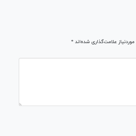
ردنیاز علامت‌گذاری شده‌اند *