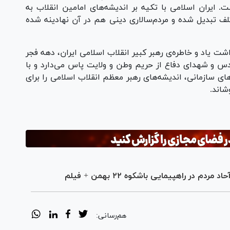
. ایران اسلامی با تکیه بر اندیشه‌های امامین انقلاب به
لف تبدیل شده و مردم‌سالاری دینی هم در آن نهادینه شده
شت یاد و خاطره‌ی رهبر کبیر انقلاب اسلامی ایران، دهه فجر
قدس و شهدای دفاع از حریم وطن و ولایت پاس می‌دارد و با
ی سازمانی، اندیشه‌های رهبر معظم انقلاب اسلامی را برای
شاند.
در راهپیمایی باشکوه ۲۲ بهمن + فیلم
هم‌رسانی: