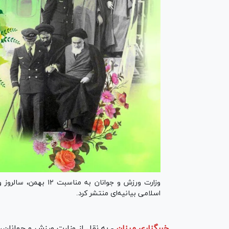
اسلامی بیانیه‌ای منتشر کرد.
خبرگزاری میزان
-
به نقل از وزارت ورزش و جوانان،