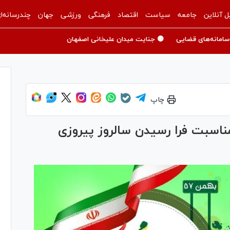
ل آنلاین
جامعه
سیاست
اقتصاد
فرهنگی
ورزشی
جهان
چندرسانه‌ا
سامانه‌های قضایی
🟡 جنایت میدان علیخانی اصفهان
چاپ
مناسبت فرا رسیدن سالروز پیروزی