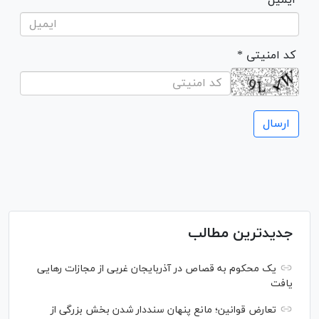
* کد امنیتی
جدیدترین مطالب
یک محکوم به قصاص در آذربایجان‌ غربی از مجازات رهایی
یافت
تعارض قوانین؛ مانع پنهان سنددار شدن بخش بزرگی از