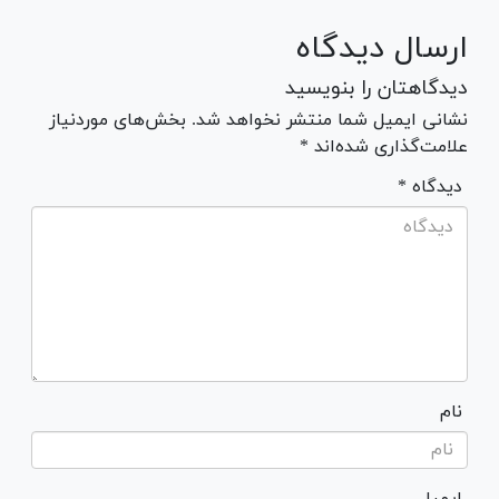
ارسال دیدگاه
دیدگاهتان را بنویسید
نشانی ایمیل شما منتشر نخواهد شد. بخش‌های موردنیاز
علامت‌گذاری شده‌اند *
* دیدگاه
نام
ایمیل