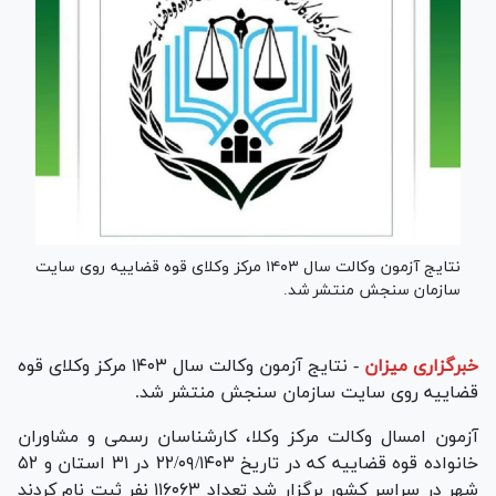
نتایج آزمون وکالت سال ۱۴۰۳ مرکز وکلای قوه قضاییه روی سایت
سازمان سنجش منتشر شد.
خبرگزاری میزان
-
نتایج آزمون وکالت سال ۱۴۰۳ مرکز وکلای قوه
قضاییه روی سایت سازمان سنجش منتشر شد.
آزمون امسال وکالت مرکز وکلا، کارشناسان رسمی و مشاوران
خانواده قوه قضاییه که در تاریخ ۲۲/۰۹/۱۴۰۳ در ۳۱ استان و ۵۲
شهر در سراسر کشور برگزار شد تعداد ۱۱۶۰۶۳ نفر ثبت نام کردند