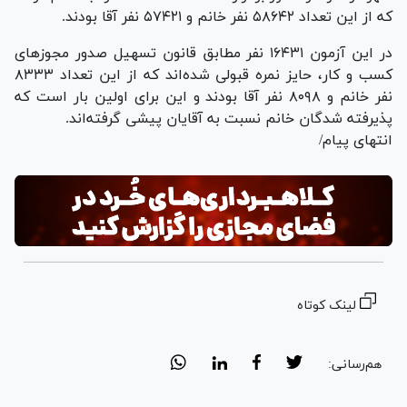
که از این تعداد ۵۸۶۴۲ نفر خانم و ۵۷۴۲۱ نفر آقا بودند.
در این آزمون ۱۶۴۳۱ نفر مطابق قانون تسهیل صدور مجوز‌های
کسب و کار، حایز نمره قبولی شده‌اند که از این تعداد ۸۳۳۳
نفر خانم و ۸۰۹۸ نفر آقا بودند و این برای اولین بار است که
پذیرفته شدگان خانم نسبت به آقایان پیشی گرفته‌اند.
انتهای پیام/
لینک کوتاه
هم‌رسانی: