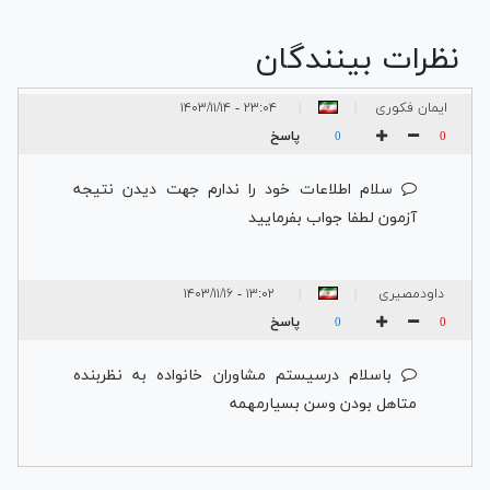
نظرات بینندگان
ایمان فکوری
۲۳:۰۴ - ۱۴۰۳/۱۱/۱۴
|
|
نسب
پاسخ
0
0
سلام اطلاعات خود را ندارم جهت دیدن نتیجه
آزمون لطفا جواب بفرمایید
داودمصیری
۱۳:۰۲ - ۱۴۰۳/۱۱/۱۶
|
|
پاسخ
0
0
باسلام درسیستم مشاوران خانواده به نظربنده
متاهل بودن وسن بسیارمهمه