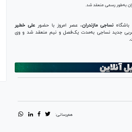
ان به‌طور رسمی منعقد شد.
 باشگاه
نساجی مازندران
، عصر امروز با حضور
علی خطیر
ربی جدید نساجی به‌مدت یک‌فصل و نیم منعقد شد و وی
.
هم‌رسانی: