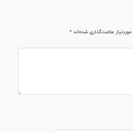
ردنیاز علامت‌گذاری شده‌اند *