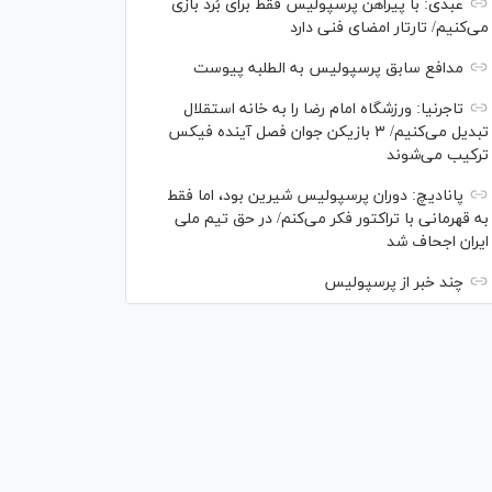
عبدی: با پیراهن پرسپولیس فقط برای بُرد بازی
می‌کنیم/ تارتار امضای فنی دارد
مدافع سابق پرسپولیس به الطلبه پیوست
تاجرنیا: ورزشگاه امام رضا را به خانه استقلال
تبدیل می‌کنیم/ ۳ بازیکن جوان فصل آینده فیکس
ترکیب می‌شوند
پانادیچ: دوران پرسپولیس شیرین بود، اما فقط
به قهرمانی با تراکتور فکر می‌کنم/ در حق تیم ملی
ایران اجحاف شد
چند خبر از پرسپولیس