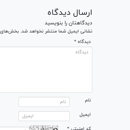
ارسال دیدگاه
دیدگاهتان را بنویسید
نشانی ایمیل شما منتشر نخواهد شد. بخش‌های مو
* دیدگاه
نام
ایمیل
* کد امنیتی