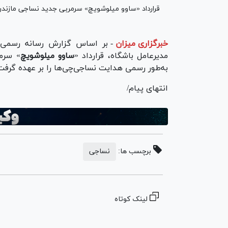
قرارداد «ساوو میلوشویچ» سرمربی جدید نساجی مازندر
خبرگزاری میزان
-
بر اساس گزارش رسانه رسمی
مدیرعامل باشگاه، قرارداد «
ساوو میلوشویچ
» سرم
به‌طور رسمی هدایت نساجی‌چی‌ها را بر عهده گرفت
انتهای پیام/
برچسب ها:
نساجی
لینک کوتاه