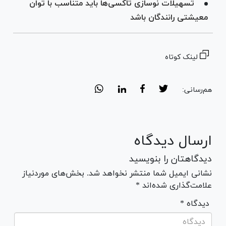
تسهیلات نوسازی تاکسی‌ها باید متناسب با توان
معیشتی رانندگان باشد
لینک کوتاه
هم‌رسانی:
ارسال دیدگاه
دیدگاهتان را بنویسید
نشانی ایمیل شما منتشر نخواهد شد. بخش‌های موردنیاز
علامت‌گذاری شده‌اند *
* دیدگاه