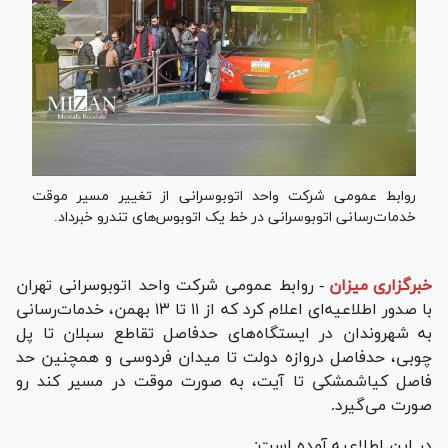
روابط عمومی شرکت واحد اتوبوسرانی از تغییر مسیر موقت
خدمات‌رسانی اتوبوسرانی در خط یک اتوبوس‌های تندرو خبرداد.
خبرگزاری میزان
-
روابط عمومی شرکت واحد اتوبوسرانی تهران
با صدور اطلاعیه‌ای اعلام کرد که از ۱۱ تا ۱۳ بهمن، خدمات‌رسانی
به شهروندان در ایستگاه‌های حدفاصل تقاطع سبلان تا پل
چوبی، حدفاصل دروازه دولت تا میدان فردوسی و همچنین حد
فاصل کیاشمشکی تا آیت، به صورت موقت در مسیر کند رو
صورت می‌گیرد.
در این اطلاعیه آمده است: