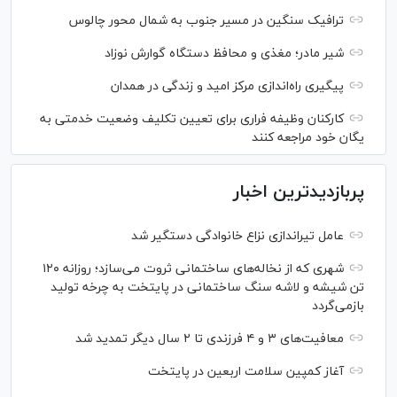
ترافیک سنگین در مسیر جنوب به شمال محور چالوس
شیر مادر؛ مغذی و محافظ دستگاه گوارش نوزاد
پیگیری راه‌اندازی مرکز امید و زندگی در همدان
کارکنان وظیفه فراری برای تعیین تکلیف وضعیت خدمتی به
یگان خود مراجعه کنند
پربازدیدترین اخبار
عامل تیراندازی نزاع خانوادگی دستگیر شد
شهری که از نخاله‌های ساختمانی ثروت می‌سازد؛ روزانه ۱۲۰
تن شیشه و لاشه سنگ ساختمانی در پایتخت به چرخه تولید
بازمی‌گردد
معافیت‌های ۳ و ۴ فرزندی تا ۲ سال دیگر تمدید شد
آغاز کمپین سلامت اربعین در پایتخت