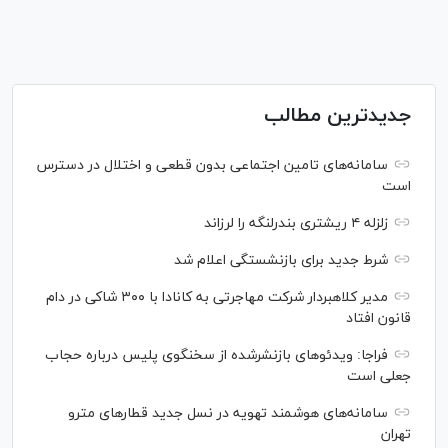
جدیدترین مطالب
سامانه‌های تامین اجتماعی بدون قطعی و اختلال در دسترس
است
زلزله ۴ ریشتری بندرلنگه را لرزاند
شرط جدید برای بازنشستگی اعلام شد
مدیر کلاهبردار شرکت مهاجرتی به کانادا با ۳۰۰ شاکی در دام
قانون افتاد
فراجا: ویدئو‌های بازنشرشده از سخنگوی پلیس درباره حجاب
جعلی است
سامانه‌های هوشمند تهویه در نسل جدید قطار‌های مترو
تهران