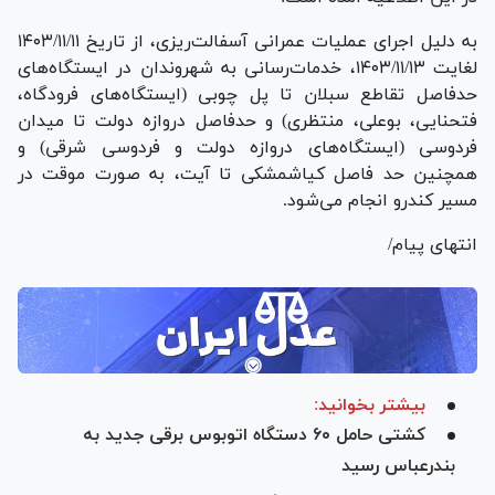
به دلیل اجرای عملیات عمرانی آسفالت‌ریزی، از تاریخ ۱۴۰۳/۱۱/۱۱
لغایت ۱۴۰۳/۱۱/۱۳، خدمات‌رسانی به شهروندان در ایستگاه‌های
حدفاصل تقاطع سبلان تا پل چوبی (ایستگاه‌های فرودگاه،
فتحنایی، بوعلی، منتظری) و حدفاصل دروازه دولت تا میدان
فردوسی (ایستگاه‌های دروازه دولت و فردوسی شرقی) و
همچنین حد فاصل کیاشمشکی تا آیت، به صورت موقت در
مسیر کندرو انجام می‌شود.
انتهای پیام/
بیشتر بخوانید:
کشتی حامل ۶۰ دستگاه اتوبوس برقی جدید به
بندرعباس رسید