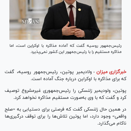
رئیس‌جمهور روسیه گفت که آماده مذاکره با اوکراین است، اما
مذاکره مستقیم را با رئیس‌جمهور این کشور نمی‌پذیرد.
خبرگزاری میزان
-
ولادیمیر پوتین، رئیس‌جمهور روسیه، گفت
که برای مذاکره با اوکراین درباره جنگ آماده است.
پوتین، ولودیمیر زلنسکی را رئیس‌جمهوری غیرمشروع توصیف
کرد و گفت که با وی به‌صورت مستقیم مذاکره نخواهد کرد.
در همین حال زلنسکی گفت که فرصتی برای دستیابی به «صلح
واقعی» وجود دارد، اما پوتین تلاش‌ها را برای توقف درگیری‌ها
ناکام می‌گذارد.