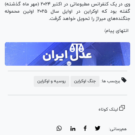
وی در یک کنفرانس مطبوعاتی در اکتبر ۲۰۲۴ (مهر ماه گذشته)
گفته بود که اوکراین در اوایل سال ۲۰۲۵ اولین محموله
جنگنده‌های میراژ را تحویل خواهد گرفت.
انتهای پیام/
برچسب ها:
جنگ اوکراین
روسیه و اوکراین
لینک کوتاه
هم‌رسانی: