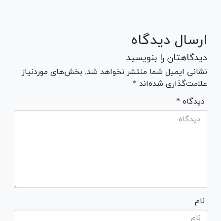
ارسال دیدگاه
دیدگاهتان را بنویسید
نشانی ایمیل شما منتشر نخواهد شد. بخش‌های موردنیاز
علامت‌گذاری شده‌اند *
* دیدگاه
نام