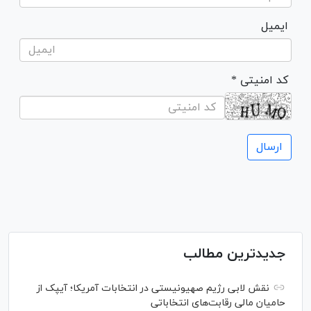
ایمیل
* کد امنیتی
جدیدترین مطالب
نقش لابی رژیم صهیونیستی در انتخابات آمریکا؛ آیپک از
حامیان مالی رقابت‌های انتخاباتی