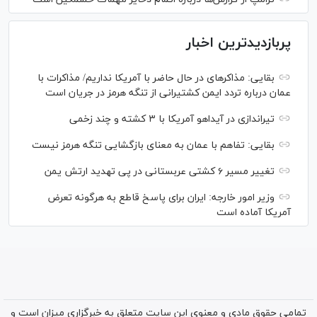
پربازدیدترین اخبار
بقایی: مذاکره‎ای در حال حاضر با آمریکا نداریم/ مذاکرات با
عمان درباره تردد ایمن کشتیرانی از تنگه هرمز در جریان است
تیراندازی در آیداهو آمریکا با ۳ کشته و چند زخمی
بقایی: تفاهم با عمان به معنای بازگشایی تنگه هرمز نیست
تغییر مسیر ۶ کشتی عربستانی در پی تهدید ارتش یمن
وزیر امور خارجه: ایران برای پاسخ قاطع به هرگونه تعرض
آمریکا آماده است
تمامی حقوق مادی و معنوی این سایت متعلق به خبرگزاری میزان است و