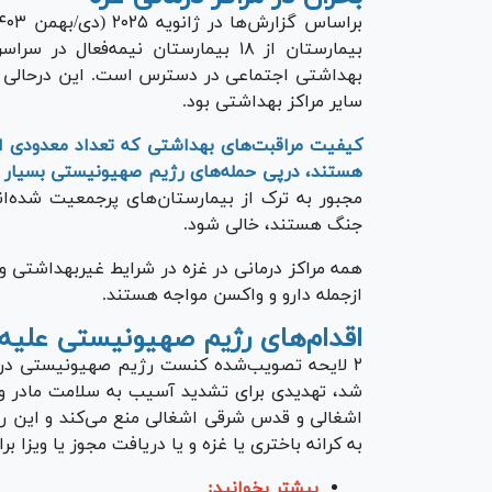
سایر مراکز بهداشتی بود.
کیفیت مراقبت‌های بهداشتی که تعداد معدودی از م
هستند، درپی حمله‌های رژیم صهیونیستی بسیار
مجبور به ترک از بیمارستان‌های پرجمعیت شده‌اند
جنگ هستند، خالی شود.
همه مراکز درمانی در غزه در شرایط غیربهداشتی و 
ازجمله دارو و واکسن مواجه هستند.
اقدام‌های رژیم صهیونیستی علیه آ
شد، تهدیدی برای تشدید آسیب به سلامت مادر و نو
اشغالی و قدس شرقی اشغالی منع می‌کند و این رژی
به کرانه باختری یا غزه و یا دریافت مجوز یا ویزا بر
بیشتر بخوانید: