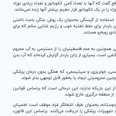
گفت که آنها با تعداد کمی انکوباتور و تعداد زیادی نوزاد
استفاده از گرسنگی به‌عنوان یک روش جنگی باعث ناامنی
 باردار برای حفظ تغذیه خوب و رژیم غذایی سالم که برای
ی رو‌به‌رو هستند.
تی همچنین به عمد فلسطینیان را از دسترسی به آب محروم
شی است. بسیاری از زنان باردار گزارش کرده‌اند که آب بدن
مپسی، خونریزی، و سپتیسمی، که همگی بدون درمان پزشکی
نین محرومیتی ایجاد یا به‌طور قابل توجهی بدتر شوند.
 از این باریکه ندارند؛ این درحالی است که براساس قوانین
 از منطقه درگیری خارج شوند.
دوستانه، به‌عنوان طرف اشغالگر غزه، موظف است اطمینان
تجهیزات پزشکی را دریافت می‌کنند. براساس این قانون،