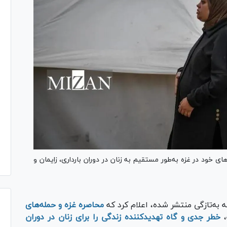
 خود در غزه به‌طور مستقیم به زنان در دوران بارداری، زایمان و
 به‌تازگی منتشر شده، اعلام کرد که
محاصره غزه و حمله‌های
،
خطر جدی و گاه تهدیدکننده زندگی را برای زنان در دوران