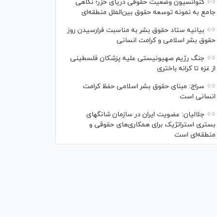
کنوانسیون وضعیت حقوقی دریای خزر؛ نگاهی
جامع به نمونه توسعه حقوق بین‌الملل منطقه‌ای
بیانیه ستاد حقوق بشر به مناسبت فرارسیدن روز
حقوق بشر اسلامی و کرامت انسانی
جنگ رژیم صهیونیستی علیه پزشکان فلسطینی
از غزه تا کرانه باختری
سراج: مبنای حقوق بشر اسلامی حفظ کرامت
انسانی است
جلالیان: عضویت ایران در سازمان شانگهای
بستری استراتژیک برای همکاری‌های حقوقی و
منطقه‌ای است