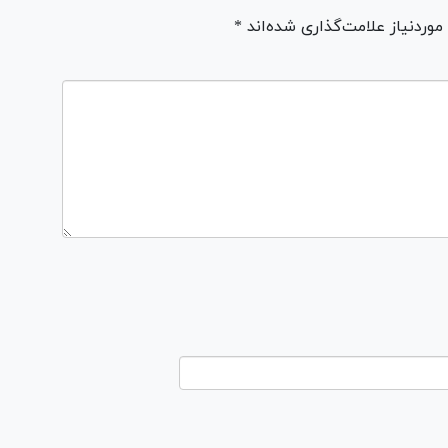
ردنیاز علامت‌گذاری شده‌اند *