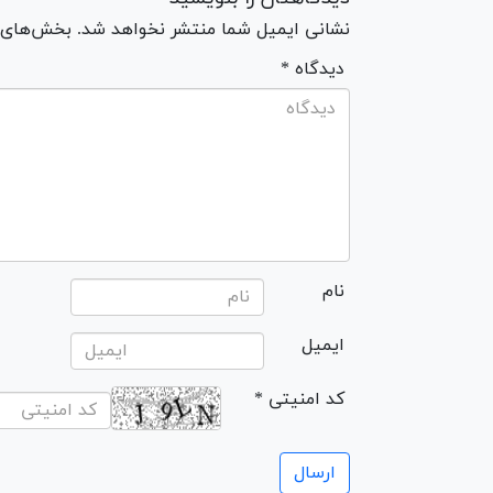
نشانی ایمیل شما منتشر نخواهد شد. بخش‌های مو
* دیدگاه
نام
ایمیل
* کد امنیتی