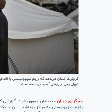
گزارش‌ها نشان می‌دهد که رژیم صهیونیستی با اقدام‌های
دوران پس از زایمان آسیب رسانده است.
خبرگزاری میزان
-
دیده‌بان حقوق بشر در گزارشی که
رژیم صهیونیستی
به مراکز بهداشتی این باریکه