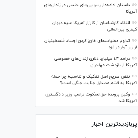
داستان ادامه‌دار رسوایی‌های جنسی در زندان‌های
آمریکا
انتقاد کارشناسان از کارزار آمریکا علیه دیوان
کیفری بین‌المللی
تداوم عملیات‌های خارج کردن اجساد فلسطینیان
از زیر آوار در غزه
درآمد ۱.۴ میلیارد دلاری زندان‌های خصوصی
آمریکا از بازداشت مهاجران
نقض صریح اصل تفکیک و تناسب؛ چرا حمله
آمریکا به قشم مصداق جنایت جنگی است؟
وکیل پرونده حق‌السکوت ترامپ وزیر دادگستری
آمریکا شد
پربازدیدترین اخبار