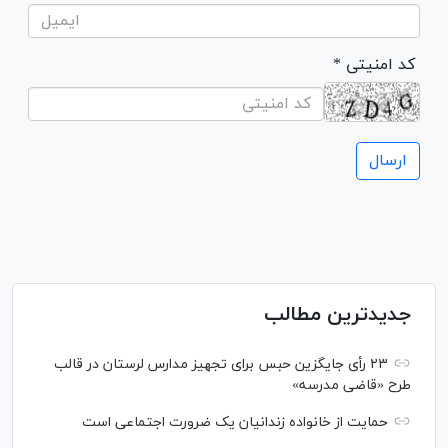
* کد امنیتی
جدیدترین مطالب
۲۳ رأی جایگزین حبس برای تجهیز مدارس لرستان در قالب
طرح «قاضی مدرسه»
حمایت از خانواده زندانیان یک ضرورت اجتماعی است