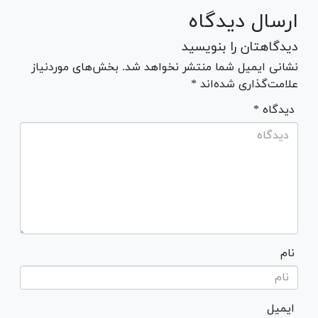
ارسال دیدگاه
دیدگاهتان را بنویسید
نشانی ایمیل شما منتشر نخواهد شد. بخش‌های موردنیاز
علامت‌گذاری شده‌اند *
* دیدگاه
نام
ایمیل