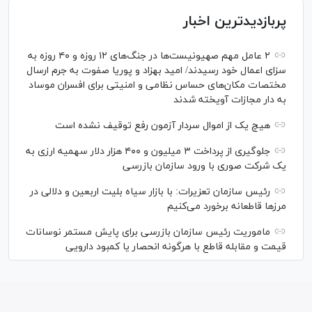
پربازدیدترین اخبار
۲ عامل مهم صهیونیست‌ها در جنگ‌های ۱۲ روزه و ۴۰ روزه به
سزای اعمال خود رسیدند/ امید بهزاد و پوریا صفوت به جرم ارسال
مختصات مکان‌های حساس نظامی و امنیتی برای افسران موساد
به دار مجازات آویخته شدند
هیچ یک از اموال سردار آزمون رفع توقیف نشده است
جلوگیری از پرداخت ۳ میلیون و ۴۰۰ هزار دلار سهمیه ارزی به
یک شرکت صوری با ورود سازمان بازرسی
رئیس سازمان تعزیرات: با بازار سیاه بلیت اربعین و دلالی در
مرز‌ها قاطعانه برخورد می‌کنیم
ماموریت رئیس سازمان بازرسی برای پایش مستمر نوسانات
قیمت و مقابله قاطع با هرگونه انحصار یا کمبود دارویی