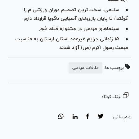
سلیمی: سخت‌ترین تصمیم دوران ورزشی‌ام را
گرفتم/ تا پایان بازی‌های آسیایی ناگویا قرارداد دارم
سینماهای مردمی در جشنواره فیلم فجر
۱۵ زندانی جرایم غیرعمد استان لرستان به مناسبت
مبعث رسول اکرم (ص) آزاد شدند
برچسب ها:
ملاقات مردمی
لینک کوتاه
هم‌رسانی: