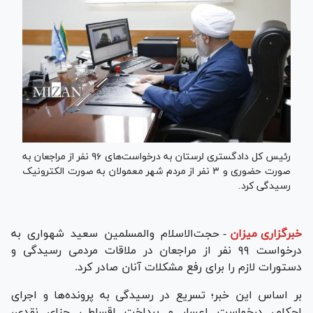
رئیس کل دادگستری لرستان به درخواست‌های ۹۶ نفر از مراجعان به
صورت حضوری و ۳ نفر از مردم شهر معمولان به صورت الکترونیک
رسیدگی کرد.
خبرگزاری میزان
-
حجت‌الاسلام والمسلمین سعید شهواری به
درخواست ۹۹ نفر از مراجعان در ملاقات مردمی رسیدگی و
دستورات لازم را برای رفع مشکلات آنان صادر کرد.
بر اساس این خبر؛ تسریع در رسیدگی به پرونده‌ها و اجرای
احکام، درخواست اعسار و پرداخت اقساطی جزای نقدی،