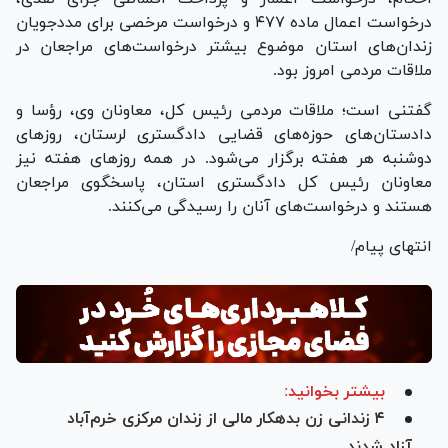
درخواست اعمال ماده ۴۷۷ و درخواست مرخصی برای مددجویان
زندان‌های استان موضوع بیشتر درخواست‌های مراجعان در
ملاقات مردمی امروز بود.
گفتنی است؛ ملاقات مردمی رئیس کل، معاونان وی، رؤسا و
دادستان‌های حوزه‌های قضایی دادگستری لرستان، روز‌های
دوشنبه هر هفته برگزار می‌شود. در همه روز‌های هفته نیز
معاونان رئیس کل دادگستری استان، پاسخگوی مراجعان
هستند و درخواست‌های آنان را رسیدگی می‌کنند.
انتهای پیام/
بیشتر بخوانید:
۴ زندانی زن بدهکار مالی از زندان مرکزی خرم‌آباد
آزاد شدند