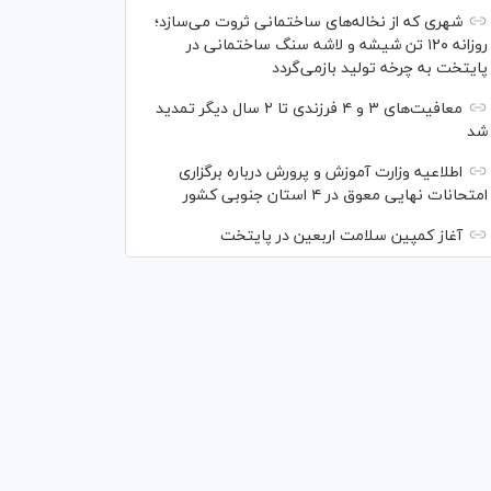
شهری که از نخاله‌های ساختمانی ثروت می‌سازد؛
روزانه ۱۲۰ تن شیشه و لاشه سنگ ساختمانی در
پایتخت به چرخه تولید بازمی‌گردد
معافیت‌های ۳ و ۴ فرزندی تا ۲ سال دیگر تمدید
شد
اطلاعیه وزارت آموزش و پرورش درباره برگزاری
امتحانات نهایی معوق در ۴ استان جنوبی کشور
آغاز کمپین سلامت اربعین در پایتخت