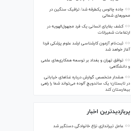
جاده چالوس یکطرفه شد/ ترافیک سنگین در
محورهای شمالی
کشف بقایای انسانی یک فرد مجهول‌الهویه در
ارتفاعات شمیرانات
ثبت‌نام آزمون کارشناسی ارشد علوم پزشکی فردا
آغاز خواهد شد
توافق تهران و بغداد بر توسعه همکاری‌های علمی
و دانشگاهی
هشدار متخصص گوارش درباره غذا‌های خیابانی
در تابستان؛ یک ساندویچ آلوده می‌تواند شما را راهی
بیمارستان کند
پربازدیدترین اخبار
عامل تیراندازی نزاع خانوادگی دستگیر شد