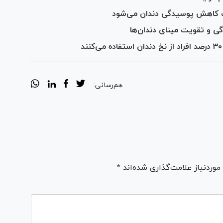
جب کاهش پوسیدگی دندان می‌شود
 و تقویت مینای دندان‌‌ها
هم‌رسانی:
ردنیاز علامت‌گذاری شده‌اند *