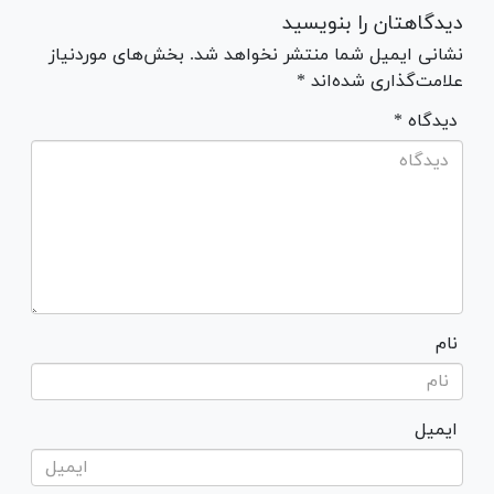
دیدگاهتان را بنویسید
نشانی ایمیل شما منتشر نخواهد شد. بخش‌های موردنیاز
علامت‌گذاری شده‌اند *
* دیدگاه
نام
ایمیل