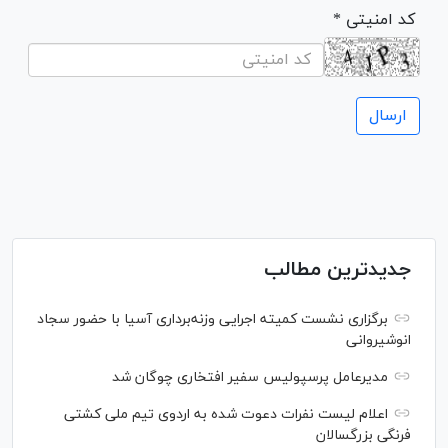
* کد امنیتی
جدیدترین مطالب
برگزاری نشست کمیته اجرایی وزنه‌برداری آسیا با حضور سجاد
انوشیروانی
مدیرعامل پرسپولیس سفیر افتخاری چوگان شد
اعلام لیست نفرات دعوت شده به اردوی تیم ملی کشتی
فرنگی بزرگسالان