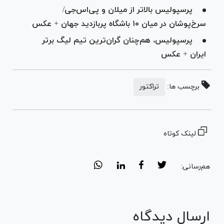
پرسپولیس بالاتر از میلان و پی‌اس‌جی/
سرخ‌پوشان در میان ۱۰ باشگاه پربازدید جهان + عکس
پرسپولیس، هم‌چنان گران‌ترین تیم لیگ برتر
ایران + عکس
برچسب ها:
تراکتور
لینک کوتاه
هم‌رسانی:
ارسال دیدگاه