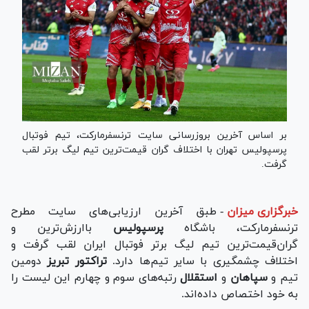
بر اساس آخرین بروزرسانی سایت ترنسفرمارکت، تیم فوتبال
پرسپولیس تهران با اختلاف گران قیمت‌ترین تیم لیگ برتر لقب
گرفت.
خبرگزاری میزان
-
طبق آخرین ارزیابی‌های سایت مطرح
ترنسفرمارکت، باشگاه
پرسپولیس
باارزش‌ترین و
گران‌قیمت‌ترین تیم لیگ برتر فوتبال ایران لقب گرفت و
اختلاف چشمگیری با سایر تیم‌ها دارد.
تراکتور تبریز
دومین
تیم و
سپاهان
و
استقلال
رتبه‌های سوم و چهارم این لیست را
به خود اختصاص داده‌اند.