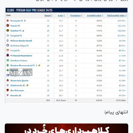
انتهای پیام/