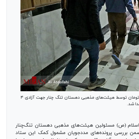
به مناسبت مبعث رسول اکرم (ص) مبلغ ۲۰۰ میلیون تومان توسط هیئت‌های مذهبی دهستان تنگ چنار جهت آزادی ۴
دا شد.
اسلام (ص) مسئولین هیئت‌های مذهبی دهستان تنگ‌چنار
 ضمن بررسی پرونده‌های مددجویان مشمول کمک این ستاد