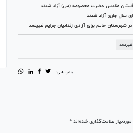
در شهرستان خاتم برای آزادی زندانیان جرایم غیرعمد
 غیرعمد
هم‌رسانی:
ردنیاز علامت‌گذاری شده‌اند *