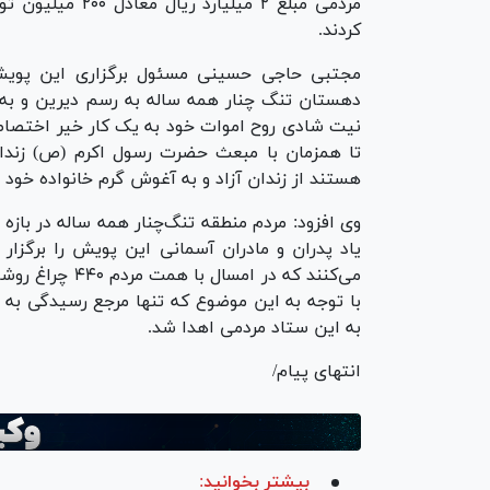
کردند.
مجتبی حاجی حسینی مسئول برگزاری این پویش 
دهستان تنگ چنار همه ساله به رسم دیرین و به یا
نیت شادی روح اموات خود به یک کار خیر اختصا
تا همزمان با مبعث حضرت رسول اکرم (ص) زندانی
هستند از زندان آزاد و به آغوش گرم خانواده خود با
وی افزود: مردم منطقه تنگ‌چنار همه ساله در بازه 
یاد پدران و مادران آسمانی این پویش را برگزار 
می‌کنند که در ا
با توجه به این موضوع که تنها مرجع رسیدگی به آ
به این ستاد مردمی اهدا شد.
انتهای پیام/
بیشتر بخوانید: