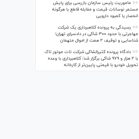
ماموریت رئیس سازمان بازرسی برای پایش
مستمر نوسانات قیمت و مقابله قاطع با هرگونه
انحصار یا کمبود دارویی
رسیدگی به پرونده کلاهبرداری یک شرکت
مهاجرتی با حدود ۳۰۰ شاکی در دادسرای تهران/
شناسایی و توقیف ۲ همت از اموال متهمان
دادگاه پرونده کثیرالشاکی شرکت تات موتور تاک
با ۲ هزار و ۹۷۹ شاکی برگزار شد/ کلاهبرداری با وعده
تحویل خودرو با قیمتی پایین‌تر از کارخانه