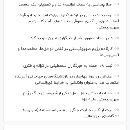
اسلام‌هراسی به سبک فرانسه؛ تداوم تعطیلی یک مسجد
توضیحات بقایی درباره همکاری وزارت امور خارجه و قوه
قضاییه برای پیگیری حقوقی جنایت‌های آمریکا و رژیم
صهیونیستی
دبیر ستاد حقوق بشر از خبرگزاری میزان بازدید کرد
کارنامه رژیم صهیونیستی در نقض توافق‌ها، معاهده‌ها و
آتش‌بس‌ها
ثبت ۱۰۸ حمله به خبرنگاران فلسطینی در کرانه باختری
اعتراض‌ روزمره مهاجران در بازداشتگاه‌های مهاجرتی آمریکا؛
اعتصاب غذا به‌عنوان واکنشی به شرایط غیرانسانی
حمله به بخش حمل‌ونقل؛ یکی از شیوه‌های جنگ رژیم
صهیونیستی علیه غزه
نیت ارتکاب جنایت جنگی از منظر اساسنامه رُم و رویه
دادگاه‌های بین‌المللی