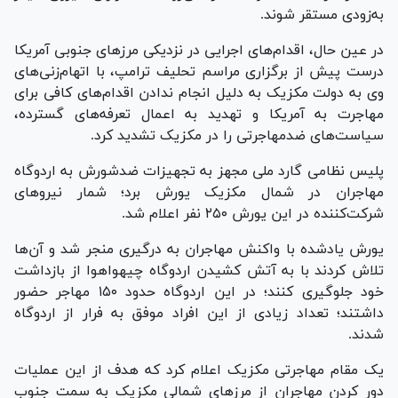
به‌زودی مستقر شوند.
در عین حال، اقدام‌های اجرایی در نزدیکی مرز‌های جنوبی آمریکا
درست پیش از برگزاری مراسم تحلیف ترامپ، با اتهام‌زنی‌های
وی به دولت مکزیک به دلیل انجام ندادن اقدام‌های کافی برای
مهاجرت به آمریکا و تهدید به اعمال تعرفه‌های گسترده،
سیاست‌های ضدمهاجرتی را در مکزیک تشدید کرد.
پلیس نظامی گارد ملی مجهز به تجهیزات ضدشورش به اردوگاه
مهاجران در شمال مکزیک یورش برد؛ شمار نیرو‌های
شرکت‌کننده در این یورش ۲۵۰ نفر اعلام شد.
یورش یادشده با واکنش مهاجران به درگیری منجر شد و آن‌ها
تلاش کردند با به آتش کشیدن اردوگاه چیهواهوا از بازداشت
خود جلوگیری کنند؛ در این اردوگاه حدود ۱۵۰ مهاجر حضور
داشتند؛ تعداد زیادی از این افراد موفق به فرار از اردوگاه
شدند.
یک مقام مهاجرتی مکزیک اعلام کرد که هدف از این عملیات
دور کردن مهاجران از مرز‌های شمالی مکزیک به سمت جنوب