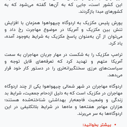
این کشور است، جایی که به آن‌ها گفته می‌شود که به
کشور‌های مبدا بازگردند.
یورش پلیس مکزیک به اردوگاه چیهواهوا همزمان با افزایش
تنش بین مکزیک و آمریکا در موضوع مهاجرت رخ داد و
می‌توان از آن به‌عنوان پاسخ مکزیک به شرایط به‌وجود آمده،
یاد کرد.
ترامپ مکزیک را به شکست در مهار جریان مهاجران به سمت
آمریکا متهم و تهدید کرد که تعرفه‌های قابل توجه و
سیاست‌های مرزی سختگیرانه‌تری را در دستور کار خود قرار
می‌دهد.
اردوگاه مهاجران در شهر شمالی چیهواهوا یکی از چند اردوگاه
مهاجران در مکزیک است که به دلیل ازدحام جمعیت، شرایط بد
زندگی و وضعیت فاجعه‌بار بهداشتی شناخته‌شده هستند؛
هزاران مهاجر هفته‌ها و ماه‌ها در شرایط بلاتکلیفی در این
اردوگاه‌ها به سر می‌برند.
بیشتر بخوانید: