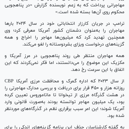
مهاجرانی پرداخت که به زعم نویسنده گزارش «در پناهجویی
محکوم روی آن‌ها بسته شده است.»
ترامپ در جریان کارزار انتخاباتی خود در سال ۲۰۲۴ بار‌ها
مهاجران را به‌عنوان دشمنان کشور آمریکا معرفی کرد؛ وی
همچنین تهدید کرد که میلیون‌ها مهاجر را اخراج و همه
گزینه‌های درخواست ویزای بشردوستانه را لغو می‌کند.
همه مهاجران منتظر طی روند پناهجویی در مرز آمریکا و
مکزیک این موضوع را می‌دانستند، اما فکر نمی‌کردند که این
اتفاق با این سرعت رخ دهد.
از سال ۲۰۲۳ که اداره گمرک و محافظت مرزی آمریکا CBP
روزانه هزار و ۴۵۰ قرار برای دریافت و بررسی مدارک مهاجرتی را
در هشت گذرگاه مرزی از تیخوانا تا ماتاموروس تعیین کرده
بود، یک میلیون مهاجر توانسته بودند به‌صورت قانونی وارد
آمریکا شوند؛ این امر سبب برقراری نظم در گذرگاه‌های موردنظر
شده بود.
به گفته کارشناسان حذف این برنامه گزینه‌های اندکی را برای