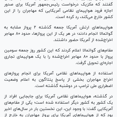
گفتند که مکزیک درخواست رئیس‌جمهور آمریکا برای صدور
اجازه فرود هواپیمای نظامی آمریکایی که مهاجران را از این
کشور خارج می‌کند، رد کرده است.
هواپیما‌های ارتش آمریکا جمعه گذشته ۲ پرواز مشابه به
گواتمالا انجام دادند؛ در هر یک از این پروازها، حدود ۸۰ مهاجر
اخراج‌شده از آمریکا حضور داشتند.
مقام‌های گواتمالا اعلام کردند که این کشور روز جمعه سومین
پرواز با حدود ۸۰ مهاجر اخراج‌شده را با یک هواپیمای تجاری
اجاره‌ای تحویل گرفت.
استفاده از هواپیما‌های نظامی آمریکا برای انجام پرواز‌های
اخراج مهاجران بخشی از پاسخ پنتاگون به اعلام وضعیت
اضطراری ملی ترامپ در دوشنبه گذشته است.
در گذشته، هواپیما‌های نظامی آمریکا برای جابجایی افراد از
یک کشور به کشور دیگر استفاده شده است؛ یکی از مقام‌های
آمریکایی گفت: با وجود این، این نخستین بار در سال‌های اخیر
بود که از هواپیما‌های آمریکا برای پرواز مهاجران به خارج از