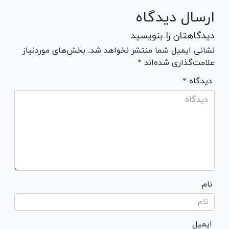
ارسال دیدگاه
دیدگاهتان را بنویسید
نشانی ایمیل شما منتشر نخواهد شد. بخش‌های موردنیاز
علامت‌گذاری شده‌اند *
* دیدگاه
نام
ایمیل