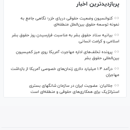
پربازدیدترین اخبار
کنوانسیون وضعیت حقوقی دریای خزر؛ نگاهی جامع به
نمونه توسعه حقوق بین‌الملل منطقه‌ای
بیانیه ستاد حقوق بشر به مناسبت فرارسیدن روز حقوق بشر
اسلامی و کرامت انسانی
پرونده تخلف‌های اداره مهاجرت آمریکا روی میز کمیسیون
بین‌المللی حقوق بشر
درآمد ۱.۴ میلیارد دلاری زندان‌های خصوصی آمریکا از بازداشت
مهاجران
جلالیان: عضویت ایران در سازمان شانگهای بستری
استراتژیک برای همکاری‌های حقوقی و منطقه‌ای است