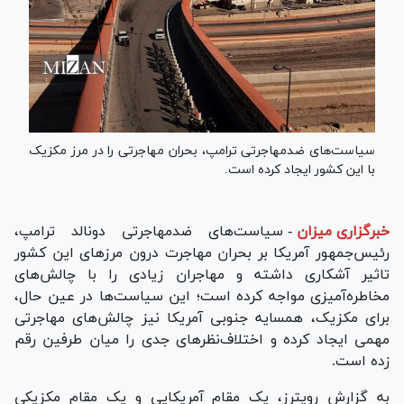
سیاست‌های ضدمهاجرتی ترامپ، بحران مهاجرتی را در مرز مکزیک
با این کشور ایجاد کرده است.
خبرگزاری میزان
-
سیاست‌های ضدمهاجرتی دونالد ترامپ،
رئیس‌جمهور آمریکا بر بحران مهاجرت درون مرز‌های این کشور
تاثیر آشکاری داشته و مهاجران زیادی را با چالش‌های
مخاطره‌آمیزی مواجه کرده است؛ این سیاست‌ها در عین حال،
برای مکزیک، همسایه جنوبی آمریکا نیز چالش‌های مهاجرتی
مهمی ایجاد کرده و اختلاف‌نظر‌های جدی را میان طرفین رقم
زده است.
به گزارش رویترز، یک مقام آمریکایی و یک مقام مکزیکی