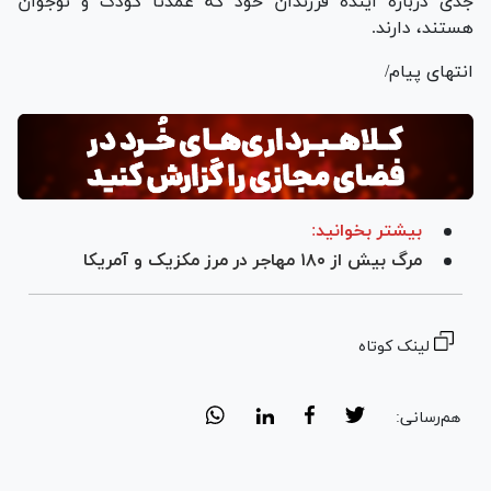
جدی درباره آینده فرزندان خود که عمدتا کودک و نوجوان
هستند، دارند.
انتهای پیام/
بیشتر بخوانید:
مرگ بیش از ۱۸۰ مهاجر در مرز مکزیک و آمریکا
لینک کوتاه
هم‌رسانی: