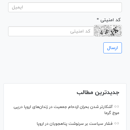
* کد امنیتی
جدیدترین مطالب
آشکارتر شدن بحران ازدحام جمعیت در زندان‌های اروپا درپی
موج گرما
فشار سیاست بر سرنوشت پناهجویان در اروپا