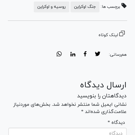
برچسب ها:
جنگ اوکراین
روسیه و اوکراین
لینک کوتاه
هم‌رسانی:
ارسال دیدگاه
دیدگاهتان را بنویسید
نشانی ایمیل شما منتشر نخواهد شد. بخش‌های موردنیاز
علامت‌گذاری شده‌اند *
* دیدگاه