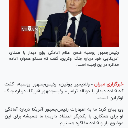
رئیس‌جمهور روسیه ضمن اعلام آمادگی برای دیدار با همتای
آمریکایی خود درباره جنگ اوکراین، گفت که مسکو همواره آماده
مذاکره در این زمینه است.
خبرگزاری میزان
-
ولادیمیر پوتین، رئیس‌جمهور روسیه، گفت
که آماده دیدار با دونالد ترامپ، رئیس‎جمهور آمریکا، درباره جنگ
اوکراین است.
وی بیان کرد: ما به اظهارات رئیس‌جمهور آمریکا درباره آمادگی
او برای همکاری با یکدیگر اعتقاد داریم؛ ما همیشه برای این
موضوع باز و آماده مذاکره هستیم.