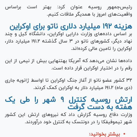
رئیس‌‎جمهور روسیه عنوان کرد: بهتر است براساس
واقعیت‌های امروز با همدیگر ملاقات کنیم.
هزینه ۱۹۲ میلیارد دلاری ناتو برای اوکراین
بر اساس داده‌های وزارت دارایی اوکراین، دانشگاه کیل و چند
نهاد دیگر، کشور‌های ناتو در ۳ سال گذشته ۱۹۱.۲ میلیارد دلار،
اوکراین را تامین مالی کرده‌اند.
داده‌ها نشان می‌دهد که آمریکا به‎تنهایی بیش از نیمی از این
رقم را در اختیار اوکراین قرار داده است.
۳۲ کشور عضو ناتو از آغاز جنگ اوکراین تا اواسط ژانویه جاری
(دی ماه) ۱۹۱.۲ میلیارد دلار به اوکراین کمک کردند.
ارتش روسیه کنترل ۹ شهر را طی یک
هفته به دست گرفت
وزارت دفاع روسیه گزارش داد که نیرو‌های ارتش این کشور
شهر تیموفیفکا را در دونتسک به کنترل خود درآوردند.
بیشتر بخوانید: