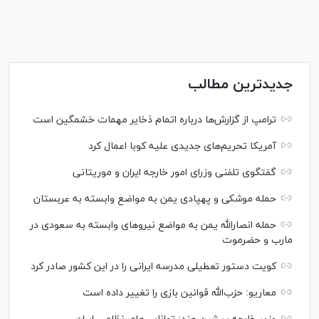
جدیدترین مطالب
ترامپ از گزارش‌ها درباره اتمام ذخایر مهمات خشمگین است
آمریکا تحریم‌های جدیدی علیه کوبا اعمال کرد
گفتگوی تلفنی وزرای امور خارجه ایران و موریتانی
حمله موشکی و پهپادی یمن به مواضع وابسته به عربستان
حمله انصارالله یمن به مواضع نیرو‌های وابسته به سعودی در
مارب و حضرموت
کویت دستور تعطیلی مدرسه ایرانی را در این کشور صادر کرد
معاریو: حزب‌الله قوانین بازی را تغییر داده است