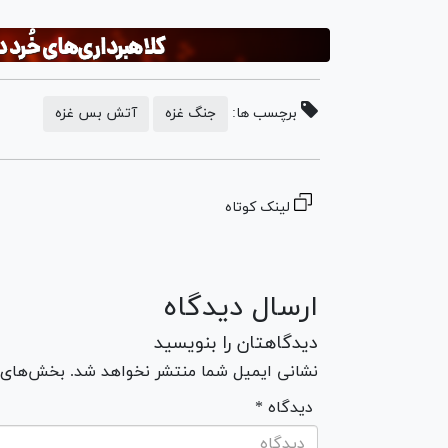
برچسب ها:
جنگ غزه
آتش بس غزه
لینک کوتاه
ارسال دیدگاه
دیدگاهتان را بنویسید
نشانی ایمیل شما منتشر نخواهد شد. بخش‌های مو
* دیدگاه