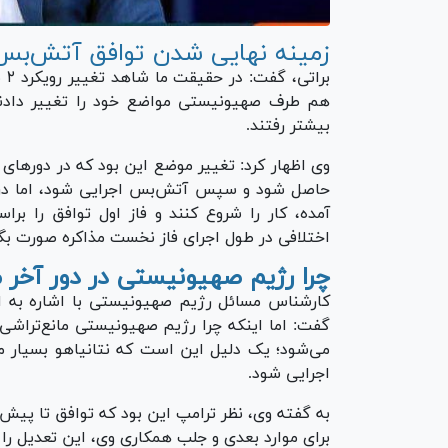
زمینه نهایی شدن توافق آتش‌بس
بر
هم طرف صهیونیستی مواضع خود را تغییر دادند
بیشتر رفتند.
وی اظهار کرد: تغییر موضع این بود که در دور‌های
حاصل شود و سپس آتش‌بس اجرایی شود، اما در ای
آمده، کار را شروع کنند و فاز اول توافق را برا
اختلافی در طول اجرای فاز نخست مذاکره صورت بگی
چرا رژیم صهیونیستی در دور آخر م
می‌شود؛ یک دلیل این است که نتانیاهو بسیار ما
اجرایی شود.
به گفته وی، نظر ترامپ این بود که توافق تا پیش
برای موارد بعدی و جلب همکاری وی، این تعدیل را ان