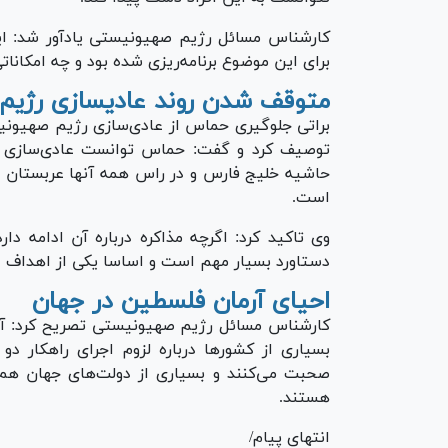
کارشناس مسائل رژیم صهیونیستی یادآور شد: ای
برای این موضوع برنامه‌ریزی شده بود و چه امکان
متوقف شدن روند عادی‎سازی رژیم صهیونیستی و کشور‌های عربی
براتی جلوگیری حماس از عادی‌سازی رژیم صهیونیس
توصیف کرد و گفت: حماس توانست عادی‌سازی رو
حاشیه خلیج فارس و در راس همه آنها عربستان را
است.
وی تاکید کرد: اگرچه مذاکره درباره آن ادامه د
دستاورد بسیار مهم است و اساسا یکی از اهداف 
احیای آرمان فلسطین در جهان
کارشناس مسائل رژیم صهیونیستی تصریح کرد: آرم
صحبت می‌کنند و بسیاری از دولت‌های جهان هم 
هستند.
انتهای پیام/