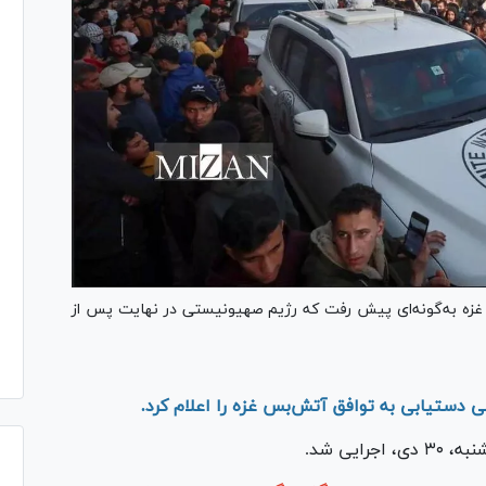
ه به‌گونه‌ای پیش رفت که رژیم صهیونیستی در نهایت پس از
می دستیابی به توافق آتش‌بس غزه را اعلام کرد.
ایی شد.