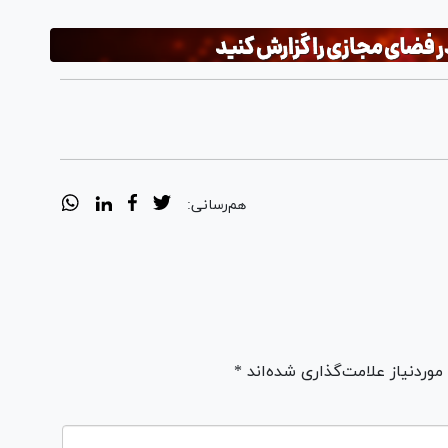
هم‌رسانی:
ردنیاز علامت‌گذاری شده‌اند *