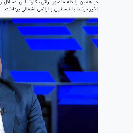
در همین رابطه منصور براتی، کارشناس مسائل 
اخیر مرتبط با فلسطین و اراضی اشغالی پرداخت.