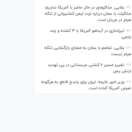
بقایی: مذاکره‎ای در حال حاضر با آمریکا نداریم/
مذاکرات با عمان درباره تردد ایمن کشتیرانی از تنگه
هرمز در جریان است
تیراندازی در آیداهو آمریکا با ۳ کشته و چند
زخمی
بقایی: تفاهم با عمان به معنای بازگشایی تنگه
هرمز نیست
تغییر مسیر ۶ کشتی عربستانی در پی تهدید
ارتش یمن
وزیر امور خارجه: ایران برای پاسخ قاطع به هرگونه
تعرض آمریکا آماده است