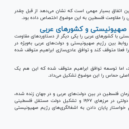
ن اتفاق بسیار مهمی است که نشان می‌دهد از قبل چقدر
اتی را مقاومت فلسطین به این موضوع اختصاص داده بود.
تی با کشور‌های عربی را یکی دیگر از دستاورد‌های مقاومت
ابط بین رژیم صهیونیستی و دولت‌های عربی به‌ویژه در
 فعلا متوقف کند و توافق عادی‌سازی ابراهیم متوقف شده
ارد، اما توسعه توافق ابراهیم متوقف شده که این هم یک
اصلی حماس را این موضوع تشکیل می‌داد.
ان فلسطین در بین دولت‌های عربی و در جهان زنده شده،
بسیاری از کشور‌ها درباره لزوم اجرای راهکار دو دولتی در مرز‌های ۱۹۶۷ و تشکیل دولت مستقل فلسطینی
خواستار پایان دادن به اشغالگری‌های رژیم صهیونیستی