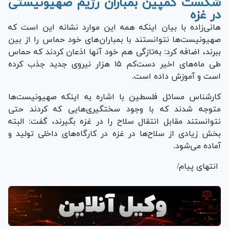
شکست کمپین بمباران رژیم صهیونیستی
در غزه
‌هانی‌زاده با بیان اینکه همه این موارد نشانه این است که
صهیونیست‌ها نتوانستند با بمباران‌های خود حماس را از بین
ببرند، اضافه کرد: به‌تازگی هم خود آنها اذعان کردند که حماس
طی ماه‌های اخیر دست‌کم ۱۵ هزار نیروی جدید جذب کرده
است و آموزش داده است.
کارشناس مسائل فلسطین با اشاره به اینکه صهیونیست‌ها
متوجه شدند که با وجود سختگیری‌هایی که کردند حتی
نتوانستند مقابل انتقال سلاح را در غزه بگیرند، گفت: البته
بخش زیادی از سلاح‌ها در غزه در کارگاه‌های داخلی تولید و
آماده می‌شود.
انتهای پیام/