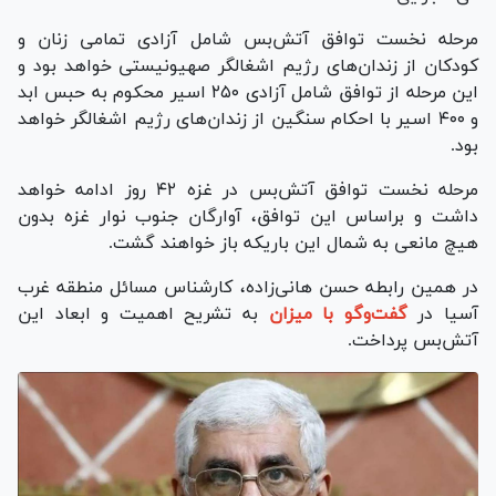
مرحله نخست توافق آتش‌بس شامل آزادی تمامی زنان و
کودکان از زندان‌های رژیم اشغالگر صهیونیستی خواهد بود و
این مرحله از توافق شامل آزادی ۲۵۰ اسیر محکوم به حبس ابد
و ۴۰۰ اسیر با احکام سنگین از زندان‌های رژیم اشغالگر خواهد
بود.
مرحله نخست توافق آتش‌بس در غزه ۴۲ روز ادامه خواهد
داشت و براساس این توافق، آوارگان جنوب نوار غزه بدون
هیچ مانعی به شمال این باریکه باز خواهند گشت.
در همین رابطه حسن هانی‌زاده، کارشناس مسائل منطقه غرب
آسیا در
گفت‌و‌گو با میزان
به تشریح اهمیت و ابعاد این
آتش‌بس پرداخت.