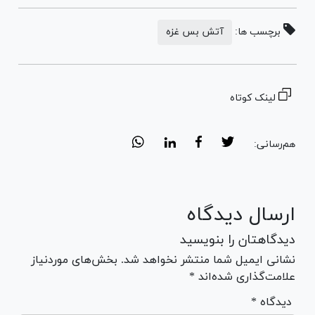
برچسب ها:
آتش بس غزه
لینک کوتاه
هم‌رسانی:
ارسال دیدگاه
دیدگاهتان را بنویسید
نشانی ایمیل شما منتشر نخواهد شد. بخش‌های موردنیاز
علامت‌گذاری شده‌اند *
* دیدگاه