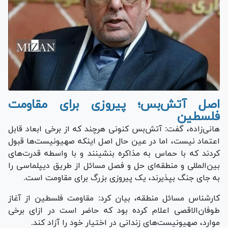
اصل آتش‌بس؛ پیروزی برای مقاومت
فلسطین
هانی‌زاده، گفت: آتش‌بس کنونی هرچند که از برخی ابعاد قابل
اعتماد نیست، اما در عین حال اصل اینکه صهیونیست‌ها قبول
کردند که با حماس به مذاکره بنشینند و با واسطه قدرت‌های
بین‌المللی و منطقه‌ای حل و فصل مسائل از طریق دیپلماسی را
به جای جنگ بپذیرند، یک پیروزی بزرگ برای مقاومت است.
کارشناس مسائل منطقه، بیان کرد: مقاومت فلسطین از آغاز
طوفان‌الاقصی اعلام کرده بود که حاضر است در ازای برخی
موارد، صهیونیست‌های زندانی در اختیار خود را آزاد کند.