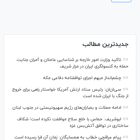
جدیدترین مطالب
تاکید وزارت امور خارجه بر شناسایی عاملان و آمران جنایت
حمله به کنسولگری ایران در مزار شریف
چشم‌انداز مبهم اجرای توافقنامه دفاعی مکه
سی‌ان‌‌ان: رئیس ستاد ارتش آمریکا خواستار راهی برای خروج
از جنگ با ایران شده است
ادامه حملات و بمباران‌های رژیم صهیونیستی در جنوب لبنان
ابوشریف: حماس با خلع سلاح موافقت نکرده است/ شکاف
ساختاری در توافق آتش‌‎بس غزه
پیام عراقچی خطاب به همسایگان: زمان آن فرا رسیده است