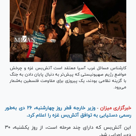
کارشناس مسائل غرب آسیا معتقد است آتش‌بس غزه و چرخش
مواضع رژیم صهیونیستی که پیش‌تر به دنبال پایان‌ دادن به جنگ
با گزینه نظامی بودند، یک پیروزی برای مقاومت فلسطین به‌شمار
می‌رود.
خبرگزاری میزان
-
وزیر خارجه قطر روز چهارشنبه، ۲۶ دی به‌طور
رسمی دستیابی به توافق آتش‌بس غزه را اعلام کرد.
این آتش‌بس که دارای چند مرحله است، از روز یکشنبه، ۳۰
دی، اجرایی شد.