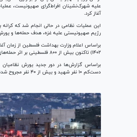
علیه شهرک‌نشینان افراط‌گرای صهیونیست، عملیات
آغاز کرد.
رژیم صهیونیستی علیه غزه، هدف حمله‌ها و یورش‌ها
۱۴۰۲) تاکنون بیش از ۸۰۰ فلسطینی بر اثر حمله‌های رژیم صهیونیستی به کرانه باختری به شهادت رسیدند.
دست‌کم ۱۰ نفر شهید و بیش از ۴۰ نفر مجروح شدند.