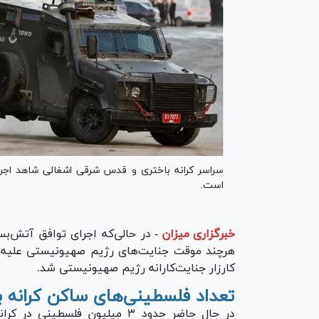
سراسر کرانه باختری و قدس شرقی اشغالی شاهد اجرای
است.
خبرگزاری میزان
-
هرچند موقت جنایت‌های رژیم صهیونیستی علیه فلس
کارزار جنایت‌کارانه رژیم صهیونیستی شد.
تعداد فلسطینی‌های ساکن کرانه 
در حال حاضر حدود ۳ میلیون فل