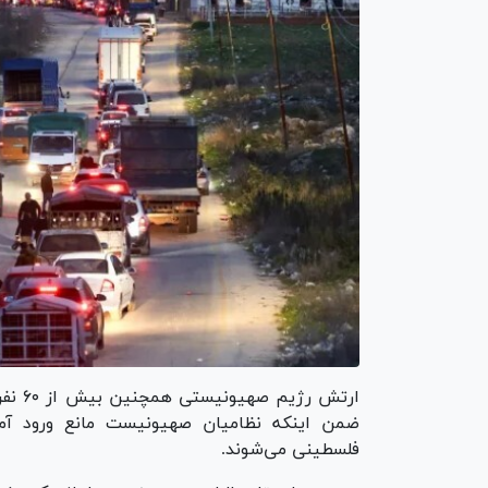
ارتش 
ضمن اینکه نظامیان صهیونیست مانع ورود آمب
فلسطینی می‌شوند.