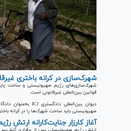
شهرک‌سازی در کرانه باختری غیرق
شهرک‌سازی‌های رژیم صهیونیستی و ساخت پایگا
قوانین بین‌المللی غیرقانونی است.
دیوان بین‌المللی داد
صهیونیستی باید ساخت شهرک‌ها را در کرانه باختر
آغاز کارزار جنایت‌کارانه ارتش رژ
ارتش رژیم صهیونیستی پس از برقراری آتش‌بس د