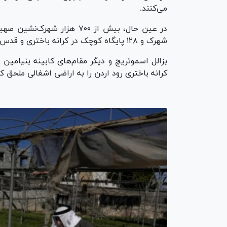
می‌کنند.
شهرک و ۱۲۸ پایگاه کوچک در کرانه باختری و قدس شرقی اشغالی زندگی می‌کنند.
بزالل اسموتریچ و دیگر مقام‌های کابینه بنیامی
کرانه باختری رود اردن را به اراضی اشغالی ملحق کن