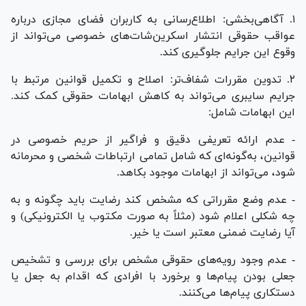
۱. آگاهی‌بخشی: اطلاع‌رسانی به کاربران فضای مجازی درباره
عواقب حقوقی انتشار اسکرین‌شات‌های خصوصی می‌تواند از
وقوع این جرایم جلوگیری کند.
۲. تدوین مقررات شفاف‌تر: اصلاح و تکمیل قوانین مرتبط با
جرایم سایبری می‌تواند به کاهش ابهامات حقوقی کمک کند.
این ابهامات شامل:
- عدم ارائه تعریفی دقیق و فراگیر از حریم خصوصی در
قوانین، به‌گونه‌ای که شامل تمامی ارتباطات شخصی و محرمانه
شود، می‌تواند از ابهامات موجود بکاهد.
- عدم وضع مقرراتی که مشخص کند رضایت باید چگونه و به
چه شکلی اعلام شود (مثلاً به صورت مکتوب یا الکترونیکی) و
آیا رضایت ضمنی معتبر است یا خیر.
- عدم وجود رویه‌های حقوقی مشخص برای بررسی و تشخیص
جعلی بودن پیام‌ها و برخورد با افرادی که اقدام به جعل یا
دستکاری پیام‌ها می‌کنند.