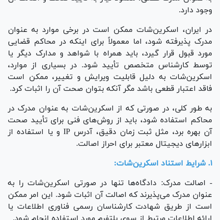
وجود دارد.
در ایران، اسکرین‌شات ممکن است در برخی موارد به عنوان
مدرک پذیرفته شود، اما معمولاً برای اینکه در محاکم قضایی
مورد قبول قرار گیرد، باید همراه با شواهد و مدارک دیگر یا
توسط کارشناس متخصص تأیید شود. در بسیاری از موارد،
اسکرین‌شات به دلیل قابلیت ویرایش و تغییر، ممکن است
فاقد اعتبار قطعی باشد مگر آنکه بتوان صحت آن را اثبات کرد.
به طور کلی، در صورتی که از اسکرین‌شات به عنوان مدرک در
محاکم استفاده شود، باید از روش‌های فنی برای تأیید صحت
آن بهره برد، مثل ثبت زمان دقیق، آدرس IP و یا استفاده از
ابزار‌های دیجیتال معتبر برای احراز اصالت.
۱. شرایط استناد اسکرین‌شات:
- اصالت مدرک: دادگاه‌ها تنها در صورتی اسکرین‌شات را به
عنوان مدرک می‌پذیرند که اصالت آن اثبات شود. این امر ممکن
است از طریق شهادت کارشناسان رسمی فناوری اطلاعات یا
ارائه اطلاعات مرتبط از سوی پلتفرم مورد استفاده انجام شود.