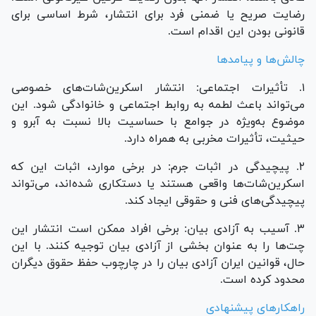
رضایت صریح یا ضمنی فرد برای انتشار، شرط اساسی برای
قانونی بودن این اقدام است.
چالش‌ها و پیامد‌ها
۱. تأثیرات اجتماعی: انتشار اسکرین‌شات‌های خصوصی
می‌تواند باعث لطمه به روابط اجتماعی و خانوادگی شود. این
موضوع به‌ویژه در جوامع با حساسیت بالا نسبت به آبرو و
حیثیت، تأثیرات مخربی به همراه دارد.
۲. پیچیدگی در اثبات جرم: در برخی موارد، اثبات این که
اسکرین‌شات‌ها واقعی هستند یا دستکاری شده‌اند، می‌تواند
پیچیدگی‌های فنی و حقوقی ایجاد کند.
۳. آسیب به آزادی بیان: برخی افراد ممکن است انتشار این
چت‌ها را به عنوان بخشی از آزادی بیان توجیه کنند. با این
حال، قوانین ایران آزادی بیان را در چارچوب حفظ حقوق دیگران
محدود کرده است.
راهکار‌های پیشنهادی