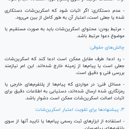
- عدم دستکاری: اگر اثبات شود که اسکرین‌شات دستکاری
شده یا جعلی است، اعتبار آن به طور کامل از بین می‌رود.
- مرتبط بودن: محتوای اسکرین‌شات باید به صورت مستقیم با
موضوع دعوا مرتبط باشد.
چالش‌های حقوقی:
- رد ادعا: طرف مقابل ممکن است ادعا کند که اسکرین‌شات
جعلی است یا پیام‌ها از زمینه خارج شده‌اند. این امر نیازمند
بررسی فنی و دقیق است.
- مسائل فنی: در مواردی که پیام‌ها از پلتفرم‌های خارجی یا
رمزنگاری شده ارسال شده‌اند، دستیابی به اطلاعات دقیق برای
اثبات اصالت اسکرین‌شات ممکن است دشوار باشد.
۳. پیشنهاد‌ها برای تقویت اعتبار اسکرین‌شات:
- استفاده از ابزار‌های ثبت رسمی پیام‌ها یا تایید آنها از سوی
پلتفرم‌های پیام‌رسان.