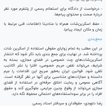
- درخواست از دادگاه برای استعلام رسمی از پلتفرم مورد نظر
درباره صحت و محتوای پیام‌ها.
- حفظ اسکرین‌شات همراه با متادیتا (اطلاعات فنی مرتبط با
زمان و مکان ایجاد پیام).
جمع‌بندی
در این مطلب به تمام زوایای حقوقی استفاده از اسکرین شات
پرداخته شد. در نهایت برای جمع بندی باید ذکر شود که انتشار
اسکرین‌شات‌های چت خصوصی در فضای مجازی، بسته به
شرایط، می‌تواند نقض حریم خصوصی، افترا یا نشر اکاذیب
تلقی شود. قوانین ایران به‌طور صریح این اقدامات را جرم
دانسته و مجازات‌های متناسبی برای آنها در نظر گرفته است.
آگاهی عمومی و رعایت اخلاق حرفه‌ای در استفاده از فضای
مجازی می‌تواند از وقوع چنین جرایمی جلوگیری کند و حقوق
افراد را در برابر سوءاستفاده‌های احتمالی محفوظ نگه دارد.
رضا داوودی- حقوقدان و سردفتر اسناد رسمی