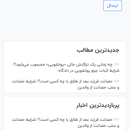
جدیدترین مطالب
چه زمانی یک تراکنش مالی «پولشویی» محسوب می‌شود؟/
شرایط اثبات جرم پولشویی در دادگاه
حضانت فرزند بعد از طلاق با چه کسی است؟/ شرایط حضانت
و سلب حضانت از والدین
پربازدیدترین اخبار
حضانت فرزند بعد از طلاق با چه کسی است؟/ شرایط حضانت
و سلب حضانت از والدین