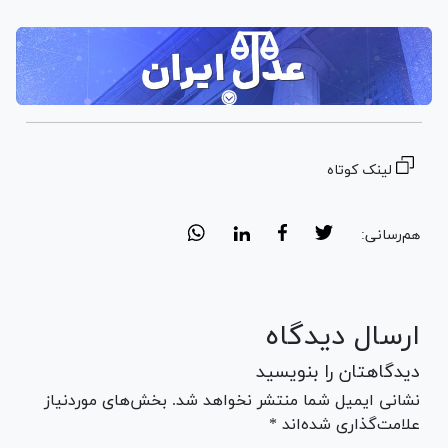
لینک کوتاه
هم‌رسانی:
ارسال دیدگاه
دیدگاهتان را بنویسید
نشانی ایمیل شما منتشر نخواهد شد. بخش‌های موردنیاز
علامت‌گذاری شده‌اند *