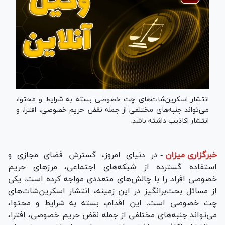
انتشار اسکرین‌شات‌های چت خصوصی بسته به شرایط و محتوا،
می‌تواند جنبه‌های مختلفی از جمله نقض حریم خصوصی، افترا، و
انتشار اکاذیب داشته باشد.
خبرگزاری میزان
-
در دنیای امروز، گسترش فضای مجازی و
استفاده گسترده از شبکه‌های اجتماعی، مرز‌های حریم
خصوصی افراد را با چالش‌های متعددی مواجه کرده است. یکی
از مسائل بحث‌برانگیز در این زمینه، انتشار اسکرین‌شات‌های
چت خصوصی است. این اقدام، بسته به شرایط و محتوا،
می‌تواند جنبه‌های مختلفی از جمله نقض حریم خصوصی، افترا،