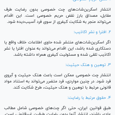
انتشار اسکرین‌شات‌های چت خصوصی بدون رضایت طرف
مقابل، مصداق بارز نقض حریم خصوصی است. این اقدام
می‌تواند منجر به شکایت کیفری از سوی فرد آسیب‌دیده شود.
۲. افترا و نشر اکاذیب:
اگر اسکرین‌شات‌های منتشر شده حاوی اطلاعات خلاف واقع یا
دستکاری شده باشد، این اقدام می‌تواند به عنوان افترا یا نشر
اکاذیب تلقی شده و مسئولیت کیفری همراه داشته باشد.
۳. توهین و هتک حیثیت:
انتشار چت خصوصی ممکن است باعث هتک حیثیت و آبروی
فرد شود. در چنین مواردی، فرد متضرر می‌تواند به استناد مواد
قانونی مرتبط با توهین و هتک حیثیت، طرح شکایت کند.
۴. حقوق مرتبط با رضایت:
طبق قوانین ایران، حتی اگر چت‌های خصوصی شامل مطالب
عادی باشند، انتشار آنها بدون رضایت طرفین غیرقانونی است.