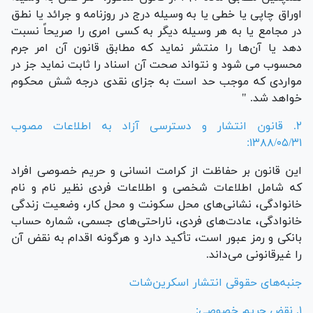
اوراق چاپی یا خطی یا به وسیله درج در روزنامه و جرائد یا نطق
در مجامع یا به هر وسیله دیگر به کسی امری را صریحاً نسبت
دهد یا آن‌ها را منتشر نماید که مطابق قانون آن امر جرم
محسوب می شود و نتواند صحت آن اسناد را ثابت نماید جز در
مواردی که موجب حد است به جزای نقدی درجه شش محکوم
خواهد شد. "
۲. قانون انتشار و دسترسی آزاد به اطلاعات مصوب
۱۳۸۸/۰۵/۳۱:
این قانون بر حفاظت از کرامت انسانی و حریم خصوصی افراد
که شامل اطلاعات شخصی و اطلاعات فردی نظیر نام و نام
خانوادگی، نشانی‌های محل سکونت و محل کار، وضعیت زندگی
خانوادگی، عادت‌های فردی، ناراحتی‌های جسمی، شماره حساب
بانکی و رمز عبور است، تأکید دارد و هرگونه اقدام به نقض آن
را غیرقانونی می‌داند.
جنبه‌های حقوقی انتشار اسکرین‌شات
۱. نقض حریم خصوصی: