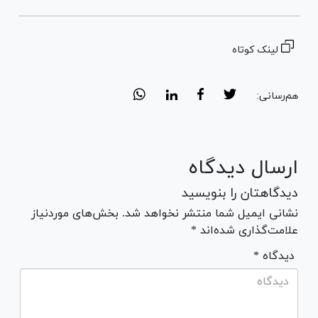
لینک کوتاه
هم‌رسانی:
ارسال دیدگاه
دیدگاهتان را بنویسید
نشانی ایمیل شما منتشر نخواهد شد. بخش‌های موردنیاز
علامت‌گذاری شده‌اند *
* دیدگاه