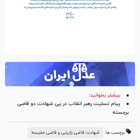
بیشتر بخوانید:
پیام تسلیت رهبر انقلاب در پی شهادت دو قاضی
برجسته
برچسب ها:
شهادت قاضی رازینی و قاضی مقیسه