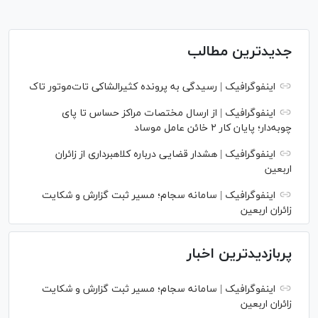
جدیدترین مطالب
اینفوگرافیک | رسیدگی به پرونده کثیرالشاکی تات‌موتور تاک
اینفوگرافیک | از ارسال مختصات مراکز حساس تا پای
چوبه‌دار؛ پایان کار ۲ خائن عامل موساد
اینفوگرافیک | هشدار قضایی درباره کلاهبرداری از زائران
اربعین
اینفوگرافیک | سامانه سجام؛ مسیر ثبت گزارش و شکایت
زائران اربعین
پربازدیدترین اخبار
اینفوگرافیک | سامانه سجام؛ مسیر ثبت گزارش و شکایت
زائران اربعین