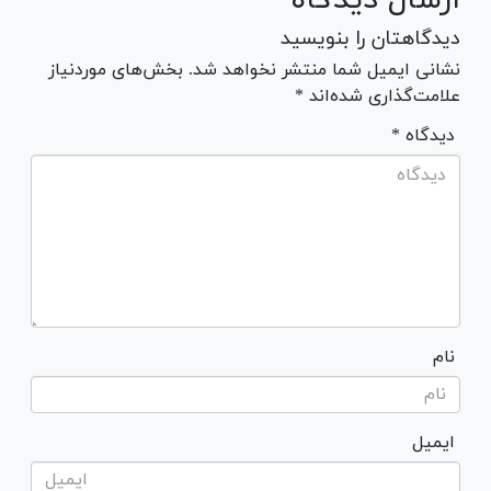
دیدگاهتان را بنویسید
نشانی ایمیل شما منتشر نخواهد شد. بخش‌های موردنیاز
علامت‌گذاری شده‌اند *
* دیدگاه
نام
ایمیل