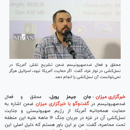
محقق و فعال ضدصهیونیسم ضمن تشریح نقش آمریکا در
نسل‌کشی در نوار غزه، گفت: اگر حمایت آمریکا نبود، اسرائیل هرگز
نمی‌توانست آن نسل‌کشی را انجام دهد.
خبرگزاری میزان
-
جان جیمز یوبل
، محقق و فعال
ضدصهیونیسم در
گفت‌وگو با خبرگزاری میزان
ضمن اشاره به
حمایت همه‌جانبه آمریکا از رژیم صهیونیستی و جنایت
نسل‌کشی آن در غزه در جریان جنگ ۱۶ ماهه علیه این منطقه
تحت محاصره، گفت: من بر این باور هستم که دلیل اصلی این