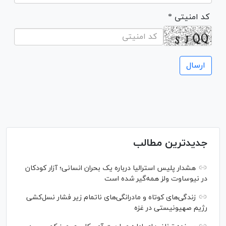
* کد امنیتی
جدیدترین مطالب
هشدار پلیس استرالیا درباره یک بحران انسانی؛ آزار کودکان
در نیوساوت ولز همه‌گیر شده است
زندگی‌های کوتاه و مادرانگی‌های ناتمام زیر فشار نسل‌کشی
رژیم صهیونیستی در غزه