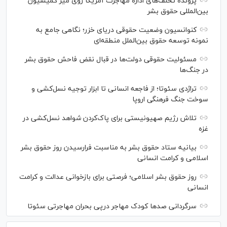
پرونده تخلف‌های اداره مهاجرت آمریکا روی میز کمیسیون
بین‌المللی حقوق بشر
کنوانسیون وضعیت حقوقی دریای خزر؛ نگاهی جامع به
نمونه توسعه حقوق بین‌الملل منطقه‌ای
مسئولیت حقوقی دولت‌ها در قبال نقض‌ فاحش حقوق بشر
در جنگ‌ها
تراژدی سئوتا؛ از فاجعه انسانی تا ابزار توجیه نسل‌کشی و
سوخت جنگ فرهنگی اروپا
تلاش رژیم صهیونیستی برای پاک‌کردن شواهد نسل‌کشی در
غزه
بیانیه ستاد حقوق بشر به مناسبت فرارسیدن روز حقوق بشر
اسلامی و کرامت انسانی
روز حقوق بشر اسلامی؛ فرصتی برای بازخوانی عدالت و کرامت
انسانی
سرگردانی صد‌ها کودک مهاجر درپی بحران مهاجرتی سئوتا