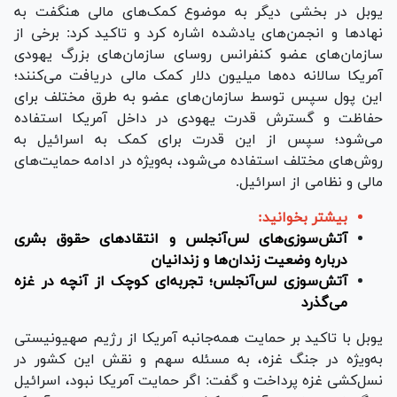
یوبل در بخشی دیگر به موضوع کمک‌های مالی هنگفت به
نهادها و انجمن‌های یادشده اشاره کرد و تاکید کرد: برخی از
سازمان‌های عضو کنفرانس روسای سازمان‌های بزرگ یهودی
آمریکا سالانه ده‌ها میلیون دلار کمک مالی دریافت می‌کنند؛
این پول سپس توسط سازمان‌های عضو به طرق مختلف برای
حفاظت و گسترش قدرت یهودی در داخل آمریکا استفاده
می‌شود؛ سپس از این قدرت برای کمک به اسرائیل به
روش‌های مختلف استفاده می‌شود، به‌ویژه در ادامه حمایت‌های
مالی و نظامی از اسرائیل.
بیشتر بخوانید:
آتش‌سوزی‌های لس‌آنجلس و انتقاد‌های حقوق بشری
درباره وضعیت زندان‌ها و زندانیان
آتش‌سوزی لس‌آنجلس؛ تجربه‌ای کوچک از آنچه در غزه
می‌گذرد
یوبل با تاکید بر حمایت همه‌جانبه آمریکا از رژیم صهیونیستی
به‌ویژه در جنگ غزه، به مسئله سهم و نقش این کشور در
نسل‌کشی غزه پرداخت و گفت: اگر حمایت آمریکا نبود، اسرائیل