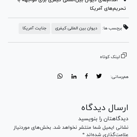
تحریم‌های آمریکا
برچسب ها:
دیوان بین المللی کیفری
جنایت آمریکا
لینک کوتاه
هم‌رسانی:
ارسال دیدگاه
دیدگاهتان را بنویسید
نشانی ایمیل شما منتشر نخواهد شد. بخش‌های موردنیاز
علامت‌گذاری شده‌اند *