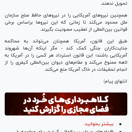
تحویل ندهند.
همچنین نیرو‌های آمریکایی را در نیرو‌های حافظ صلح سازمان
ملل محدود می‌کند تا زمانی که این نیرو‌ها براساس برخی
قوانین بین‌المللی از تعقیب مصونیت بگیرند.
طبق این قانون، آمریکا همچنان می‌تواند به محاکمه
جنایت‌کاران جنگی کمک کند - مگر اینکه آن‌ها شهروند
آمریکایی باشند؛ این قانون استرداد هر کسی را در آمریکا به
لاهه ممنوع می‌کند و مقام‌های دیوان بین‌المللی کیفری را از
انجام تحقیقات در خاک آمریکا منع می‌کند.
انتهای پیام/
بیشتر بخوانید:
اقدام‌های دیوان بین‌المللی کیفری برای مواجهه با