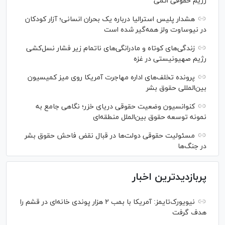
رژیم حقوقی اتمی
هشدار پلیس استرالیا درباره یک بحران انسانی؛ آزار کودکان
در نیوساوت ولز همه‌گیر شده است
زندگی‌های کوتاه و مادرانگی‌های ناتمام زیر فشار نسل‌کشی
رژیم صهیونیستی در غزه
پرونده تخلف‌های اداره مهاجرت آمریکا روی میز کمیسیون
بین‌المللی حقوق بشر
کنوانسیون وضعیت حقوقی دریای خزر؛ نگاهی جامع به
نمونه توسعه حقوق بین‌الملل منطقه‌ای
مسئولیت حقوقی دولت‌ها در قبال نقض‌ فاحش حقوق بشر
در جنگ‌ها
پربازدیدترین اخبار
نیویورک‌تایمز: آمریکا با بمب ۲ هزار پوندی خانه‌ای در قشم را
هدف گرفت