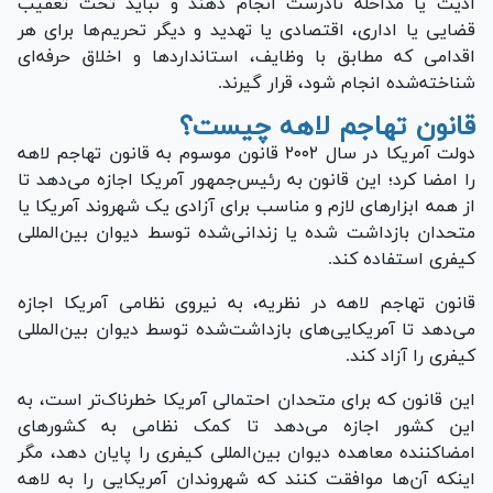
اذیت یا مداخله نادرست انجام دهند و نباید تحت تعقیب
قضایی یا اداری، اقتصادی یا تهدید و دیگر تحریم‌ها برای هر
اقدامی که مطابق با وظایف، استاندارد‌ها و اخلاق حرفه‌ای
شناخته‌شده انجام شود، قرار گیرند.
قانون تهاجم لاهه چیست؟
دولت آمریکا در سال ۲۰۰۲ قانون موسوم به قانون تهاجم لاهه
را امضا کرد؛ این قانون به رئیس‌جمهور آمریکا اجازه می‌دهد تا
از همه ابزار‌های لازم و مناسب برای آزادی یک شهروند آمریکا یا
متحدان بازداشت شده یا زندانی‌شده توسط دیوان بین‌المللی
کیفری استفاده کند.
قانون تهاجم لاهه در نظریه، به نیروی نظامی آمریکا اجازه
می‌دهد تا آمریکایی‌های بازداشت‌شده توسط دیوان بین‌المللی
کیفری را آزاد کند.
این قانون که برای متحدان احتمالی آمریکا خطرناک‌تر است، به
این کشور اجازه می‌دهد تا کمک نظامی به کشور‌های
امضاکننده معاهده دیوان بین‌المللی کیفری را پایان دهد، مگر
اینکه آن‌ها موافقت کنند که شهروندان آمریکایی را به لاهه