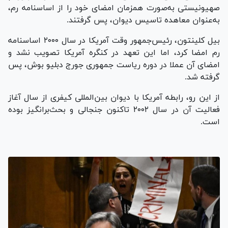
صهیونیستی به‌صورت همزمان امضای خود را از اساسنامه رم،
به‌عنوان معاهده تاسیس دیوان، پس گرفتند.
بیل کلینتون، رئیس‌جمهور وقت آمریکا در سال ۲۰۰۰ اساسنامه
رم امضا کرد، اما این تعهد در کنگره آمریکا تصویب نشد و
امضای آن عملا در دوره ریاست جمهوری جورج دبلیو بوش، پس
گرفته شد.
از این رو، رابطه آمریکا با دیوان بین‌المللی کیفری از سال آغاز
فعالیت آن در سال ۲۰۰۲ تاکنون جنجالی و بحث‌برانگیز بوده
است.