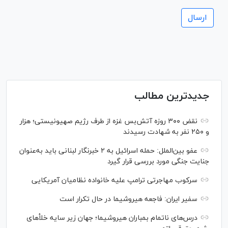
جدیدترین مطالب
نقض ۳۰۰ روزه آتش‌بس غزه از طرف رژیم صهیونیستی؛ هزار
و ۲۵۰ نفر به شهادت رسیدند
عفو بین‌الملل: حمله اسرائیل به ۲ خبرنگار لبنانی باید به‌عنوان
جنایت جنگی مورد بررسی قرار گیرد
سرکوب مهاجرتی ترامپ علیه خانواده نظامیان آمریکایی
سفیر ایران: فاجعه هیروشیما در حال تکرار است
درس‌های ناتمام بمباران هیروشیما؛ جهان زیر سایه خلأ‌های