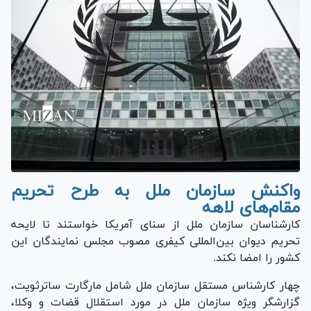
واکنش سازمان ملل به طرح تحریم
مقام‌های لاهه
کارشناسان سازمان ملل از سنای آمریکا خواستند تا لایحه
تحریم دیوان بین‌المللی کیفری مصوب مجلس نمایندگان این
کشور را امضا نکند.
چهار کارشناس مستقل سازمان ملل شامل مارگارت ساترثویت،
گزارشگر ویژه سازمان ملل در مورد استقلال قضات و وکلا،