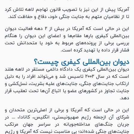
آمریکا پیش از این نیز با تصویب قانون تهاجم لاهه تلاش کرد
تا از نظامیان متهم به جنایت جنگی خود، دفاع و حفاظت کند.
این در حالی است که آمریکا در بیش از ۲ دهه فعالیت دیوان
بین‌المللی کیفری بار‌ها مقام‌ها و اعضای این دیوان را هنگام
بررسی برخی از پرونده‌های مربوط به خود یا متحدانش تحت
فشار قرار داده یا تهدید کرده است.
دیوان بین‌المللی کیفری چیست؟
دیوان بین‌المللی کیفری یک دادگاه دائمی مستقر در لاهه هلند
است که در سال ۲۰۰۲ تاسیس شد و می‌تواند افراد را به دلیل
ارتکاب جنایت‌های جنگی، جنایت‌های علیه بشریت، نسل‌کشی و
جنایت تجاوز در کشور‌های عضو یا اتباع آن‌ها تحت تعقیب قرار
دهد.
این در حالی است که آمریکا و برخی از اصلی‌ترین متحدان و
شرکای آن ازجمله رژیم صهیونیستی، انگلیس، کانادا، ... در
جریان جنگ‌های مداخله‌جویانه در سراسر جهان مرتکب
جنایت‌های جنگی شده‌اند؛ بی مناسبت نیست که آمریکا و رژیم