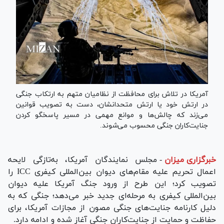
آمریکا در تلاش برای محافظت از نظامیان متهم به ارتکاب جنگی
در ارتش خود یا ارتش متحدانشان، دست به تصویب قوانین
می‌زند که چالش‌ها و موانع مهمی در مسیر پاسخگو کردن
جنایت‌کاران جنگی محسوب می‌شوند.
خبرگزاری میزان
-
مجلس نمایندگان آمریکا، به‌تازگی لایحه
اعمال تحریم علیه مقام‌های دیوان بین‌المللی کیفری ICC را
تصویب کرد؛ این طرح از ورود جنگ آمریکا علیه دیوان
بین‌المللی کیفری به مرحله‌ای جدید خبر می‌دهد؛ جنگی که به
دلیل کارنامه جنایت‌های جنگی مصون از مجازات آمریکا، برای
حفاظت و حمایت از جنایت‌کاران جنگی آغاز شده و ادامه دارد.