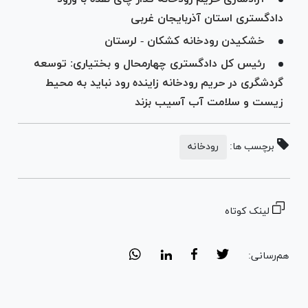
دادگستری استان آذربایجان غربی
خشکیدن رودخانه کشکان - لرستان
رئیس کل دادگستری چهارمحال و بختیاری: توسعه
گردشگری در حریم رودخانه زاینده رود نباید به محیط
زیست و سلامت آب آسیب بزند
برچسب ها:
رودخانه
لینک کوتاه
هم‌رسانی: