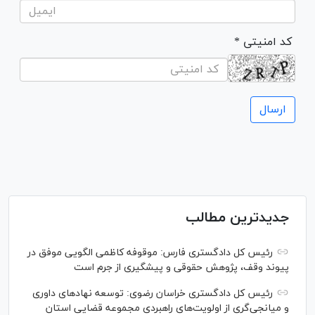
* کد امنیتی
جدیدترین مطالب
رئیس کل دادگستری فارس: موقوفه کاظمی الگویی موفق در
پیوند وقف، پژوهش حقوقی و پیشگیری از جرم است
رئیس کل دادگستری خراسان رضوی: توسعه نهاد‌های داوری
و میانجی‌گری از اولویت‌های راهبردی مجموعه قضایی استان