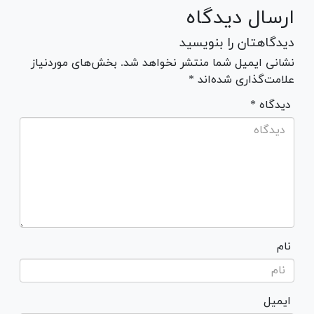
ارسال دیدگاه
دیدگاهتان را بنویسید
نشانی ایمیل شما منتشر نخواهد شد. بخش‌های موردنیاز
علامت‌گذاری شده‌اند *
* دیدگاه
نام
ایمیل