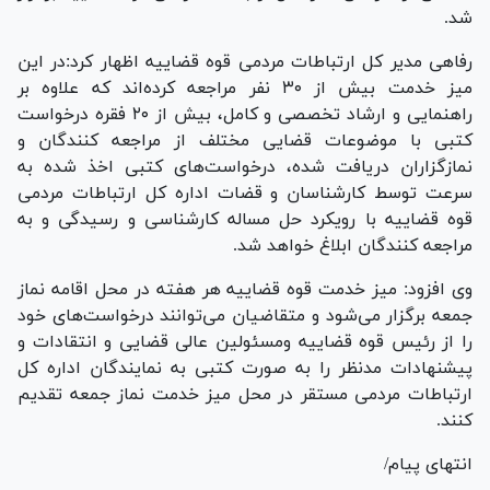
شد.
رفاهی مدیر کل ارتباطات مردمی قوه قضاییه اظهار کرد:در این
میز خدمت بیش از ۳۰ نفر مراجعه کرده‌اند که علاوه بر
راهنمایی و ارشاد تخصصی و کامل، بیش از ۲۰ فقره درخواست
کتبی با موضوعات قضایی مختلف از مراجعه کنندگان و
نمازگزاران دریافت شده، درخواست‌های کتبی اخذ شده به
سرعت توسط کارشناسان و قضات اداره کل ارتباطات مردمی
قوه قضاییه با رویکرد حل مساله کارشناسی و رسیدگی و به
مراجعه کنندگان ابلاغ خواهد شد.
وی افزود: میز خدمت قوه قضاییه هر هفته در محل اقامه نماز
جمعه برگزار می‌شود و متقاضیان می‌توانند درخواست‌های خود
را از رئیس قوه قضاییه ومسئولین عالی قضایی و انتقادات و
پیشنهادات مدنظر را به صورت کتبی به نمایندگان اداره کل
ارتباطات مردمی مستقر در محل میز خدمت نماز جمعه تقدیم
کنند.
انتهای پیام/