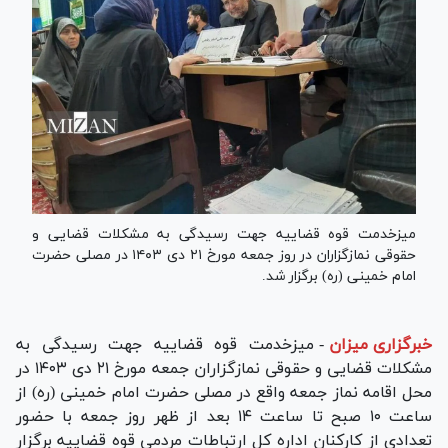
میزخدمت قوه قضاییه جهت رسیدگی به مشکلات قضایی و
حقوقی نمازگزاران در روز جمعه مورخ ۲۱ دی ۱۴۰۳ در مصلی حضرت
امام خمینی (ره) برگزار شد.
خبرگزاری میزان
-
میزخدمت قوه قضاییه جهت رسیدگی به
مشکلات قضایی و حقوقی نمازگزاران جمعه مورخ ۲۱ دی ۱۴۰۳ در
محل اقامه نماز جمعه واقع در مصلی حضرت امام خمینی (ره) از
ساعت ۱۰ صبح تا ساعت ۱۴ بعد از ظهر روز جمعه با حضور
تعدادی از کارکنان اداره کل ارتباطات مردمی قوه قضاییه برگزار