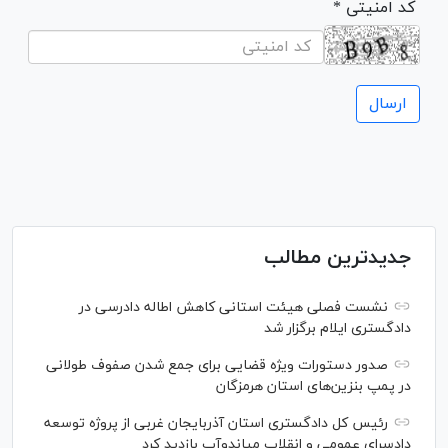
* کد امنیتی
جدیدترین مطالب
نشست فصلی هیئت استانی کاهش اطاله دادرسی در
دادگستری ایلام برگزار شد
صدور دستورات ویژه قضایی برای جمع شدن صفوف طولانی
در پمپ بنزین‌های استان هرمزگان
رئیس کل دادگستری استان آذربایجان غربی از پروژه توسعه
دادسرای عمومی و انقلاب میاندوآب بازدید کرد