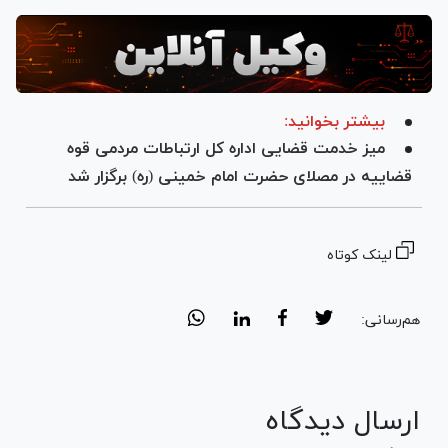
بیشتر بخوانید:
میز خدمت قضایی اداره کل ارتباطات مردمی قوه
قضاییه در مصلای حضرت امام خمینی (ره) برگزار شد
لینک کوتاه
هم‌رسانی:
ارسال دیدگاه