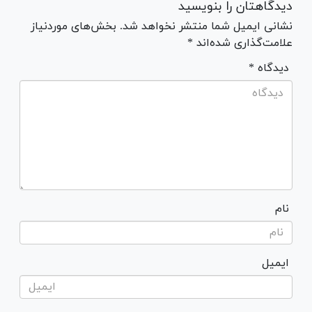
دیدگاهتان را بنویسید
نشانی ایمیل شما منتشر نخواهد شد. بخش‌های موردنیاز
علامت‌گذاری شده‌اند *
* دیدگاه
نام
ایمیل