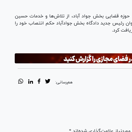
س حوزه قضایی بخش جواد آباد، از تلاش‌ها و خدمات حسین
نوان رئیس جدید دادگاه بخش جوادآباد حکم انتصاب خود را
یافت کرد.
هم‌رسانی:
ردنیاز علامت‌گذاری شده‌اند *