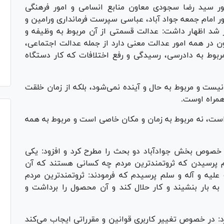
ر سید رضا سجودی معاون منابع انسامی و امور فرهنگی
 امام جمعه جواد آباد، عباسی سپرست فرمانداری ورامین و
 شد اظهار داشت: عدالت قسمتی از آن مربوط به وظیفه و
 در همه امور عدالت معنی دارد از جمله عدالت اجتماعی،
بوط به دادرسی، رسیدگی و رفع اختلافات که کار دستگاه
نیست و مربوط به حال و آینده نمی‌شود، بلکه از زمان خلقت
همراه اوست.
ت، نه مربوط به زمان و مکان خاصی است و مربوط به همه
خصوص بخش جوادآباد دو بحث را مطرح کرد و افزود: یکی
م پرسیدن که ثروتمندترین مردم چه کسانی هستند که آن
 علیه و آله و سلم پرسیدم که فرمودند: ثروتمندترین مردم
بار بنشیند و کار حلال کند و آن محصول را برداشت و
 در خصوص تغییر کاربری قوانین و مقرراتی ایجاب می‌کند