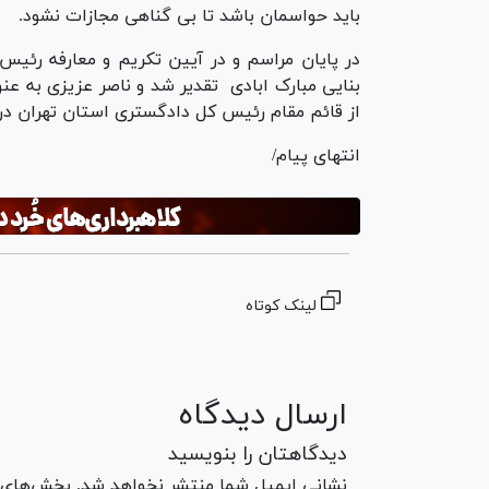
باید حواسمان باشد تا بی گناهی مجازات نشود.
در پایان مراسم و در آیین تکریم و معارفه رئی
بنایی مبارک ابادی تقدیر شد و ناصر عزیزی به ع
از قائم مقام رئیس کل دادگستری استان تهران در
انتهای پیام/
لینک کوتاه
ارسال دیدگاه
دیدگاهتان را بنویسید
نشانی ایمیل شما منتشر نخواهد شد. بخش‌های مو