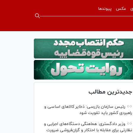
ی
عکس
پیوندها
جدیدترین مطالب
رئیس سازمان بازرسی: ذخایر کالاهای اساسی و
راهبردی کشور باید تقویت شود
وزیر دادگستری: هماهنگی دستگاه‌های اجرایی و
نظارتی برای مقابله با احتکار و گران‌فروشی ضرورت