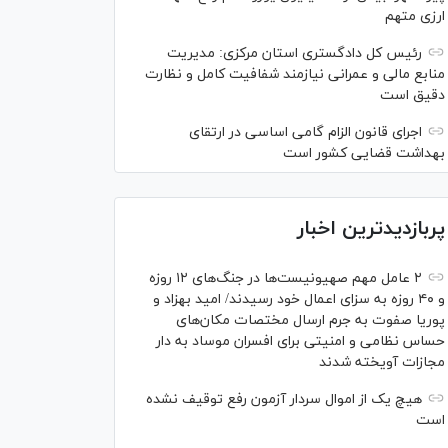
ارزی متهم
رئیس کل دادگستری استان مرکزی: مدیریت
منابع مالی و عمرانی نیازمند شفافیت کامل و نظارت
دقیق است
اجرای قانون الزام گامی اساسی در ارتقای
بهداشت قضایی کشور است
پربازدیدترین اخبار
۲ عامل مهم صهیونیست‌ها در جنگ‌های ۱۲ روزه
و ۴۰ روزه به سزای اعمال خود رسیدند/ امید بهزاد و
پوریا صفوت به جرم ارسال مختصات مکان‌های
حساس نظامی و امنیتی برای افسران موساد به دار
مجازات آویخته شدند
هیچ یک از اموال سردار آزمون رفع توقیف نشده
است