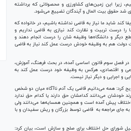
م، زیرا این زمین‌های کشاورزی و محصولاتی که برداشته
ری شد حقوق بیت المال و آیندگان تضییع می‌شود.
فا کند شاید ما نیاز به قاضی نداشته باشیم، در خانواده که
 را درست تربیت و نظارت کند نیازی به قاضی نداریم و
ع دیگر و دانشگاه‌ها وظیفه شان را درست انجام دهند و
یت دولت هم به وظیفه خودش درست عمل کند نیاز به قاضی
م در فصل سوم قانون اساسی آمده، در بحث فرهنگ، آموزش،
اعی و اقتصادی، هرکس به وظیفه خود درست عمل کند به
 و اجرایی و دیگر نیاز نیست.
ح کرد: همه می‌دانیم قاضی یک آدم ناآگاه میان دو شخص
ارند خودشان می‌دانند کدامشان حق دارند یا کدام حق ندارد
 اختلاف پیش آمده است و همچنین همسایه‌ها می‌دانند ولی
به جای مراجعه به قاضی توسط بزرگان و ریش سفیدان و با
کیل شورای حل اختلاف برای صلح و سازش است، بیان کرد: