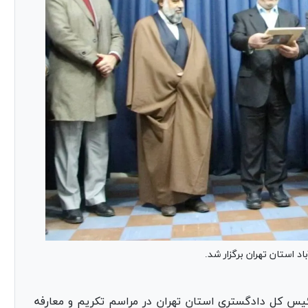
 استان تهران برگزار شد.
یس کل دادگستری استان تهران در مراسم تکریم و معارفه