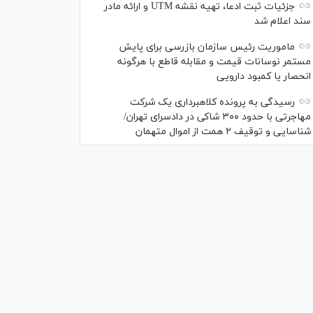
جزئیات ثبت ادعا، تهیه نقشه UTM و ارائه مادر
سند اعلام شد
ماموریت رئیس سازمان بازرسی برای پایش
مستمر نوسانات قیمت و مقابله قاطع با هرگونه
انحصار یا کمبود دارویی
رسیدگی به پرونده کلاهبرداری یک شرکت
مهاجرتی با حدود ۳۰۰ شاکی در دادسرای تهران/
شناسایی و توقیف ۲ همت از اموال متهمان