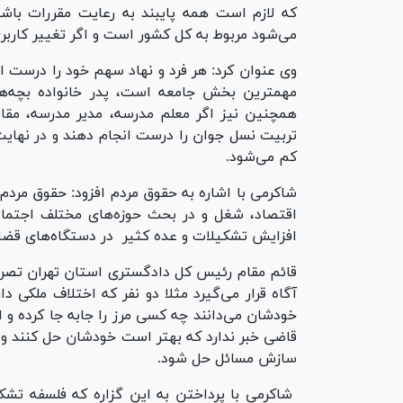
که لازم است همه پایبند به رعایت مقررات باشی
می‌شود مربوط به کل کشور است و اگر تغییر کارب
وی عنوان کرد: هر فرد و نهاد سهم خود را درست ای
مهمترین بخش جامعه است، پدر خانواده بچه‌ها
همچنین نیز اگر معلم مدرسه، مدیر مدرسه، مقاط
تربیت نسل جوان را درست انجام دهند و در نها
کم می‌شود.
شاکرمی با اشاره به حقوق مردم افزود: حقوق مرد
اقتصاد، شغل و در بحث حوزه‌های مختلف اجتم
افزایش تشکیلات و عده کثیر در دستگاه‌های قضایی
قائم مقام رئیس کل دادگستری استان تهران تصری
آگاه قرار می‌گیرد مثلا دو نفر که اختلاف ملکی د
خودشان می‌دانند چه کسی مرز را جابه جا کرده و
قاضی خبر ندارد که بهتر است خودشان حل کنند و 
سازش مسائل حل شود.
شاکرمی با پرداختن به این گزاره که فلسفه تش