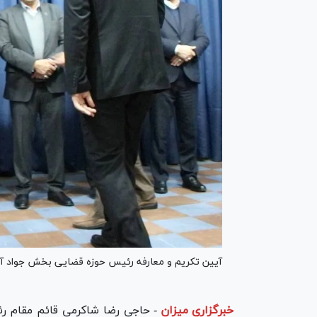
آیین تکریم و معارفه رئیس حوزه قضایی بخش جواد آباد
خبرگزاری میزان
-
حاجی رضا شاکرمی قائم مقام رئ