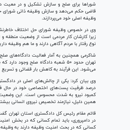
شورا‌ها برای صلح و سازش تشکیل و در معیت داد
قاضی حکم می‌دهد و سازش وظیفه ذاتی شورای حل ا
وظیفه اصلی خود می‌پردازند.
وی در خصوص وظیفه شورای حل اختلاف خاطرنشان 
زیرا کارشان کار مردمی است از وضعیت منطقه و ا
نوع رفتار با مردم آگاهی دارند و ما هم وظیفه دار
شاکرمی همچنین به آمار فعالیت دادگاه‌های صلح 
می‌شود. این فرآیند به کاهش بار قضائی و تسریع د
درصد ظرفیت پست‌های اختصاصی خود در حال فعا
کمبود نیرو به شدت محسوس است. این وضعیت ممک
همین دلیل، نیازمند تخصیص نیروی انسانی بیشتر
قائم مقام رئیس کل دادگستری استان تهران گفت:
در دامپروری، باید تمام کسانی که در بخش امنی
کسانی که در بحث امنیت وظیفه دارند به وظیفه خ