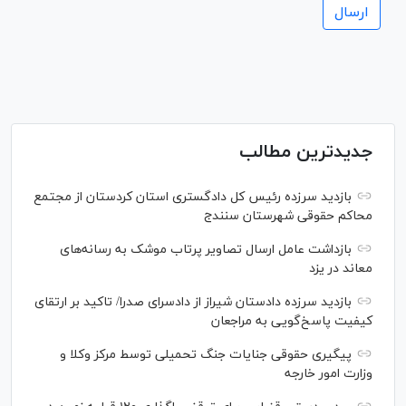
جدیدترین مطالب
بازدید سرزده رئیس کل دادگستری استان کردستان از مجتمع
محاکم حقوقی شهرستان سنندج
بازداشت عامل ارسال تصاویر پرتاب موشک به رسانه‌های
معاند در یزد
بازدید سرزده دادستان شیراز از دادسرای صدرا/ تاکید بر ارتقای
کیفیت پاسخ‌گویی به مراجعان
پیگیری حقوقی جنایات جنگ تحمیلی توسط مرکز وکلا و
وزارت امور خارجه