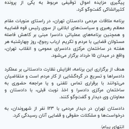
پیگیری مزایده اموال توقیفی مربوط به یکی از پرونده
کثیرالشاکی گفت‌و‌گو کرد.
برنامه ملاقات مردمی دادستان تهران، در راستای منویات مقام
معظم رهبری و سیاست‌های ابلاغی از سوی رئیس قوه قضاییه
و همچنین برنامه‌های عملیاتی دادسرا مبنی بر کاهش فاصله
مسئولان قضایی با مردم و تکریم ارباب رجوع، روز چهارشنبه هر
هفته در ساختمان مرکزی دادسرای عمومی و انقلاب تهران،
واقع در میدان ۱۵ خرداد برگزار می‌شود.
هدف از برگزاری این برنامه، افزایش نظارت دادستانی بر عملکرد
دادسرا‌ها و تسریع در گره‌گشایی از کار مردم است و متقاضیان
می‌توانند با برقراری تماس تلفنی و یا مراجعه حضوری به
ساختمان مرکزی دادسرا و اخذ نوبت قبلی، با دادستان و
معاونان وی دیدار و گفت‌و‌گو کنند.
دادستان تهران در دیدار مردمی با ۱۲۳ نفر از شهروندان، به
درخواست‌ها و مشکلات حقوقی و قضایی آنان رسیدگی کرد.
انتهای پیام/