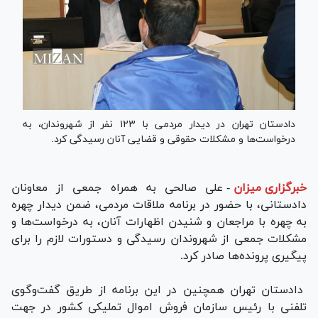
دادستان تهران در دیدار مردمی با ۱۲۳ نفر از شهروندان، به
درخواست‌ها و مشکلات حقوقی و قضایی آنان رسیدگی کرد.
خبرگزاری میزان
-
علی صالحی به همراه جمعی از معاونان
دادستانی، با حضور در برنامه ملاقات مردمی، ضمن دیدار چهره
به چهره با مراجعان و شنیدن اظهارات آنان، به درخواست‌ها و
مشکلات جمعی از شهروندان رسیدگی و دستورات لازم را برای
پیگیری پرونده‌ها صادر کرد.
دادستان تهران همچنین در این برنامه از طریق گفت‌وگوی
تلفنی با رئیس سازمان فروش اموال تملیکی کشور در جهت