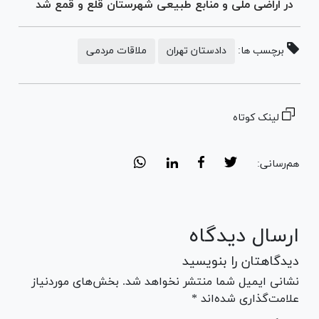
در اراضی ملی و منابع طبیعی شهرستان قلع و قمع شد
برچسب ها:
دادستان تهران
ملاقات مردمی
لینک کوتاه
هم‌رسانی:
ارسال دیدگاه
دیدگاهتان را بنویسید
نشانی ایمیل شما منتشر نخواهد شد. بخش‌های موردنیاز
علامت‌گذاری شده‌اند *