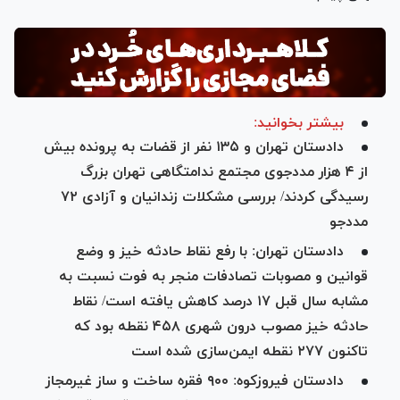
بیشتر بخوانید:
دادستان تهران و ۱۳۵ نفر از قضات به پرونده بیش
از ۴ هزار مددجوی مجتمع ندامتگاهی تهران بزرگ
رسیدگی کردند/ بررسی مشکلات زندانیان و آزادی ۷۲
مددجو
دادستان تهران: با رفع نقاط حادثه خیز و وضع
قوانین و مصوبات تصادفات منجر به فوت نسبت به
مشابه سال قبل ۱۷ درصد کاهش یافته است/ نقاط
حادثه خیز مصوب درون شهری ۴۵۸ نقطه بود که
تاکنون ۲۷۷ نقطه ایمن‌سازی شده است
دادستان فیروزکوه: ۹۰۰ فقره ساخت و ساز غیرمجاز