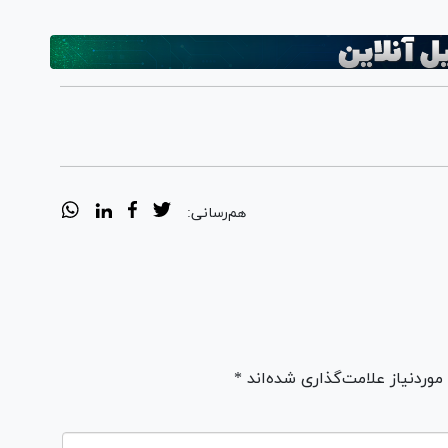
هم‌رسانی:
ردنیاز علامت‌گذاری شده‌اند *