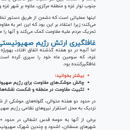
جنوب نوار غزه و منطقه مرکزی، علاوه بر شهر غزه و
اینها عملیاتی است که دشمن از طریق دستور تخلیه
می‌کند؛ زیرا اعتقاد بر این بود که این امر به مق
تحریک مردم علیه مقاومت کمک می‌کند و آنها را مج
غافلگیری ارتش رژیم صهیونیستی 
اما آنچه
غزه، که سومین ماه خود را سپری کرده است،
غافلگیرکننده بود.
بیشتر بخوانید:
چالش موشک‌های مقاومت برای رژیم صهیو
تثبیت مقاومت در منطقه و شکست نقشه‌ها
در حدود دو هفته متوالی، گلوله‌های موشکی از ش
نزدیک به محل استقرار نیرو‌های نظامی رژیم صهی
شهر‌های عسقلان، اشدود و چندین شهرک صهیونی