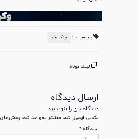
برچسب ها:
جنگ غزه
لینک کوتاه
ارسال دیدگاه
دیدگاهتان را بنویسید
نشانی ایمیل شما منتشر نخواهد شد. بخش‌های مو
* دیدگاه