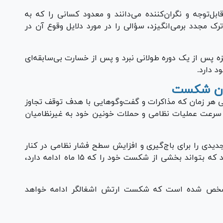
ابل‌توجه و نگران‌کننده می‌دانند و معدود کسانی را که به
ک مجدد برمی‌انگیزد، سؤالی را در مورد دلایل وقوع آن در
ه پس از یک دوره طولانی نبرد و پس از خسارت بی‌سابقه‌ای
د دارد.
ران شکست
 زمان که مذاکرات و گفت‌و‌گو‌هایی با هدف توقف تجاوز
 سرعت عملیات نظامی و حملات خونین خود به غیرنظامیان
دیدی را برای باج‌گیری و افزایش سطح فشار نظامی در کنار
آن ایجاد کرد، به امید اینکه بتواند به چیزی برسد که بتواند بخشی از شکست خود را که ۱۵ ماه ادامه دارد،
، مشخص شده است که شکست ارتش اشغالگر ادامه خواهد