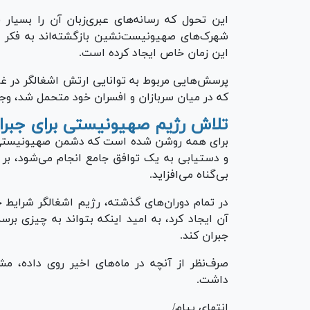
این تحول که رسانه‌های عبری‌زبان آن را بسیار ق
شهرک‌های صهیونیست‌نشین بازگشته‌اند به فکر تر
این زمان خاص ایجاد کرده است.
پرسش‌هایی مربوط به توانایی ارتش اشغالگر در غز
که در میان سربازان و افسران خود متحمل شد، وجو
تلاش رژیم صهیونیستی برای جب
برای همه روشن شده است که دشمن صهیونیستی هر
و دستیابی به یک توافق جامع انجام می‌شود، بر
بی‌گناه می‌افزاید.
در تمام دوران‌های گذشته، رژیم اشغالگر شرایط ج
جبران کند.
صرف‌نظر از آنچه در ماه‌های اخیر روی داده
داشت.
انتهای پیام/