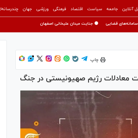
ل آنلاین
جامعه
سیاست
اقتصاد
فرهنگی
ورزشی
جهان
چندرسانه‌ا
سامانه‌های قضایی
🟡 جنایت میدان علیخانی اصفهان
چاپ
ت معادلات رژیم صهیونیستی در جنگ