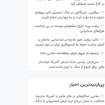
در کاخ سفید متوقف کرد
عراقچی: خبرنگاران در جنگ تحمیلی اخیر روز‌های
دشوار را به دقت ثبت و به جهانیان اعلام کردند
پشت پرده اخراج مقام‌های موساد در پی شکست
طرح‌های ضدایرانی
تاکید وزارت امور خارجه بر شناسایی عاملان و
آمران جنایت حمله به کنسولگری ایران در مزار شریف
چشم‌انداز مبهم اجرای توافقنامه دفاعی مکه
سی‌ان‌‌ان: رئیس ستاد ارتش آمریکا خواستار
راهی برای خروج از جنگ با ایران شده است
پربازدیدترین اخبار
بقایی: مذاکره‎ای در حال حاضر با آمریکا نداریم/
مذاکرات با عمان درباره تردد ایمن کشتیرانی از تنگه