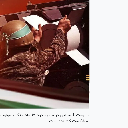
مقاومت فلسطین در طول حدو
به شکست کشانده است.