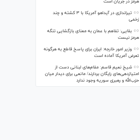
هرمز در جریان است
تیراندازی در آیداهو آمریکا با ۳ کشته و چند
زخمی
بقایی: تفاهم با عمان به معنای بازگشایی تنگه
هرمز نیست
وزیر امور خارجه: ایران برای پاسخ قاطع به هرگونه
تعرض آمریکا آماده است
شیخ نعیم قاسم: مقام‌های لبنانی دست از
امتیازدهی‌های رایگان بردارند/ مانعی برای دیدار میان
حزب‌الله و رهبری سوریه وجود ندارد