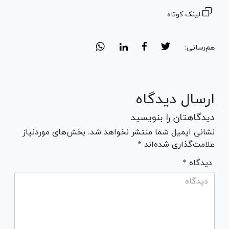
لینک کوتاه
هم‌رسانی:
ارسال دیدگاه
دیدگاهتان را بنویسید
نشانی ایمیل شما منتشر نخواهد شد. بخش‌های موردنیاز
علامت‌گذاری شده‌اند *
* دیدگاه