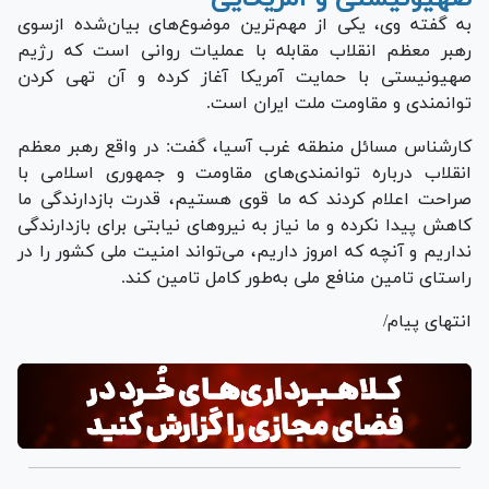
به گفته وی، یکی از مهم‌ترین موضوع‌های بیان‌شده ازسوی
رهبر معظم انقلاب مقابله با عملیات روانی است که رژیم
صهیونیستی با حمایت آمریکا آغاز کرده و آن تهی کردن
توانمندی و مقاومت ملت ایران است.
کارشناس مسائل منطقه غرب آسیا، گفت: در واقع رهبر معظم
انقلاب درباره توانمندی‌های مقاومت و جمهوری اسلامی با
صراحت اعلام کردند که ما قوی هستیم، قدرت بازدارندگی ما
کاهش پیدا نکرده و ما نیاز به نیرو‌های نیابتی برای بازدارندگی
نداریم و آنچه که امروز داریم، می‌تواند امنیت ملی کشور را در
راستای تامین منافع ملی به‌طور کامل تامین کند.
انتهای پیام/