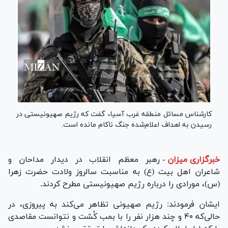
کارشناس مسائل منطقه غرب آسیا، گفت که رژیم صهیونیستی در
رسیدن به اهداف اعلام‌شده جنگ ناکام مانده است.
خبرگزاری میزان
-
رهبر معظم انقلاب در دیدار مداحان و
شاعران اهل بیت (ع) به مناسبت سالروز ولادت حضرت زهرا
(س)، مورادی را درباره رژیم صهیونیستی مطرح کردند.
ایشان فرمودند: رژیم صهیونی تظاهر می‌کند به پیروزی، در
حالی‌که ۴۰ و چند هزار نفر را با بمب کُشت و نتوانست مقاصدی