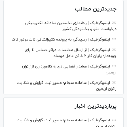
جدیدترین مطالب
اینفوگرافیک | راه‌اندازی نخستین سامانه الکترونیکی
درخواست عفو و بخشودگی کشور
اینفوگرافیک | رسیدگی به پرونده کثیرالشاکی تات‌موتور تاک
اینفوگرافیک | از ارسال مختصات مراکز حساس تا پای
چوبه‌دار؛ پایان کار ۲ خائن عامل موساد
اینفوگرافیک | هشدار قضایی درباره کلاهبرداری از زائران
اربعین
اینفوگرافیک | سامانه سجام؛ مسیر ثبت گزارش و شکایت
زائران اربعین
پربازدیدترین اخبار
اینفوگرافیک | سامانه سجام؛ مسیر ثبت گزارش و شکایت
زائران اربعین