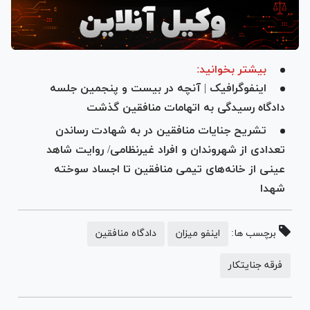
بیشتر بخوانید:
اینفوگرافیک | آنچه در بیست و پنجمین جلسه
دادگاه رسیدگی به اتهامات منافقین گذشت
تشریح جنایات منافقین در به شهادت رساندن
تعدادی از شهروندان و افراد غیرنظامی/ روایت شاهد
عینی از خانه‌های تیمی منافقین تا اجساد سوخته
شهدا
برچسب ها:
اینفو میزان
دادگاه منافقین
فرقه جنایتکار