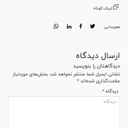
لینک کوتاه
هم‌رسانی:
ارسال دیدگاه
دیدگاهتان را بنویسید
نشانی ایمیل شما منتشر نخواهد شد. بخش‌های موردنیاز
علامت‌گذاری شده‌اند *
* دیدگاه