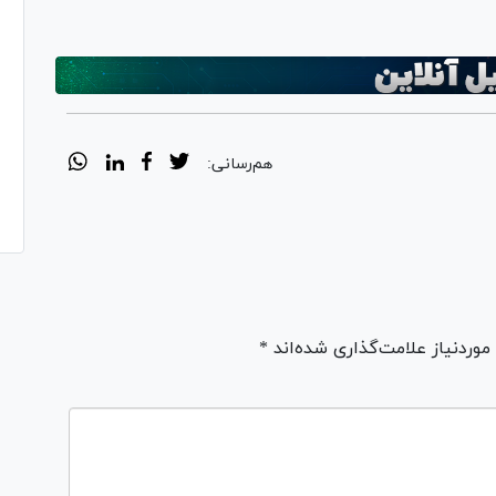
هم‌رسانی:
ردنیاز علامت‌گذاری شده‌اند *