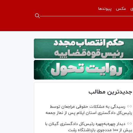
ی
عکس
پیوندها
جدیدترین مطالب
رسیدگی به مشکلات حقوقی مراجعان توسط
رئیس‌کل دادگستری استان ایلام پس از نماز جمعه
دیدار چهره‌به‌چهره رئیس‌کل دادگستری گیلان با
بیش از ۱۰۰ مددجوی بازداشتگاه رشت