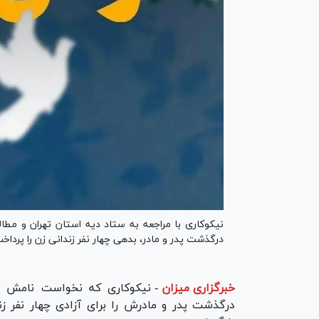
نیکوکاری با مراجعه به ستاد دیه استان تهران و مطال
درگذشت پدر و مادر، بدهی چهار نفر زندانی زن را پرداخ
خبرگزاری میزان
-
درگذشت پدر و مادرش را برای آزادی چهار نفر زن