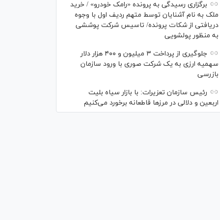
برگزاری رسیدگی به پرونده «رامک خودرو» / خرید
ملک به نام آشنایان توسط متهم ردیف اول با وجوه
دریافتی از شکات پرونده/ تاسیس شرکت پوششی
به منظور پولشویی
جلوگیری از پرداخت ۳ میلیون و ۴۰۰ هزار دلار
سهمیه ارزی به یک شرکت صوری با ورود سازمان
بازرسی
رئیس سازمان تعزیرات: با بازار سیاه بلیت
اربعین و دلالی در مرز‌ها قاطعانه برخورد می‌کنیم