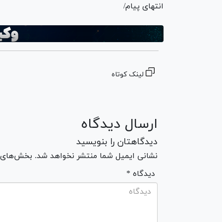
انتهای پیام/
لینک کوتاه
ارسال دیدگاه
دیدگاهتان را بنویسید
نشانی ایمیل شما منتشر نخواهد شد. بخش‌های مو
* دیدگاه