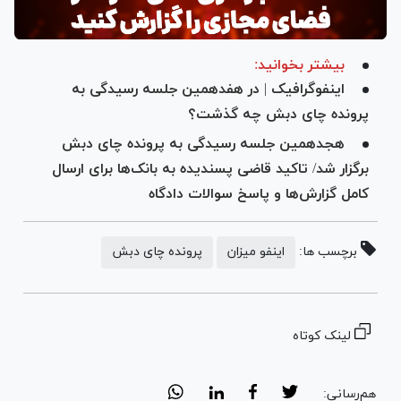
بیشتر بخوانید:
اینفوگرافیک | در هفدهمین جلسه رسیدگی به
پرونده چای دبش چه گذشت؟
هجدهمین جلسه رسیدگی به پرونده چای دبش
برگزار شد/ تاکید قاضی پسندیده به بانک‌ها برای ارسال
کامل گزارش‌ها و پاسخ سوالات دادگاه
برچسب ها:
اینفو میزان
پرونده چای دبش
لینک کوتاه
هم‌رسانی: