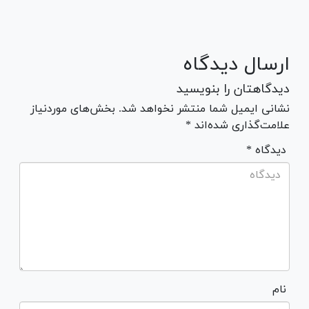
ارسال دیدگاه
دیدگاهتان را بنویسید
نشانی ایمیل شما منتشر نخواهد شد. بخش‌های موردنیاز
علامت‌گذاری شده‌اند *
* دیدگاه
نام