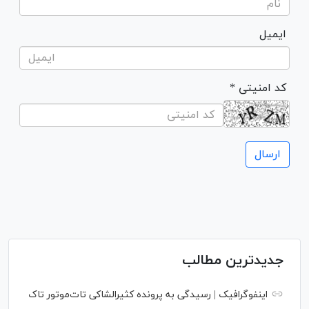
ایمیل
* کد امنیتی
جدیدترین مطالب
اینفوگرافیک | رسیدگی به پرونده کثیرالشاکی تات‌موتور تاک