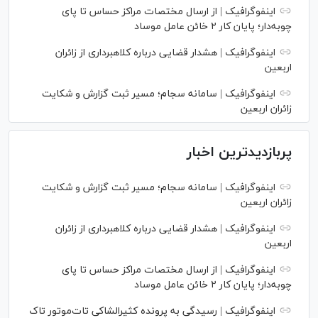
اینفوگرافیک | از ارسال مختصات مراکز حساس تا پای
چوبه‌دار؛ پایان کار ۲ خائن عامل موساد
اینفوگرافیک | هشدار قضایی درباره کلاهبرداری از زائران
اربعین
اینفوگرافیک | سامانه سجام؛ مسیر ثبت گزارش و شکایت
زائران اربعین
پربازدیدترین اخبار
اینفوگرافیک | سامانه سجام؛ مسیر ثبت گزارش و شکایت
زائران اربعین
اینفوگرافیک | هشدار قضایی درباره کلاهبرداری از زائران
اربعین
اینفوگرافیک | از ارسال مختصات مراکز حساس تا پای
چوبه‌دار؛ پایان کار ۲ خائن عامل موساد
اینفوگرافیک | رسیدگی به پرونده کثیرالشاکی تات‌موتور تاک