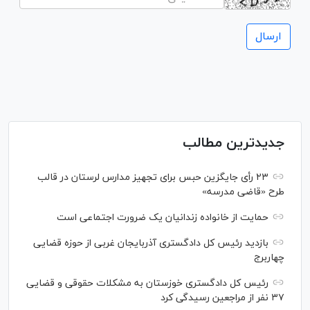
جدیدترین مطالب
۲۳ رأی جایگزین حبس برای تجهیز مدارس لرستان در قالب
طرح «قاضی مدرسه»
حمایت از خانواده زندانیان یک ضرورت اجتماعی است
بازدید رئیس کل دادگستری آذربایجان غربی از حوزه قضایی
چهاربرج
رئیس کل دادگستری خوزستان به مشکلات حقوقی و قضایی
۳۷ نفر از مراجعین رسیدگی کرد