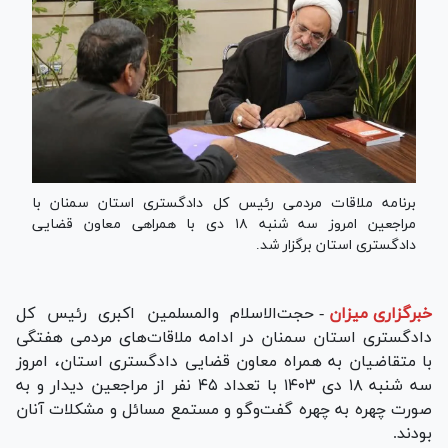
برنامه ملاقات مردمی رئیس کل دادگستری استان سمنان با
مراجعین امروز سه شنبه ۱۸ دی با همراهی معاون قضایی
دادگستری استان برگزار شد.
خبرگزاری میزان
-
حجت‌الاسلام والمسلمین اکبری رئیس کل
دادگستری استان سمنان در ادامه ملاقات‌های مردمی هفتگی
با متقاضیان به همراه معاون قضایی دادگستری استان، امروز
سه شنبه ۱۸ دی ۱۴۰۳ با تعداد ۴۵ نفر از مراجعین دیدار و به
صورت چهره به چهره گفت‌وگو و مستمع مسائل و مشکلات آنان
بودند.