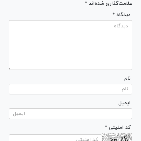
علامت‌گذاری شده‌اند *
* دیدگاه
نام
ایمیل
* کد امنیتی