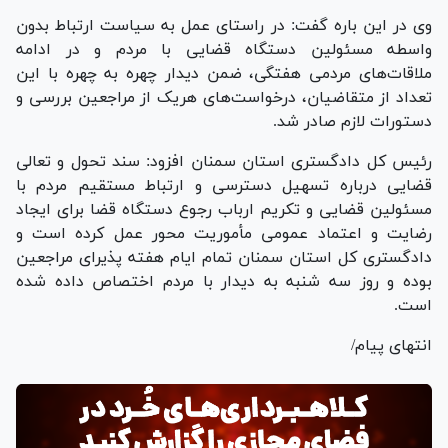
وی در این باره گفت: در راستای عمل به سیاست ارتباط بدون
واسطه مسئولین دستگاه قضایی با مردم و در ادامه
ملاقات‌های مردمی هفتگی، ضمن دیدار چهره به چهره با این
تعداد از متقاضیان، درخواست‌های هریک از مراجعین بررسی و
دستورات لازم صادر شد.
رئیس کل دادگستری استان سمنان افزود: سند تحول و تعالی
قضایی درباره تسهیل دسترسی و ارتباط مستقیم مردم با
مسئولین قضایی و تکریم ارباب رجوع دستگاه قضا برای ایجاد
رضایت و اعتماد عمومی مأموریت محور عمل کرده است و
دادگستری کل استان سمنان تمام ایام هفته پذیرای مراجعین
بوده و روز سه شنبه به دیدار با مردم اختصاص داده شده
است.
انتهای پیام/