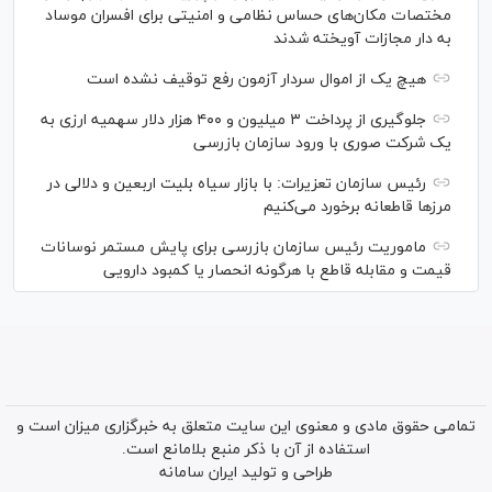
مختصات مکان‌های حساس نظامی و امنیتی برای افسران موساد
به دار مجازات آویخته شدند
هیچ یک از اموال سردار آزمون رفع توقیف نشده است
جلوگیری از پرداخت ۳ میلیون و ۴۰۰ هزار دلار سهمیه ارزی به
یک شرکت صوری با ورود سازمان بازرسی
رئیس سازمان تعزیرات: با بازار سیاه بلیت اربعین و دلالی در
مرز‌ها قاطعانه برخورد می‌کنیم
ماموریت رئیس سازمان بازرسی برای پایش مستمر نوسانات
قیمت و مقابله قاطع با هرگونه انحصار یا کمبود دارویی
تمامی حقوق مادی و معنوی این سایت متعلق به خبرگزاری میزان است و
استفاده از آن با ذکر منبع بلامانع است.
طراحی و تولید
ایران سامانه