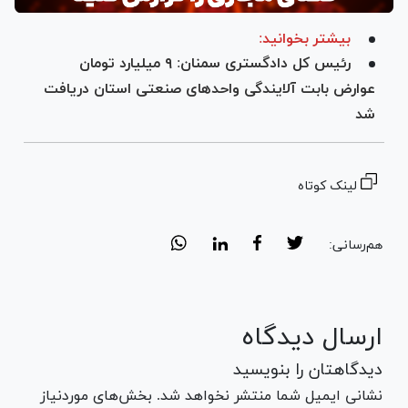
بیشتر بخوانید:
رئیس کل دادگستری سمنان: ۹ میلیارد تومان
عوارض بابت آلایندگی واحد‌های صنعتی استان دریافت
شد
لینک کوتاه
هم‌رسانی:
ارسال دیدگاه
دیدگاهتان را بنویسید
نشانی ایمیل شما منتشر نخواهد شد. بخش‌های موردنیاز