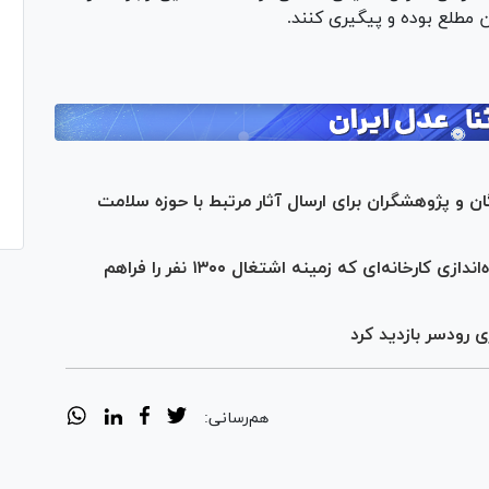
 مطلع بوده و پیگیری کنند.
ن و پژوهشگران برای ارسال آثار مرتبط با حوزه سلامت
ضرب‌الاجل سازمان بازرسی برای رفع موانع راه‌اندازی کارخانه‌ای که زمینه اشتغال ۱۳۰۰ نفر را فراهم
 رودسر بازدید کرد
هم‌رسانی: