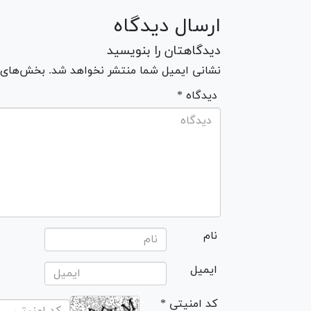
ارسال دیدگاه
دیدگاهتان را بنویسید
نشانی ایمیل شما منتشر نخواهد شد. بخش‌های مو
* دیدگاه
نام
ایمیل
* کد امنیتی