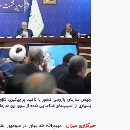
بسیاری از آسیب‌های شناسایی شده از سوی این سازم
خبرگزاری میزان
-
ذبیح‌الله خداییان در سومین ن