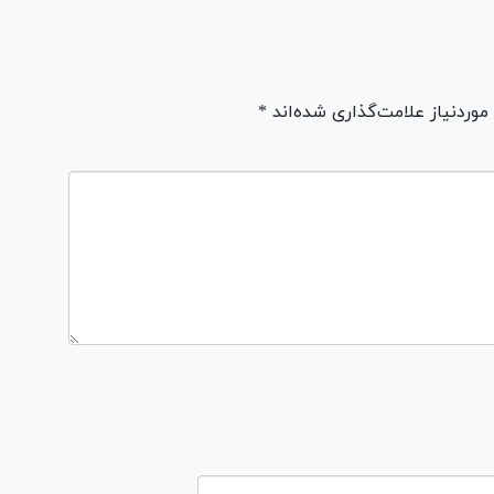
ردنیاز علامت‌گذاری شده‌اند *