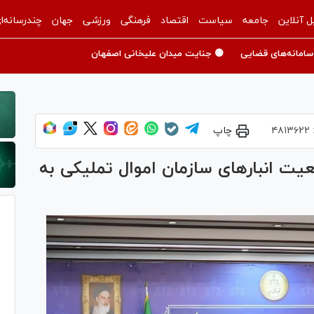
ل آنلاین
جامعه
سیاست
اقتصاد
فرهنگی
ورزشی
جهان
چندرسانه‌ا
سامانه‌های قضایی
🟡 جنایت میدان علیخانی اصفهان
۴۸۱۳۶۲۲
چاپ
ت انبار‌های سازمان اموال تملیکی به