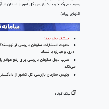
رسوب می‌کنند و باید بازرس کل امور و استان از آن
انتهای پیام/
بیشتر بخوانید:
دعوت انتشارات سازمان بازرسی از نویسندگا
اداری و مبارزه با فساد
می‌کند
رئیس سازمان بازرسی کل کشور از دادگستری
لینک کوتاه