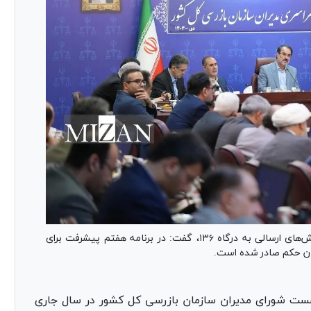
رئیس سازمان بازرسی کشور با تأکید بر پیگیری گزارش‌های ارسالی به درگاه ۱۳۶، گفت: در برنامه هفتم پیشرفت برای
ان حکم صادر شده است.
شست شورای مدیران سازمان بازرسی کل کشور در سال جاری