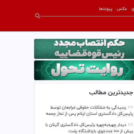
ی
عکس
پیوندها
جدیدترین مطالب
رسیدگی به مشکلات حقوقی مراجعان توسط
رئیس‌کل دادگستری استان ایلام پس از نماز جمعه
دیدار چهره‌به‌چهره رئیس‌کل دادگستری گیلان با
بیش از ۱۰۰ مددجوی بازداشتگاه رشت