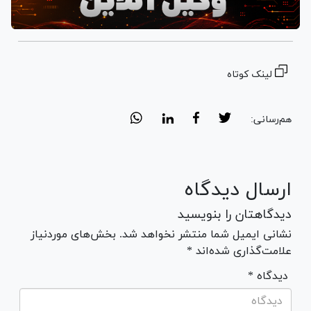
لینک کوتاه
هم‌رسانی:
ارسال دیدگاه
دیدگاهتان را بنویسید
نشانی ایمیل شما منتشر نخواهد شد. بخش‌های موردنیاز
علامت‌گذاری شده‌اند *
* دیدگاه