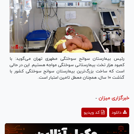
رئیس بیمارستان سوانح سوختگی مطهری تهران می‌گوید: با
کمبود هزار تخت بیمارستانی سوختگی مواجه هستیم. این در حالی
است که ساخت بزرگ‌ترین بیمارستان سوانح سوختگی کشور با
گذشت ۱۰ سال، همچنان معطل تامین اعتبار است.
خبرگزاری میزان
-
Play
دانلود
کد ویدیو
Video