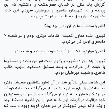
گزارش یک منزل در خیابان قصرالدشت را داشتیم که این
پرونده را به شهیدان طاهری و میرجلیلی سپردم. این خانه
متعلق به سران حزب منافقین و ابریشم‌چی بود.
قاضی: سمت شما در آن زمان چه بود؟
کبیری: بنده معاون کمیته اطلاعات مرکزی بودم و در شعبه ۷
دادسرای اوین کار می‌کردم.
قاضی: مواردی را که نقل کردید خودتان دیدید و شنیدید؟
کبیری: بله این دو شهید بزرگوار تحت امر من بودند و مستقیماً
با خودم کار می‌کردند و بنده مسئول مستقیم شهید طالب
طاهری و شهید میرجلیلی بودم.
این شاهد عینی یادآور شد: در آن زمان منافقین همیشه وقتی
یک خانه‌ای را برای سران خود در نظر می‌گرفتند یک خانه کوچک
در نزدیکی همان خانه در نظر می‌گرفتند و از سران و مسئولین
خود مراقبت می‌کردند. این خانه هم از این قضیه مستثنا نبود
و یک خانه تیمی کوچک‌تر در سر همان کوچه وجود داشت که