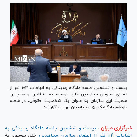
بیست و ششمین جلسه دادگاه رسیدگی به اتهامات ۱۰۴ نفر از
اعضای سازمان مجاهدین خلق موسوم به منافقین و همچنین
ماهیت این سازمان به عنوان یک شخصیت حقوقی، در شعبه
یازدهم دادگاه کیفری یک استان تهران برگزار شد.
خبرگزاری میزان
-
بیست و ششمین جلسه دادگاه رسیدگی به
اتهامات ۱۰۴ نفر از اعضای سازمان مجاهدین
خلق موسوم به