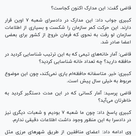
قاضی گفت: این مدارک اکنون کجاست؟
کبیری جواب داد: این مدارک در دادسرای شعبه ۷ اوین قرار
دارند. این حرکت کمر سازمان را شکست و بسیاری از اطلاعات
سازمان لو رفت به نحوی که فرمان خروج از کشور برای بعضی
اعضا صادر شد.
قاضی: آمار خانه‌های تیمی که به این ترتیب شناسایی کردید در
حافظه دارید؟ چه تعداد خانه شناسایی کردید؟
کبیری: خیر. متاسفانه حافظه‌ام یاری نمی‌کند، چون این موضوع
مربوط به خیلی سال پیش است.
قاضی پرسید: آمار کسانی که در این مدت دستگیر کردید به
خاطرتان می‌آید؟
کبیری پاسخ داد: چون ما شعبه ۷ بودیم و شعبات دیگری نیز
در دادسرا به این منظور وجود داشت اطلاعات دقیقی ندارم.
وی ادامه داد: اعضای منافقین از طریق شهر‌های مرزی مثل