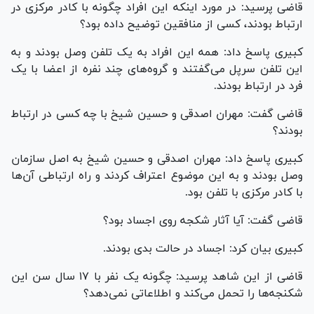
قاضی پرسید: در مورد اینکه این افراد چگونه با کادر مرکزی در
ارتباط بودند، کسی از منافقین توضیح داده بود؟
کبیری پاسخ داد: همه این افراد به یک تلفن وصل بودند و به
این تلفن سرپل می‌گفتند و گروه‌های چند نفره از اعضا با یک
فرد در ارتباط بودند.
قاضی گفت: مهران اصدقی و حسین شیخ با چه کسی در ارتباط
بودند؟
کبیری پاسخ داد: مهران اصدقی و حسین شیخ به اصل سازمان
وصل بودند و به این موضوع اعتراف کردند و راه ارتباطی آن‌ها
با کادر مرکزی با تلفن بود.
قاضی گفت: آیا آثار شکجه روی اجساد بود؟
کبیری بیان کرد: اجساد در حالت بدی بودند.
قاضی از این شاهد پرسید: چگونه یک نفر با ۱۷ سال سن این
شکنجه‌ها را تحمل می‌کند و اطلاعاتی نمی‌دهد؟