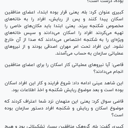
بوده، درست است؟
کبیری عنوان کرد: بله. یعنی قرار بوده ابتدا، اعضای منافقین
اسکان پیدا کنند و پس از ربایش، افراد را به خانه‌های
مخصوص شکنجه ببرند. یعنی ابتدا باید مکان‌های خاصی را
تهیه می‌کردند افراد را اسکان می‌دادند و سپس خانه‌های
ویژه‌ای را به شکنجه اختصاص می‌دادند که صدا از آن خارج
نشود. این افراد تحت امر مهران اصدقی بودند و از نیرو‌های
عملیاتی سازمان به حساب می‌آمدند.
قاصی: آیا نیرو‌های عملیاتی کار اسکان را برای اعضای منافقین
انجام می‌دادند؟
این شاهد عینی ادامه داد: شروع فرایند و کار این افراد اسکان
بوده است و بعد موضوع ربایش شکنجه و اخذ اطلاعات بود.
قاضی سوال کرد: یعنی این متهمان نزد شما اعتراف کردند که
موضوع اسکان و ربایش و شکنجه افراد دستور سازمان بوده
است؟
کبیری گفت: بله. گروهک منافقین بسیار تشکیلاتی بود و هیچ