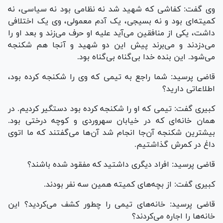
وی گفت: کفاشی که شهید شد نه نظامی بود نه سیاسی، نه
کمیته‌ای بود و نه بسیجی، یک آدم معمولی، وی یک اختلافی
داشت، یکی از منافقین می‌آید علیه او حرف می‌زند و بعد او را
می‌دزدند و می‌برند پیش این دو شهید و آنجا هم شکنجه
می‌شود. این بنده خدا بی‌گناه بی‌گناه بود.
قاضی پرسید: شما راجع به تیمی که وی را شکنجه کرده بود،
اطلاعاتی دارید؟
کبیری گفت: تیمی که او را شکنجه کرده بود دستگیر کردیم. در
همان خانه‌ای که در خیابان سهروردی و کوچه درختی بود.
بیشترین شکنجه آن‌جا انجام شد آن‌ها می‌گفتند که ما اتوی
داغ در کمرش گذاشتیم.
قاضی پرسید: افراد دیگری داشتید که مفقود شده باشند؟
کبیری گفت: از بچه‌های کمیته همین سه نفر بودند.
قاضی پرسید: خانه‌های تیمی را چطور کشف می‌کردید؟ این
خانه‌ها را اجاره می‌کردند؟