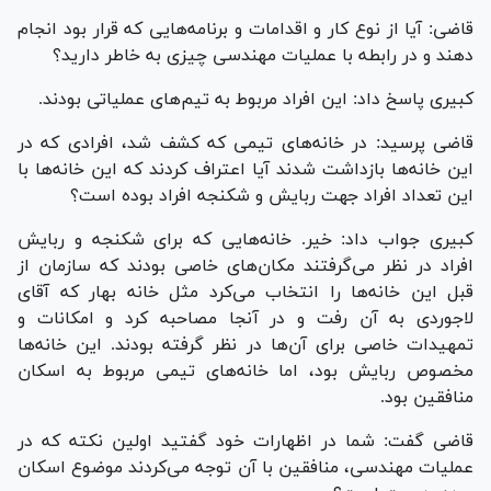
قاضی: آیا از نوع کار و اقدامات و برنامه‌هایی که قرار بود انجام
دهند و در رابطه با عملیات مهندسی چیزی به خاطر دارید؟
کبیری پاسخ داد: این افراد مربوط به تیم‌های عملیاتی بودند.
قاضی پرسید: در خانه‌های تیمی که کشف شد، افرادی که در
این خانه‌ها بازداشت شدند آیا اعتراف کردند که این خانه‌ها با
این تعداد افراد جهت ربایش و شکنجه افراد بوده است؟
کبیری جواب داد: خیر. خانه‌هایی که برای شکنجه و ربایش
افراد در نظر می‌گرفتند مکان‌های خاصی بودند که سازمان از
قبل این خانه‌ها را انتخاب می‌کرد مثل خانه بهار که آقای
لاجوردی به آن رفت و در آنجا مصاحبه کرد و امکانات و
تمهیدات خاصی برای آن‌ها در نظر گرفته بودند. این خانه‌ها
مخصوص ربایش بود، اما خانه‌های تیمی مربوط به اسکان
منافقین بود.
قاضی گفت: شما در اظهارات خود گفتید اولین نکته که در
عملیات مهندسی، منافقین با آن توجه می‌کردند موضوع اسکان