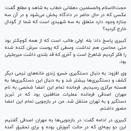
حجت‌الاسلام والمسلمین دهقانی خطاب به شاهد و مطلع گفت:
عکسی که در حال حاضر در دادگاه پخش می‌شود و در آن سه
جنازه وجود دارد متعلق به سه شهیدی است که شما از گودال
خارج کردید؟
کبیری پاسخ داد: بله. اولی طالب است که از همه کوچکتر بود
حتی محاسن هم نداشت. وسطی که پوست سرش کنده شده
را فکر کردیم شاهرخ است و آخری که قد بلندی داشت میرجلیلی
بود.
وی افزود: به دنبال دستگیری خسرو زندی خانه‌های تیمی دیگر
کشف و دستگیری‌ها بیشتر شد و به دنبال این دستگیری‌ها به
هسته مرکزی رسیدیم. فرمانده تمام این اعضا شخصی به نام
مهران اصدقی فرمانده عملیات منافقین بود که در تبریز
دستگیر و به تهران منتقل شد. من در بازجویی تمام این اعضا
حضور داشتم.
کبیری در ادامه گفت: در بازجویی‌ها به مهران اصدقی گفتیم
این دو بچه‌ای که در حالت آموزش بوده و برای تحقیق آمده