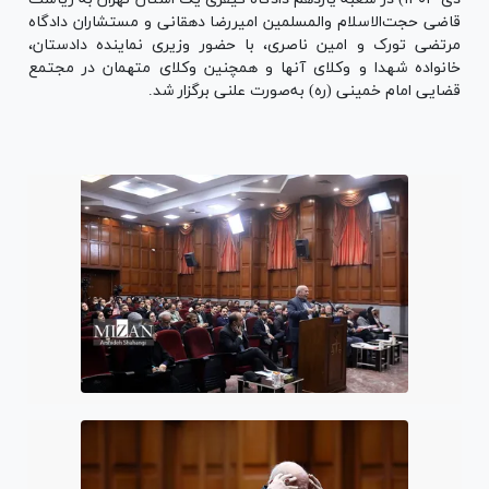
قاضی حجت‌الاسلام والمسلمین امیررضا دهقانی و مستشاران دادگاه
مرتضی تورک و امین ناصری، با حضور وزیری نماینده دادستان،
خانواده شهدا و وکلای آنها و همچنین وکلای متهمان در مجتمع
قضایی امام خمینی (ره) به‌صورت علنی برگزار شد.