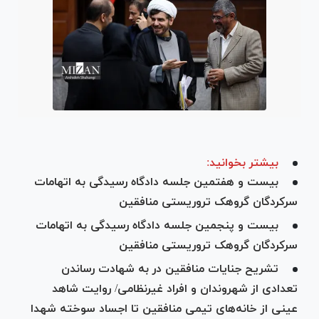
بیشتر بخوانید:
بیست و هفتمین جلسه دادگاه رسیدگی به اتهامات
سرکردگان گروهک تروریستی منافقین
بیست و پنجمین جلسه دادگاه رسیدگی به اتهامات
سرکردگان گروهک تروریستی منافقین
تشریح جنایات منافقین در به شهادت رساندن
تعدادی از شهروندان و افراد غیرنظامی/ روایت شاهد
عینی از خانه‌های تیمی منافقین تا اجساد سوخته شهدا