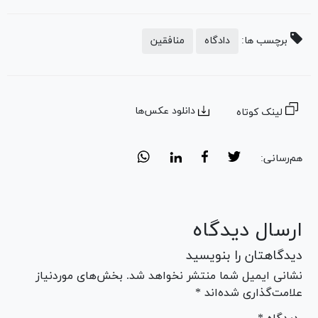
برچسب ها:
دادگاه
منافقین
دانلود عکس‌ها
لینک کوتاه
هم‌رسانی:
ارسال دیدگاه
دیدگاهتان را بنویسید
نشانی ایمیل شما منتشر نخواهد شد. بخش‌های موردنیاز
علامت‌گذاری شده‌اند *