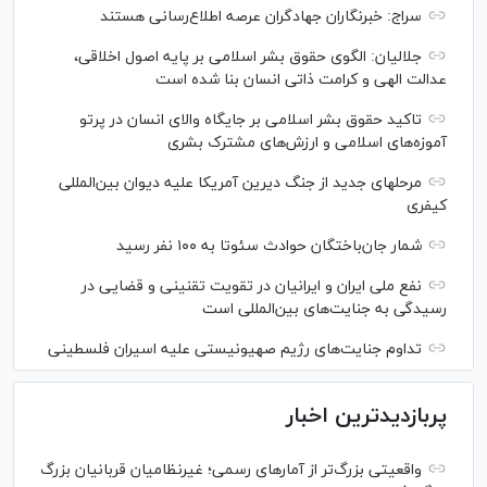
سراج: خبرنگاران جهادگران عرصه اطلاع‌رسانی هستند
جلالیان: الگوی حقوق بشر اسلامی بر پایه اصول اخلاقی،
عدالت الهی و کرامت ذاتی انسان بنا شده است
تاکید حقوق بشر اسلامی بر جایگاه والای انسان در پرتو
آموزه‌های اسلامی و ارزش‌های مشترک بشری
مرحله‎ای جدید از جنگ دیرین آمریکا علیه دیوان بین‌المللی
کیفری
شمار جان‌باختگان حوادث سئوتا به ۱۰۰ نفر رسید
نفع ملی ایران و ایرانیان در تقویت تقنینی و قضایی در
رسیدگی به جنایت‌های بین‌المللی است
تداوم جنایت‌های رژیم صهیونیستی علیه اسیران فلسطینی
پربازدیدترین اخبار
واقعیتی بزرگ‌تر از آمار‌های رسمی؛ غیرنظامیان قربانیان بزرگ