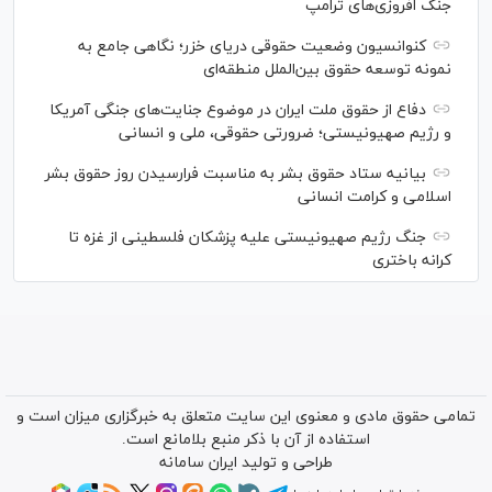
جنگ افروزی‌های ترامپ
کنوانسیون وضعیت حقوقی دریای خزر؛ نگاهی جامع به
نمونه توسعه حقوق بین‌الملل منطقه‌ای
دفاع از حقوق ملت ایران در موضوع جنایت‌های جنگی آمریکا
و رژیم صهیونیستی؛ ضرورتی حقوقی، ملی و انسانی
بیانیه ستاد حقوق بشر به مناسبت فرارسیدن روز حقوق بشر
اسلامی و کرامت انسانی
جنگ رژیم صهیونیستی علیه پزشکان فلسطینی از غزه تا
کرانه باختری
تمامی حقوق مادی و معنوی این سایت متعلق به خبرگزاری میزان است و
استفاده از آن با ذکر منبع بلامانع است.
طراحی و تولید
ایران سامانه