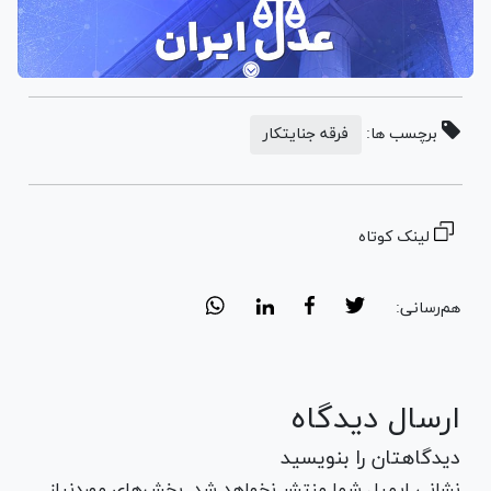
برچسب ها:
فرقه جنایتکار
لینک کوتاه
هم‌رسانی:
ارسال دیدگاه
دیدگاهتان را بنویسید
نشانی ایمیل شما منتشر نخواهد شد. بخش‌های موردنیاز