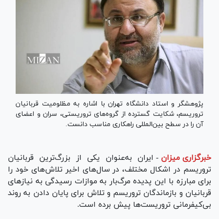
پژوهشگر و استاد دانشگاه تهران با اشاره به مظلومیت قربانیان
تروریسم، شکایت گسترده از گروه‌های تروریستی، سران و اعضای
آن را در سطح بین‌المللی راهکاری مناسب دانست.
خبرگزاری میزان
-
ایران به‌عنوان یکی از بزرگ‌ترین قربانیان
تروریسم در اشکال مختلف، در سال‌های اخیر تلاش‌های خود را
برای مبارزه با این پدیده مرگ‌بار به موازات رسیدگی به نیاز‌های
قربانیان و بازماندگان تروریسم و تلاش برای پایان دادن به روند
بی‌کیفرمانی تروریست‌ها پیش برده است.