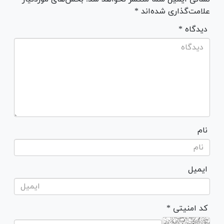
علامت‌گذاری شده‌اند *
* دیدگاه
نام
ایمیل
* کد امنیتی