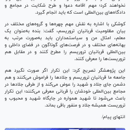
نخواهند کرد؛ مهم اقامه دعوا و طرح شکایت در مجامع و
دادگاه‌های بین‌المللی است که باید انجام گیرد.
کوشکی با اشاره به نقش مهم چهره‌ها و گروه‌های مختلف در
بیان مظلومیت قربانیان تروریسم، گفت: بنده به‌عنوان یک
معلم، امثال من و سیاستمداران باید به‌صورت مرتب به
بهانه‌های مختلف و در فرصت‌های گوناگون در فضای داخلی و
بین‌المللی قربانیان تروریسم را مطرح کنند و در مقابل هم
تروریست‌ها را معرفی کنند.
این پژوهشگر تصریح کرد: این تکرار اگر صورت نگیرد هم
جامعه‌ ما قربانیان تروریسم و جلاد‌ها را فراموش می‌کنند و هم
دشمن جای جلاد و شهید را عوض می‌کند و از طرفی جلاد‌ها در
مجامع بین‌المللی خودشان را قربانی معرفی می‌کنند؛ این تکرار
باعث می‌شود تا شهید همواره در جایگاه شهید و محبوب و
تروریست همیشه جلاد و منفور باقی بماند.
انتهای پیام/