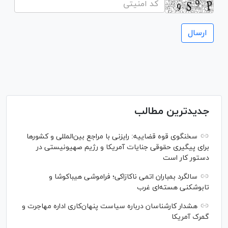
جدیدترین مطالب
سخنگوی قوه قضاییه: رایزنی‌ با مراجع بین‌المللی و کشور‌ها
برای پیگیری حقوقی جنایات آمریکا و رژیم صهیونیستی در
دستور کار است
سالگرد بمباران اتمی ناکازاکی؛ فراموشی هیباکوشا و
تابوشکنی هسته‌ای غرب
هشدار کارشناسان درباره سیاست پنهان‌کاری اداره مهاجرت و
گمرک آمریکا