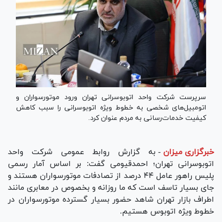
سرپرست شرکت واحد اتوبوسرانی تهران ورود موتورسواران و
اتومبیل‌های شخصی به خطوط ویژه اتوبوسرانی را سبب کاهش
کیفیت خدمات‌رسانی به مردم عنوان کرد.
خبرگزاری میزان
-
به گزارش روابط عمومی شرکت واحد
اتوبوسرانی تهران؛ احمدقیومی گفت: بر اساس آمار رسمی
پلیس راهور عامل ۴۴ درصد از تصادفات موتورسواران هستند و
جای بسیار تاسف است که ما روزانه و بخصوص در معابری مانند
اطراف بازار تهران شاهد حضور بسیار گسترده موتورسواران در
خطوط ویژه اتوبوس هستیم.