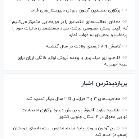
برگزاری نخستین آزمون ورودی دبیرستان‌های فراجا
دهقان: فعالیت‌های اقتصادی را بر حوزه‌هایی متمرکز می‌کنیم
که رقیب بخش خصوصی نباشد/ بنیاد مستضعفان مالیات خود را
پرداخت و بدهی‌ای به دولت ندارد
کاهش ۸.۹ درصدی ولادت در سال گذشته
کلاهبرداری میلیاردی با وعده فروش لوازم خانگی ارزان برای
تهیه جهیزیه
پربازدیدترین اخبار
معافیت‌های ۳ و ۴ فرزندی تا ۲ سال دیگر تمدید شد
اطلاعیه وزارت آموزش و پرورش درباره برگزاری امتحانات
نهایی معوق در ۴ استان جنوبی کشور
نتایج آزمون ورودی پایه هفتم مدارس استعدادهای درخشان
(سمپاد) اعلام شد