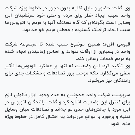
وی گفت: حضور وسایل نقلیه بدون مجوز در خطوط ویژه شرکت
واحد سبب ایجاد خطر برای مردم و حتی خود سرنشینان این
وسایل است بگونه‌ای که گاه تصادف آنها با مردم یا اتوبوس‌ها
سبب ایجاد ترافیک گسترده و معطلی مردم خواهد بود.
قیومی افزود: همین موضوع سبب شده تا مجموعه شرکت
واحد در بسیاری از اوقات نتواند بر اساس زمانبندی انجام شده
به مردم خدمات رسانی کند.
وی تأکید کرد: این وضعیت نه تنها بر عملکرد اتوبوس‌ها تأثیر
منفی می‌گذارد، بلکه موجب بروز تصادفات و مشکلات جدی برای
رانندگان نیز می‌شود.
سرپرست شرکت واحد همچنین به عدم وجود ابزار قانونی لازم
برای کنترل این وضعیت اشاره کرد و گفت: رانندگان اتوبوس در
این مورد با چالش‌های جدی مواجه‌اند و تصادفات میان وسایل
نقلیه و برخورد با موانع می‌تواند به اختلال کامل در خطوط ویژه
منجر شود.