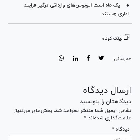
یک ماه است اتوبوس‌های وارداتی درگیر فرایند
اداری هستند
لینک کوتاه
هم‌رسانی:
ارسال دیدگاه
دیدگاهتان را بنویسید
نشانی ایمیل شما منتشر نخواهد شد. بخش‌های موردنیاز
علامت‌گذاری شده‌اند *
* دیدگاه