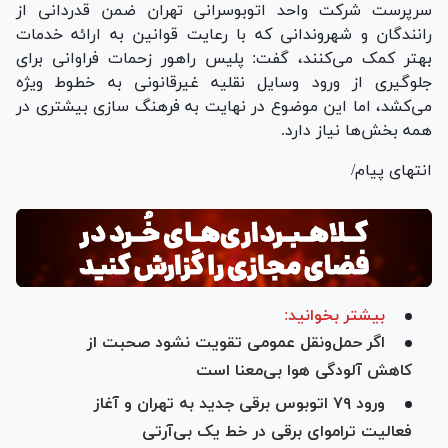
سرپرست شرکت واحد اتوبوسرانی تهران ضمن قدردانی از
رانندگان و شهروندانی که با رعایت قوانین به ارائه خدمات
بهتر کمک می‌کنند، گفت: پلیس راهور زحمات فراوانی برای
جلوگیری از ورود وسایل نقلیه غیرقانونی به خطوط ویژه
می‌کشد، اما این موضوع در نهایت به فرهنگ سازی بیشتری در
همه بخش‌ها نیاز دارد.
انتهای پیام/
بیشتر بخوانید:
اگر حمل‌ونقل عمومی تقویت نشود صحبت از
کاهش آلودگی هوا بی‌معنا است
ورود ۷۹ اتوبوس برقی جدید به تهران و آغاز
فعالیت تراموای برقی در خط یک بی‌آرتی