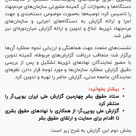
دستگاه‌ها و به‌موازات آن کمیته مشورتی سازمان‌های مردم‌نهاد
را تاسیس کرد؛ توصیه‌ها به‌صورت موضوعی دسته‌بندی و جهت
اجرا و ارائه گزارش به دستگاه‌های اجرایی و سازمان‌های
مردم‌نهاد ذی‌ربط ابلاغ و تدوین و ارائه گزارش میان‌دوره‌ای نیز
مقرر شد.
نشست‌های متعدد جهت هماهنگی و ارزیابی نحوه عملکرد آن‌ها
برگزار شد؛ متعاقب دریافت گزارش‌های مربوطه، کمیته تدوین
با حضور نمایندگان نهاد‌های ذی‌ربط تشکیل و پس از بررسی
دقیق گزارش عملکرد سازمان‌ها و مورد توجه قرار دادن نظر‌های
نمایندگان جامعه مدنی، گزارش حاضر را تهیه و تدوین کرد.
بیشتر بخوانید:
ستاد حقوق بشر چهارمین گزارش ملی ایران یو.پی.آر را
منتشر کرد
گزارش ملی یو.پی.آر؛ از همکاری با نهاد‌های حقوق بشری
تا اقدام برای حمایت و ارتقای حقوق بشر
بخش دوم این گزارش به شرح زیر است: