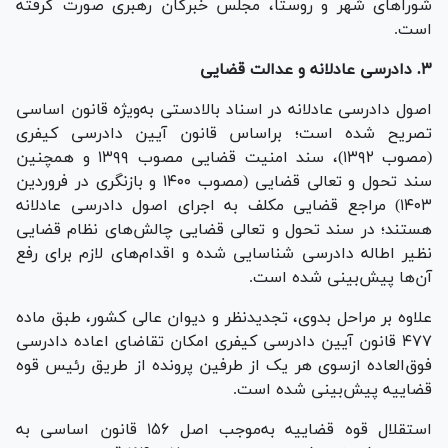
شورا‌های شهر و روستا، مجلس خبرگان رهبری صورت گرفته
است.
۳. دادرسی عادلانه و عدالت قضایی
اصول دادرسی عادلانه در اسناد بالادستی به‌ویژه قانون اساسی
تصریح شده است؛ براساس قانون آیین دادرسی کیفری
(مصوب ۱۳۹۲)، سند امنیت قضایی مصوب ۱۳۹۹ و همچنین
سند تحول و تعالی قضایی (مصوب ۱۴۰۰ و بازنگری در فروردین
۱۴۰۳) مراجع قضایی مکلف به اجرای اصول دادرسی عادلانه
هستند؛ در سند تحول و تعالی قضایی چالش‌های نظام قضایی
نظیر اطاله دادرسی شناسایی شده و اقدام‌های لازم برای رفع
آن‌ها پیش‌بینی شده است.
علاوه بر مراحل بدوی، تجدیدنظر و دیوان عالی کشور، طبق ماده
۴۷۷ قانون آیین دادرسی کیفری امکان تقاضای اعاده دادرسی
فوق‌العاده ازسوی هر یک از طرفین پرونده از طریق رئیس قوه
قضاییه پیش‌بینی شده است.
استقلال قوه قضاییه به‌موجب اصل ۱۵۶ قانون اساسی به