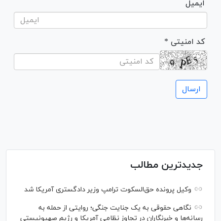
ایمیل
* کد امنیتی
جدیدترین مطالب
وکیل پرونده حق‌السکوت ترامپ وزیر دادگستری آمریکا شد
نگاهی حقوقی به یک جنایت جنگی؛ روایتی از حمله به
رسانه‌ها و خبرنگاران در تجاوز نظامی آمریکا و رژیم صهیونیستی