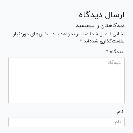
ارسال دیدگاه
دیدگاهتان را بنویسید
نشانی ایمیل شما منتشر نخواهد شد. بخش‌های موردنیاز
علامت‌گذاری شده‌اند *
* دیدگاه
نام