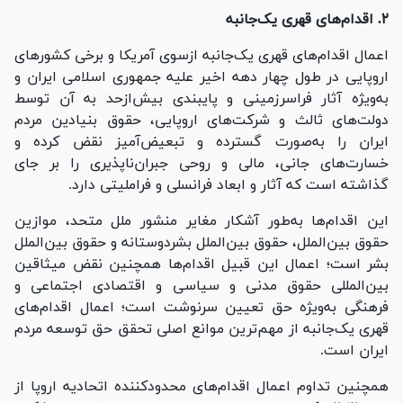
۲. اقدام‌های قهری یک‌جانبه
اعمال اقدام‌های قهری یک‌جانبه ازسوی آمریکا و برخی کشور‌های
اروپایی در طول چهار دهه‏ اخیر علیه جمهوری اسلامی ایران و
به‌ویژه آثار فراسرزمینی و پایبندی بیش‌ازحد به آن توسط
دولت‌های ثالث و شرکت‌های اروپایی، حقوق بنیادین مردم
ایران را به‌صورت گسترده و تبعیض‌آمیز نقض کرده و
خسارت‌های جانی، مالی و روحی جبران‌ناپذیری را بر جای
گذاشته است که آثار و ابعاد فرانسلی و فراملیتی دارد.
این اقدام‌ها به‌طور آشکار مغایر منشور ملل متحد، موازین
حقوق بین‌الملل، حقوق بین‌الملل بشردوستانه و حقوق بین‌الملل
بشر است؛ اعمال این قبیل اقدام‌ها همچنین نقض میثاقین
بین‌المللی حقوق مدنی و سیاسی و اقتصادی اجتماعی و
فرهنگی به‌ویژه حق تعیین سرنوشت است؛ اعمال اقدام‌های
قهری یک‌جانبه از مهم‌ترین موانع اصلی تحقق حق توسعه مردم
ایران است.
همچنین تداوم اعمال اقدام‌های محدودکننده اتحادیه اروپا از