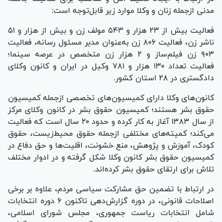
مدنی ازجمله زنان و وکلا موارد زیر قابل‌توجه است:
فعالیت بیش از ۲۳ هزار و ۵۴۳ مولف زن و بیش از هزار و ۵۱
ناشر زن، فعالیت ۸۰۶ زن به‌عنوان مدیر مسئول رسانه، فعالیت
۹۰۳ زن فیلم‌ساز و ۲ هزار زن متخصص در عرصه سینما؛
فعالیت تعداد ۱۳۰ هزار و ۷۸۱ وکیل در ایران و کانون وکلای
دادگستری در ۲۸ استان کشور.
کانون‌های وکلا دارای کمیسیون‌های تخصصی ازجمله کمیسیون
حقوق بشر هستند؛ کمیسیون حقوق بشر در کانون وکلای مرکز
از سال ۱۳۸۳ آغاز به کار کرده و حدود ۲۰ سال است که فعالیت
می‌کند؛ کمیته‌های مختلفی ازجمله حقوق محیط‌زیست، حقوق
کودک، آموزش و پژوهش، منع خشونت، اقلیت‌ها و حق دفاع در
کمیسیون حقوق بشر کانون وکلا شکل گرفته و در ادوار مختلف
تلاش برای ارتقای حقوق بشر کرده‌اند.
در ارتباط با تضمین حق مشارکت سیاسی مردم، علاوه بر برخی
اصلاحات قانونی، در دوره گزارش‌دهی تاکنون ۶ دوره انتخابات
شامل انتخابات ریاست جمهوری، مجلس شورای اسلامی،