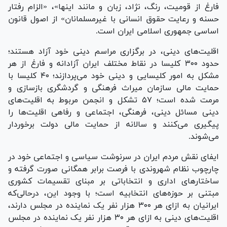
فارغ از قومیت، رنگ، نژاد، زبان و مانند اینها»، «الزام رفتار
حسنه و رعایت حقوق انسانی با غیرمسلمانان» از اصول قانون
اساسی جمهوری اسلامی ایران است.
اقلیت‌های دینی، در برگزاری مراسم دینی خود آزاد هستند؛
حدود ۳۰۰ کلیسا در نقاط مختلف ایران آزادانه و فارغ از هر
مشکل به امور کلیسایی و دینی خود می‌پردازند؛ ۴۰ کلیسا با
حمایت مالی سازمان میراث فرهنگی و گردشگری بازسازی و
مرمت شده است؛ ۵۷ تشکل و انجمن مربوط به اقلیت‌های
دینی مسائل دینی، فرهنگی، اجتماعی و رفاهی اقلیت‌ها را
پیگیری می‌کنند و سالانه از حمایت مالی دولت برخوردار
می‌شوند.
ایفای نقش مردم ایران در سرنوشت سیاسی و اجتماعی خود در
چارچوب نظام شهروندی با فرصت برابر همگانی صورت گرفته و
ساختار‌های اداری و انتخاباتی بر مبنای تقسیمات کشوری
مبتنی بر حوزه‌های انتخابیه است؛ با وجود این، درحالی‌که
ایرانیان به ازای هر ۳۰۰ هزار نفر یک نماینده در مجلس دارند،
اقلیت‌های دینی به ازای هر ۳۰ هزار نفر یک نماینده در مجلس