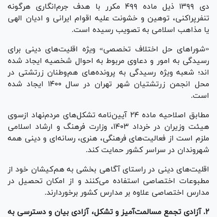
دی ۱۳۹۹ ذیل ماده ۴۹۹ مکرر با هدف جرم‌انگاری هرگونه
تنفرپراکنی، توهین و خشونت علیه اقوام ایرانی و ادیان الهی
یا مذاهب اسلامی به تصویب رسیده است.
«شورا‌های حل اختلاف تخصصی» ویژه اقلیت‌های دینی برای
رسیدگی به امور و دعاوی مربوط به احوال شخصیه ایجاد شده
اند؛ شعبه ویژه رسیدگی به پرونده‌های هم‌وطنان زرتشتی در
محل انجمن زرتشتیان شهر تهران در سال ۱۴۰۰ ایجاد شده
است.
مطابق اصلاحیه ماده ۲۴ آیین‌نامه تشکل‌های مردم‌نهاد ازسوی
هیئت وزیران در خرداد ۱۴۰۳، وزارت فرهنگ و ارشاد اسلامی
ملزم است از فعالیت‌های فرهنگی، هنری، رسانه‌ای و دینی همه
شهروندان در سراسر کشور حمایت کند.
اقلیت‌های دینی در راستای آگاهی بخشی به هم‌کیشان خود از
مطبوعات اختصاصی استفاده می‌کنند و از امکان تحصیل در
مدارس اختصاصی علاوه بر مدارس کشور برخوردارند.
۲. آزادی تجمع مسالمت‌آمیز و تشکل، آزادی بیان و دسترسی به