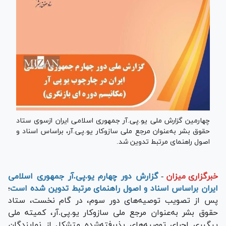
چهارمین گزارش ملی یو.پی.آر جمهوری اسلامی ایران ازسوی ستاد
حقوق بشر به‌عنوان مرجع ملی سازوکار یو.پی.آر، براساس اسناد و
اصول راهنمای مرتبط تدوین شد.
خبرگزاری میزان
-
گزارش دور چهارم یو.پی.آر جمهوری اسلامی
ایران براساس اسناد و اصول راهنمای مرتبط تدوین شده است
؛
پس از تصویب توصیه‌های دور سوم، در گام نخست، ستاد
حقوق بشر به‌عنوان مرجع ملی سازوکار یو.پی.آر، کمیته ملی
پیگیری اجرای توصیه‌های پذیرفته‌شده متشکل از نمایندگان