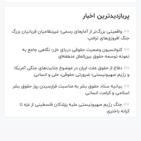
پربازدیدترین اخبار
واقعیتی بزرگ‌تر از آمار‌های رسمی؛ غیرنظامیان قربانیان بزرگ
جنگ افروزی‌های ترامپ
کنوانسیون وضعیت حقوقی دریای خزر؛ نگاهی جامع به
نمونه توسعه حقوق بین‌الملل منطقه‌ای
دفاع از حقوق ملت ایران در موضوع جنایت‌های جنگی آمریکا
و رژیم صهیونیستی؛ ضرورتی حقوقی، ملی و انسانی
بیانیه ستاد حقوق بشر به مناسبت فرارسیدن روز حقوق بشر
اسلامی و کرامت انسانی
جنگ رژیم صهیونیستی علیه پزشکان فلسطینی از غزه تا
کرانه باختری