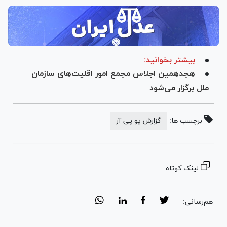
بیشتر بخوانید:
هجدهمین اجلاس مجمع امور اقلیت‌های سازمان
ملل برگزار می‌شود
برچسب ها:
گزارش یو پی آر
لینک کوتاه
هم‌رسانی: