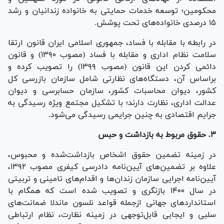
محکومین؛ توسعه خدمات حمایتی به خانواده زندانیان و رشد
۱۵ درصدی خانواده‌های تحت پوشش.
در رابطه با مقابله با فساد، جمهوری اسلامی ایران قانون ارتقا
سلامت نظام اداری و مقابله با فساد (مصوب ۱۳۹۰) و قانون
دائمی کردن این قانون (مصوب ۱۳۹۹) را تصویب کرده و
براساس آن، دستگاه‌های نظارتی شامل سازمان بازرسی کل
کشور، دیوان محاسبات کشور، سازمان حسابرسی و دیوان
عدالت اداری، نظارت دارند؛ با تشکیل مجتمع ویژه رسیدگی به
جرایم اقتصادی به چنین جرایمی رسیدگی می‌شود.
۳. حقوق مربوط به بازداشت و حبس
در زمینه تضمین حقوق اشخاص بازداشت‌شده و محبوس،
علاوه بر تضمین‌های آیین‌نامه دادرسی کیفری مصوب ۱۳۹۲،
آیین‌نامه اجرایی سازمان زندان‌ها و اقدام‌های تامینی و تربیتی
در سال ۱۴۰۰ بازنگری و تصویب شده است که همگام با
استاندارد‌های جهانی ازجمله قواعد نلسون ماندلا ضمانت‌های
سلبی و ایجابی قابل‌توجهی در زمینه نظارت، نظام ارتباطی