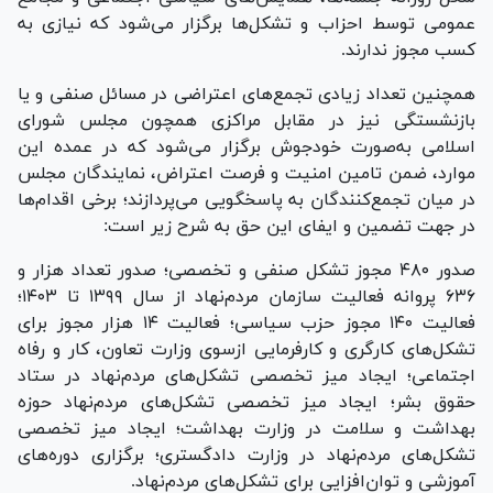
عمومی توسط احزاب و تشکل‌ها برگزار می‌شود که نیازی به
کسب مجوز ندارند.
همچنین تعداد زیادی تجمع‌های اعتراضی در مسائل صنفی و یا
بازنشستگی نیز در مقابل مراکزی همچون مجلس شورای
اسلامی به‌صورت خودجوش برگزار می‌شود که در عمده این
موارد، ضمن تامین امنیت و فرصت اعتراض، نمایندگان مجلس
در میان تجمع‌کنندگان به پاسخگویی می‌پردازند؛ برخی اقدام‌ها
در جهت تضمین و ایفای این حق به شرح زیر است:
صدور ۴۸۰ مجوز تشکل صنفی و تخصصی؛ صدور تعداد هزار و
۶۳۶ پروانه فعالیت سازمان مردم‌نهاد از سال ۱۳۹۹ تا ۱۴۰۳؛
فعالیت ۱۴۰ مجوز حزب سیاسی؛ فعالیت ۱۴ هزار مجوز برای
تشکل‌های کارگری و کارفرمایی ازسوی وزارت تعاون، کار و رفاه
اجتماعی؛ ایجاد میز تخصصی تشکل‌های مردم‌نهاد در ستاد
حقوق بشر؛ ایجاد میز تخصصی تشکل‌های مردم‌نهاد حوزه
بهداشت و سلامت در وزارت بهداشت؛ ایجاد میز تخصصی
تشکل‌های مردم‌نهاد در وزارت دادگستری؛ برگزاری دوره‌های
آموزشی و توان‌افزایی برای تشکل‌های مردم‌نهاد.