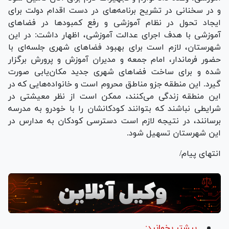
و در سخنانی در تشریح برنامه‌های در دست اقدام دولت برای
ایجاد تحول در نظام آموزشی و رفع کمبود‌ها در فضا‌های
آموزشی با هدف اجرای عدالت آموزشی، اظهار داشت: در این
شهرستان، لازم است برای بهبود فضا‌های شهری جلسه‌ای با
حضور فرماندار، امام جمعه و مدیران آموزش و پرورش برگزار
شده و برای ساخت فضا‌های شهری جدید مکان‌یابی صورت
گیرد. این منطقه جزو مناطق محروم است و خانواده‌هایی که در
این منطقه زندگی می‌کنند، ممکن است از نظر معیشتی در
شرایطی نباشند که بتوانند کودکانشان را با خودرو به مدرسه
برسانند، در نتیجه لازم است دسترسی کودکان به مدارس در
این شهرستان تسهیل شود.
انتهای پیام/
بیشتر بخوانید: