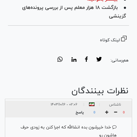
بازگشت ۱۸ هزار معلم پس از بررسی پرونده‌های
گزینشی
لینک کوتاه
هم‌رسانی:
نظرات بینندگان
ناشناس
۰۲:۰۶ - ۱۴۰۳/۱۰/۱۶
|
|
پاسخ
0
0
خدا خیرشون بده انشاالله که اجرا کنن به زودی حرف
هاشون رو