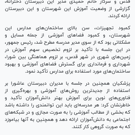
قدس و سرکار خانم حمیدی مدیر این دبیرستان دخترانه،
گزارشی از وضعیت آموزش این شهرستان و این دبیرستان
ارائه کردند.
کمبود تجهیزات، سن بالای ساختمان‌های مدارس این
شهرستان، و کمبود فضا‌های آموزشی از جمله مسایل و
مشکلاتی بود که از سوی مدیر مدرسه مطرح شد، رئیس جمهور،
در این جلسه با تأکید بر لزوم تخصیص سهم آموزش در
زمین‌های شهری در شهر قدس، بر لزوم هماهنگی بین شورا،
شهرداری و فرمانداری برای گسترش فضا‌های آموزشی و بهبود
ساختمان‌های مورد استفاده برای مدارس تأکید نمود.
پزشکیان همچنین در جلسه با مدیران دبیرستان عاشورا بر
استفاده از جدیدترین روش‌های آموزشی و بهره‌گیری از
فناوری‌های نوین برای آموزش بهتر دانش‌آموزان تأکید و
خاطرنشان کرد: هر مدرسه‌ای باید این توانمندی را داشته باشد
که بخشی از مطالب آموزشی را به صورت مجازی و در شبکه‌های
اجتماعی به دانش‌آموزان ارائه دهد و همچنین به آنها بیاموزد
که به صورت گروهی کار کنند.