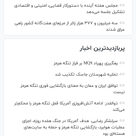
مجلس هفته آینده با دستورکار قضایی، امنیتی و اقتصادی
تشکیل جلسه می‌دهد
سه میلیون و ۳۷۷ هزار زائر از مرز‌های هفت‌گانه کشور راهی
عراق شدند
پربازدیدترین اخبار
رهگیری پهپاد MQ۹ بر فراز تنگه هرمز
تخلیه شهرستان جاسک تکذیب شد
توافق ایران و عمان به معنای بازگشایی فوری تنگه هرمز
نیست
ذوالقدر: ادامه آتش‌افروزی آمریکا قفل تنگه هرمز را محکم‌تر
می‌کند
سرلشکر رضایی: هدف آمریکا در جنگ هفده روزه، اجرای
عملیات هوابرد، بازگشایی تنگه هرمز و حمله به سایت‌های
هسته‌ای بود