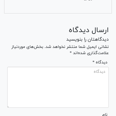
ارسال دیدگاه
دیدگاهتان را بنویسید
نشانی ایمیل شما منتشر نخواهد شد. بخش‌های موردنیاز
علامت‌گذاری شده‌اند *
* دیدگاه
نام