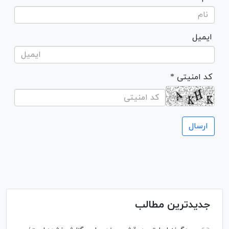
ایمیل
* کد امنیتی
جدیدترین مطالب