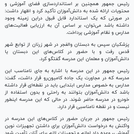
رئیس جمهور همچنین بر استانداردسازی فضای آموزشی و
محتویات ارائه شده به دانش‌آموزان تأکید کرد و اظهار داشت:
در صورتی که یک استاندارد قابل قبول دراین زمینه وجود
داشته باشد می‌توان، بر اساس آن به ارزیابی فعالیت‌های
مدارس و نظام آموزشی پرداخت.
پزشکیان سپس به دبستان والفجر در شهر زرنان از توابع شهر
قدس رفت و با حضور در کلاس‌های این دبستان یا
دانش‌آموزان و معلمان این مدرسه گفتگو کرد.
رئیس جمهور در این مدرسه با اشاره به جای نامناسب این
مدرسه که در مجاورت یک جاده کامیون‌رو قرار داشت، گفت:
مدارس به خصوص مدارس ابتدایی باید در نقطه‌ای قرار داشته
باشد که دانش‌آموزان بتوانند به راحتی و بدون استفاده از
خودرو در مدرسه حاضر شوند. در حالی که این مدرسه اینطور
نیست و در نقطه نامناسبی قرار دارد.
رئیس جمهور در جریان حضور در کلاس‌های این مدرسه در
واکنش به درخواست دانش‌آموزان برای داشتن تجهیزات نوین
آموزشی، وعده داد لوازم و تجهیزات لازم برای آنان تأمین شود