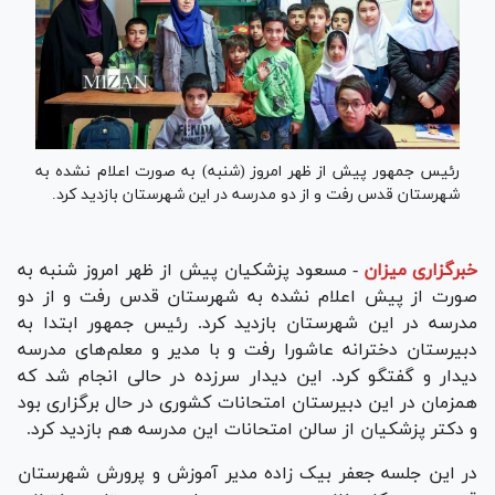
رئیس جمهور پیش از ظهر امروز (شنبه) به صورت اعلام نشده به
شهرستان قدس رفت و از دو مدرسه در این شهرستان بازدید کرد.
خبرگزاری میزان
-
مسعود پزشکیان پیش از ظهر امروز شنبه به
صورت از پیش اعلام نشده به شهرستان قدس رفت و از دو
مدرسه در این شهرستان بازدید کرد. رئیس جمهور ابتدا به
دبیرستان دخترانه عاشورا رفت و با مدیر و معلم‌های مدرسه
دیدار و گفتگو کرد. این دیدار سرزده در حالی انجام شد که
همزمان در این دبیرستان امتحانات کشوری در حال برگزاری بود
و دکتر پزشکیان از سالن امتحانات این مدرسه هم بازدید کرد.
در این جلسه جعفر بیک زاده مدیر آموزش و پرورش شهرستان