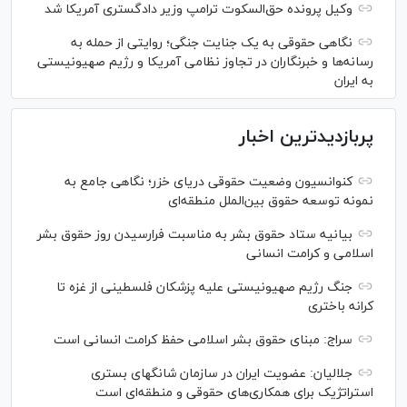
وکیل پرونده حق‌السکوت ترامپ وزیر دادگستری آمریکا شد
نگاهی حقوقی به یک جنایت جنگی؛ روایتی از حمله به
رسانه‌ها و خبرنگاران در تجاوز نظامی آمریکا و رژیم صهیونیستی
به ایران
پربازدیدترین اخبار
کنوانسیون وضعیت حقوقی دریای خزر؛ نگاهی جامع به
نمونه توسعه حقوق بین‌الملل منطقه‌ای
بیانیه ستاد حقوق بشر به مناسبت فرارسیدن روز حقوق بشر
اسلامی و کرامت انسانی
جنگ رژیم صهیونیستی علیه پزشکان فلسطینی از غزه تا
کرانه باختری
سراج: مبنای حقوق بشر اسلامی حفظ کرامت انسانی است
جلالیان: عضویت ایران در سازمان شانگهای بستری
استراتژیک برای همکاری‌های حقوقی و منطقه‌ای است