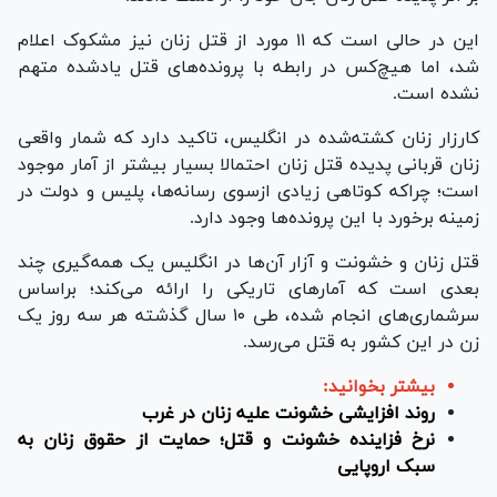
این در حالی است که ۱۱ مورد از قتل زنان نیز مشکوک اعلام
شد، اما هیچ‌کس در رابطه با پرونده‌های قتل یادشده متهم
نشده است.
کارزار زنان کشته‌شده در انگلیس، تاکید دارد که شمار واقعی
زنان قربانی پدیده قتل زنان احتمالا بسیار بیشتر از آمار موجود
است؛ چراکه کوتاهی زیادی ازسوی رسانه‌ها، پلیس و دولت در
زمینه برخورد با این پرونده‌ها وجود دارد.
قتل زنان و خشونت و آزار آن‌ها در انگلیس یک همه‌گیری چند
بعدی است که آمار‌های تاریکی را ارائه می‌کند؛ براساس
سرشماری‌های انجام شده، طی ۱۰ سال گذشته هر سه روز یک
زن در این کشور به قتل می‌رسد.
بیشتر بخوانید:
روند افزایشی خشونت علیه زنان در غرب
نرخ فزاینده خشونت و قتل؛ حمایت از حقوق زنان به
سبک اروپایی