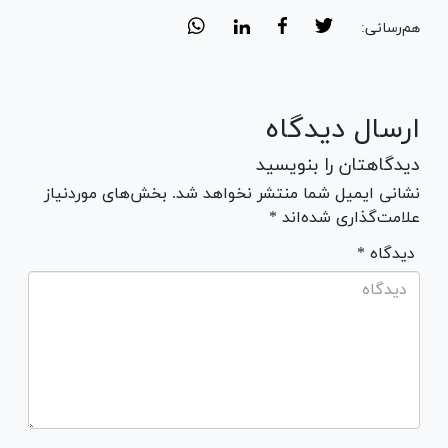
هم‌رسانی:
ارسال دیدگاه
دیدگاهتان را بنویسید
نشانی ایمیل شما منتشر نخواهد شد. بخش‌های موردنیاز
علامت‌گذاری شده‌اند *
* دیدگاه