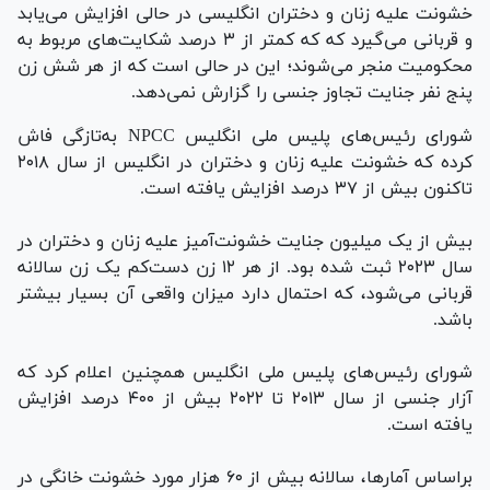
خشونت علیه زنان و دختران انگلیسی در حالی افزایش می‌یابد
و قربانی می‌گیرد که که کمتر از ۳ درصد شکایت‌های مربوط به
محکومیت منجر می‌شوند؛ این در حالی است که از هر شش زن
پنج نفر جنایت تجاوز جنسی را گزارش نمی‌دهد.
شورای رئیس‌های پلیس ملی انگلیس NPCC به‌تازگی فاش
کرده که خشونت علیه زنان و دختران در انگلیس از سال ۲۰۱۸
تاکنون بیش از ۳۷ درصد افزایش یافته است.
بیش از یک میلیون جنایت خشونت‌آمیز علیه زنان و دختران در
سال ۲۰۲۳ ثبت شده بود. از هر ۱۲ زن دست‌کم یک زن سالانه
قربانی می‌شود، که احتمال دارد میزان واقعی آن بسیار بیشتر
باشد.
شورای رئیس‌های پلیس ملی انگلیس همچنین اعلام کرد که
آزار جنسی از سال ۲۰۱۳ تا ۲۰۲۲ بیش از ۴۰۰ درصد افزایش
یافته است.
براساس آمارها، سالانه بیش از ۶۰ هزار مورد خشونت خانگی در