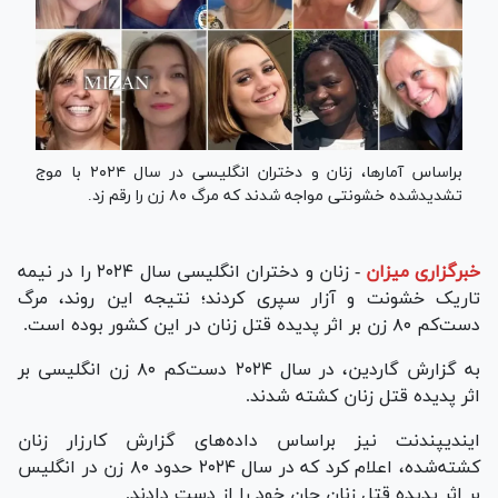
براساس آمارها، زنان و دختران انگلیسی در سال ۲۰۲۴ با موج
تشدیدشده خشونتی مواجه شدند که مرگ ۸۰ زن را رقم زد.
خبرگزاری میزان
-
زنان و دختران انگلیسی سال ۲۰۲۴ را در نیمه
تاریک خشونت و آزار سپری کردند؛ نتیجه این روند، مرگ
دست‌کم ۸۰ زن بر اثر پدیده قتل زنان در این کشور بوده است.
به گزارش گاردین، در سال ۲۰۲۴ دست‌کم ۸۰ زن انگلیسی بر
اثر پدیده قتل زنان کشته شدند.
ایندیپندنت نیز براساس داده‌های گزارش کارزار زنان
کشته‌شده، اعلام کرد که در سال ۲۰۲۴ حدود ۸۰ زن در انگلیس
بر اثر پدیده قتل زنان جان خود را از دست دادند.