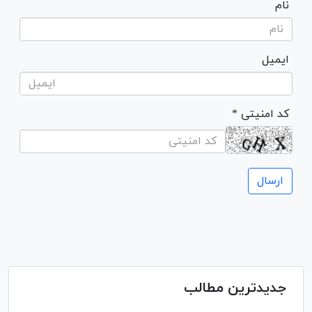
نام
ایمیل
* کد امنیتی
جدیدترین مطالب