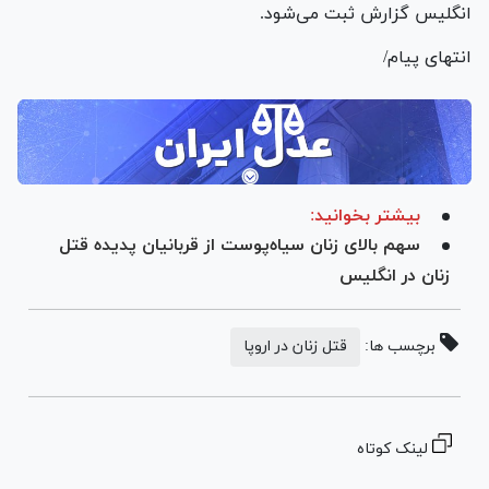
انگلیس گزارش ثبت می‌شود.
انتهای پیام/
بیشتر بخوانید:
سهم بالای زنان سیاه‌پوست از قربانیان پدیده قتل
زنان در انگلیس
برچسب ها:
قتل زنان در اروپا
لینک کوتاه