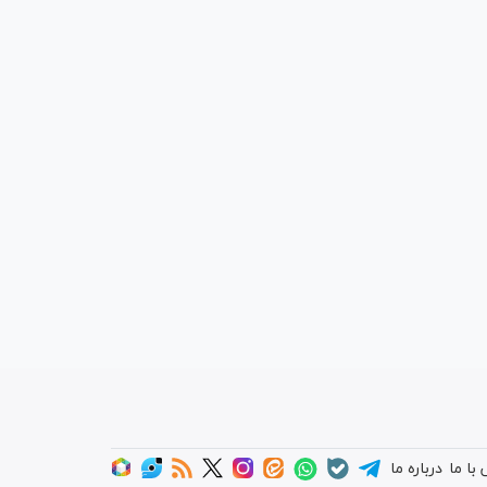
با ما
درباره ما