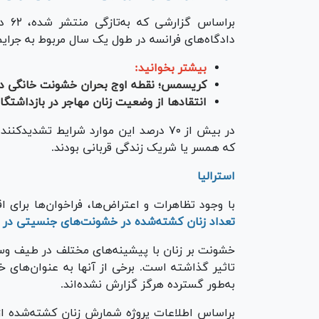
دادگاه‌های فرانسه در طول یک سال مربوط به جرا
بیشتر بخوانید:
کریسمس؛ نقطه اوج بحران خشونت خانگی در
انتقاد‌ها از وضعیت زنان مهاجر در بازداشتگاه
که همسر یا شریک زندگی قربانی بودند.
استرالیا
با وجود تظاهرات و اعتراض‌ها، فراخوان‌ها برای ا
تعداد زنان کشته‌شده در خشونت‌های جنسیتی در ا
تاثیر گذاشته است. برخی از آنها به عنوان‌های خب
به‌طور گسترده هرگز گزارش نشده‌اند.