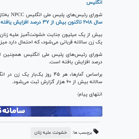
انگلیس
شورای رئیس‌های پلیس ملی انگلیس NPCC به‌تازگی فاش کرده که
سال ۲۰۱۸ تاکنون بیش از ۳۷ درصد افزایش یافته است.
یک زن سالانه قربانی می‌شود، که احتمال دارد میز
درصد افزایش یافته است.
براساس آمارها، هر ۴۵ روز یک
سالانه بیش از ۶۰ هزار گزارش ثبت می‌شود.
انتهای پیام/
برچسب ها:
خشونت علیه زنان