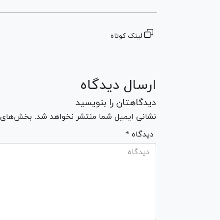
لینک کوتاه
ارسال دیدگاه
دیدگاهتان را بنویسید
نشانی ایمیل شما منتشر نخواهد شد. بخش‌های مو
* دیدگاه