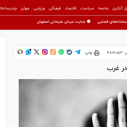
ل آنلاین
جامعه
سیاست
اقتصاد
فرهنگی
ورزشی
جهان
چندرسانه‌ا
سامانه‌های قضایی
🟡 جنایت میدان علیخانی اصفهان
ر:
۴۸۱۲۰۵۳
چاپ
در غرب