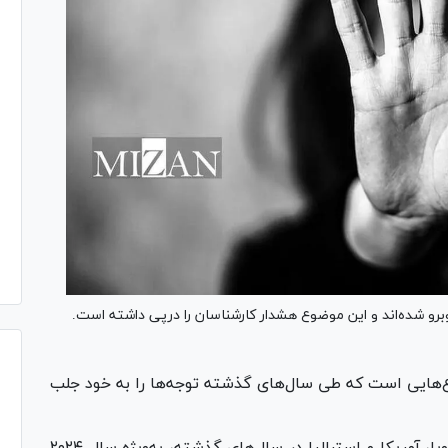
وبرو شده‌اند و این موضوع هشدار کارشناسان را درپی داشته است.
‌هایی است که طی سال‌های گذشته توجه‌ها را به خود جلب
برخلاف تصور برخی افراد، کشور‌های غربی، یعنی اروپا، آمریکا و استرالیا در سال‌های گذشته، به‌ویژه سال ۲۰۲۴