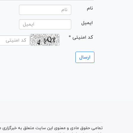
نام
ایمیل
* کد امنیتی
تمامی حقوق مادی و معنوی این سایت متعلق به خبرگزاری میز