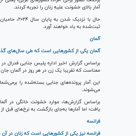
آمار بالای خشونت علیه زنان را تجربه کردند.
حال با نزدیک 
ثبت‌شده به یاد خواهند آورد.
آلمان
آلمان یکی از کشور‌هایی است که طی سال‌های گذش
معناست که تقریبا یک زن در هر روز در آلمان جا
این آمار پرونده‌های جنایی بسته‌شده را برمی‌شما
می‌‍شوند.
براساس گزارش‌ها، موارد خشونت خانگی در آلمان
یافت؛ اما آمار‌ها به‌جای بازگشت به نرخ‌های قبل 
فرانسه
فرانسه نیز یکی از کشور‌هایی است که زنان در آن خ