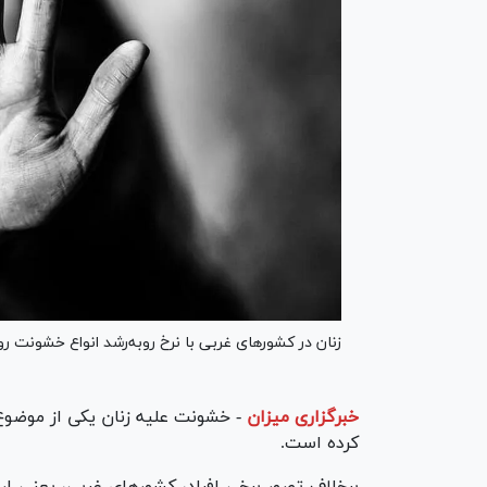
زنان در کشور‌های غربی با نرخ روبه‌رشد انواع خشونت ر
خبرگزاری میزان
-
خشونت علیه زنان یکی از موضوع
کرده است.