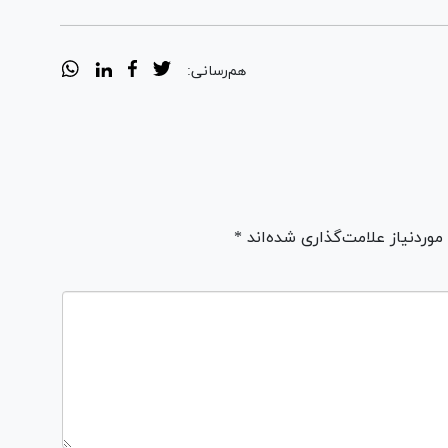
هم‌رسانی:
ردنیاز علامت‌گذاری شده‌اند *