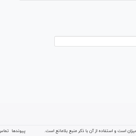
ان است و استفاده از آن با ذکر منبع بلامانع است.
پیوندها
تماس 