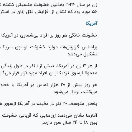
۵۶ مورد بود که نشان از افزایش قتل زنان در استرالیا است.
آمریکا
خشونت خانگی هر روز بر افراد بی‌شماری در آمریکا ت
تشکیل می‌دهد.
از هر ۳ زن در آمریکا، بیش
معمولا ازسوی نزدیکترین افراد مورد آزار قرار می‌گی
هر روز بیش از ۲۰ هزار تماس در آم
می‌کنند، برقرار می‌شود.
به‌طور متوسط، ۲۰ نفر در دقیقه در آمریکا ازسوی شریک زندگی خود مورد آزار فیزیکی قرار می‌گیرند.
آمار‌ها نشان می‌دهد زن‌هایی که قربانی خشونت 
بین ۱۸ تا ۲۴ سال سن دارند.