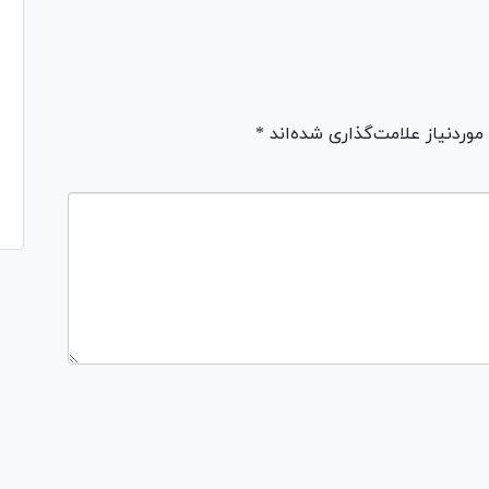
ردنیاز علامت‌گذاری شده‌اند *