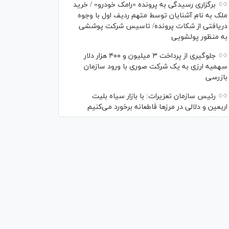
برگزاری رسیدگی به پرونده «رامک خودرو» / خرید
ملک به نام آشنایان توسط متهم ردیف اول با وجوه
دریافتی از شکات پرونده/ تاسیس شرکت پوششی
به منظور پولشویی
جلوگیری از پرداخت ۳ میلیون و ۴۰۰ هزار دلار
سهمیه ارزی به یک شرکت صوری با ورود سازمان
بازرسی
رئیس سازمان تعزیرات: با بازار سیاه بلیت
اربعین و دلالی در مرز‌ها قاطعانه برخورد می‌کنیم