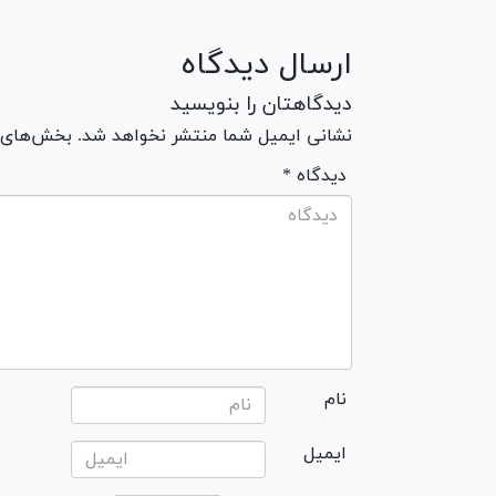
ارسال دیدگاه
دیدگاهتان را بنویسید
نشانی ایمیل شما منتشر نخواهد شد. بخش‌های مو
* دیدگاه
نام
ایمیل