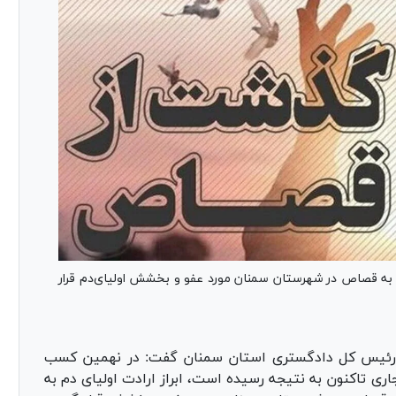
 قصاص در شهرستان سمنان مورد عفو و بخشش اولیای‌دم قرار
ی رئیس کل دادگستری استان سمنان گفت: در نهمین کسب
ی تاکنون به نتیجه رسیده است، ابراز ارادت اولیای دم به