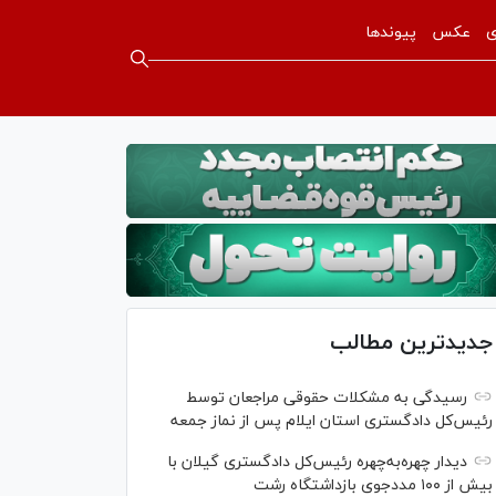
ی
عکس
پیوندها
جدیدترین مطالب
رسیدگی به مشکلات حقوقی مراجعان توسط
رئیس‌کل دادگستری استان ایلام پس از نماز جمعه
دیدار چهره‌به‌چهره رئیس‌کل دادگستری گیلان با
بیش از ۱۰۰ مددجوی بازداشتگاه رشت