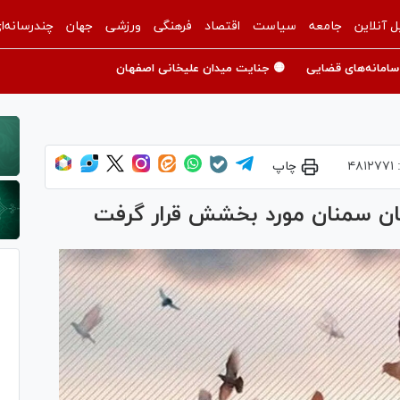
ل آنلاین
جامعه
سیاست
اقتصاد
فرهنگی
ورزشی
جهان
چندرسانه‌ا
سامانه‌های قضایی
🟡 جنایت میدان علیخانی اصفهان
:
۴۸۱۲۷۷۱
چاپ
ن سمنان مورد بخشش قرار گرفت