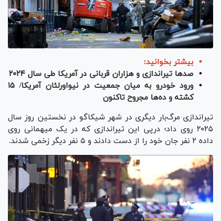
بیشتر بخوانید:
صد‌ها تیراندازی و هزاران قربانی در آمریکا طی سال ۲۰۲۴
ورود خودرو به میان جمعیت در نیواورلئان آمریکا/ ۱۵
کشته و ده‌ها مجروح تاکنون
تیراندازی مرگ‌بار دیگری در شهر شیکاگو در نخستین روز سال
۲۰۲۵ روی داد؛ درپی این تیراندازی که در یک میهمانی روی
داده ۲ نفر جان خود را از دست دادند و ۵ نفر دیگر زخمی شدند.