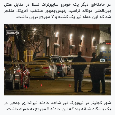
در حادثه‌ای دیگر یک خودرو سایبرتراک تسلا در مقابل هتل
بین‌المللی دونالد ترامپ، رئیس‌جمهور منتخب آمریکا، منفجر
شد که این حمله نیز یک کشته و ۷ مجروح درپی داشت.
شهر کوئینز در نیویورک نیز شاهد حادثه تیراندازی جمعی در
یک باشگاه شبانه بود که این حادثه ۱۱ مجروح به همراه داشت.