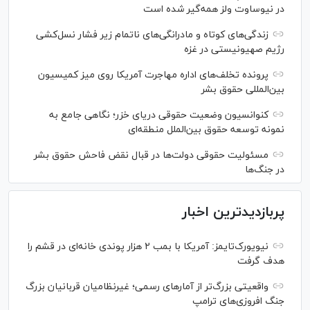
در نیوساوت ولز همه‌گیر شده است
زندگی‌های کوتاه و مادرانگی‌های ناتمام زیر فشار نسل‌کشی
رژیم صهیونیستی در غزه
پرونده تخلف‌های اداره مهاجرت آمریکا روی میز کمیسیون
بین‌المللی حقوق بشر
کنوانسیون وضعیت حقوقی دریای خزر؛ نگاهی جامع به
نمونه توسعه حقوق بین‌الملل منطقه‌ای
مسئولیت حقوقی دولت‌ها در قبال نقض‌ فاحش حقوق بشر
در جنگ‌ها
پربازدیدترین اخبار
نیویورک‌تایمز: آمریکا با بمب ۲ هزار پوندی خانه‌ای در قشم را
هدف گرفت
واقعیتی بزرگ‌تر از آمار‌های رسمی؛ غیرنظامیان قربانیان بزرگ
جنگ افروزی‌های ترامپ