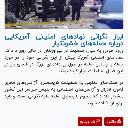
ابراز نگرانی نهاد‌های امنیتی آمریکایی
درباره حمله‌های خشونت‎بار
ورود خودرو به میان جمعیت در نیواورلئان در حالی روی داد که
مقام‌های امنیتی آمریکا پیش از این نگرانی خود را در مورد
حمله با وسایل نقلیه در طول رویداد‌های بزرگ در فضای باز در
این فصل تعطیلات ابراز کرده بودند.
در هفته‌های منتهی به تعطیلات کریسمس، آژانس‌های مجری
قانون فدرال و آژانس‌های اطلاعاتی به پلیس سراسر این کشور
هشدار دادند که هجوم با وسایل نقلیه مایه نگرانی است و باید
برای آن آماده شوند.
Play
دانلود
کد ویدیو