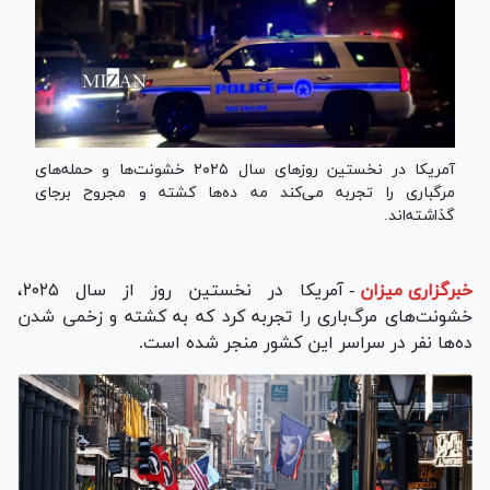
آمریکا در نخستین روز‌های سال ۲۰۲۵ خشونت‌ها و حمله‌های
مرگ‎باری را تجربه می‌کند مه ده‌ها کشته و مجروح برجای
گذاشته‌اند.
خبرگزاری میزان
-
آمریکا در نخستین روز از سال ۲۰۲۵،
خشونت‌های مرگ‌باری را تجربه کرد که به کشته و زخمی شدن
ده‌ها نفر در سراسر این کشور منجر شده است.