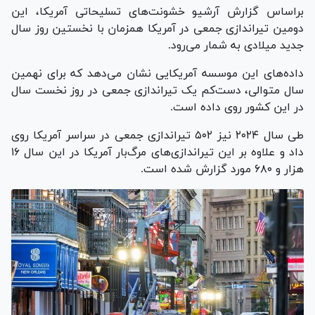
براساس گزارش آرشیو خشونت‌های تسلیحاتی آمریکا، این
دومین تیراندازی جمعی در آمریکا همزمان با نخستین روز سال
جدید میلادی به شمار می‌رود.
داده‌های این موسسه آمریکایی نشان می‌دهد که برای نهمین
سال متوالی، دست‌کم یک تیراندازی جمعی در روز نخست سال
در این کشور روی داده است.
طی سال ۲۰۲۴ نیز ۵۰۲ تیراندازی جمعی در سراسر آمریکا روی
داد و علاوه بر این تیراندازی‌های مرگ‌بار آمریکا در این سال ۱۶
هزار و ۶۸۰ مورد گزارش شده است.