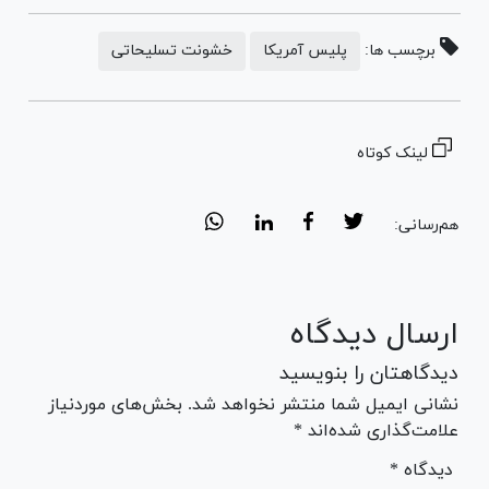
برچسب ها:
پلیس آمریکا
خشونت تسلیحاتی
لینک کوتاه
هم‌رسانی:
ارسال دیدگاه
دیدگاهتان را بنویسید
نشانی ایمیل شما منتشر نخواهد شد. بخش‌های موردنیاز
علامت‌گذاری شده‌اند *
* دیدگاه