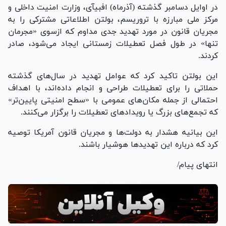
Video
در اوایل دسامبر گذشته (آذرماه) اف‎بی‎آی، وزارت امنیت داخلی و
مرکز ملی مبارزه با تروریسم، بولتن اطلاعاتی مشترکی را به
مجریان قانون در مورد تهدید جدی مداوم که ازسوی «مجرمان
تنها» در طول فصل تعطیلات زمستانی ایجاد می‌شود، صادر
کردند.
این بولتن تاکید کرد که عوامل تهدید در سال‌های گذشته
حملاتی را برای تعطیلات طراحی و انجام داده‌اند، با اهداف
احتمالی از جمله مکان‌های عمومی با «سطح امنیتی پایین‌تر»
که تجمع‌های بزرگ یا رویداد‌های تعطیلات را برگزار می‌کنند.
این بیانیه هشدار به دولت‌ها و مجریان قانون آمریکا توصیه
کرد که درباره این تهدید‌ها هوشیار باشند.
انتهای پیام/