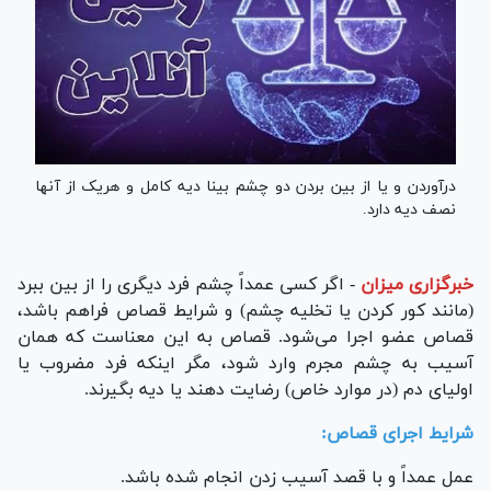
درآوردن و یا از بین بردن دو چشم بینا دیه کامل و هریک از آنها
نصف دیه دارد.
خبرگزاری میزان
-
اگر کسی عمداً چشم فرد دیگری را از بین ببرد
(مانند کور کردن یا تخلیه چشم) و شرایط قصاص فراهم باشد،
قصاص عضو اجرا می‌شود. قصاص به این معناست که همان
آسیب به چشم مجرم وارد شود، مگر اینکه فرد مضروب یا
اولیای دم (در موارد خاص) رضایت دهند یا دیه بگیرند.
شرایط اجرای قصاص:
عمل عمداً و با قصد آسیب زدن انجام شده باشد.