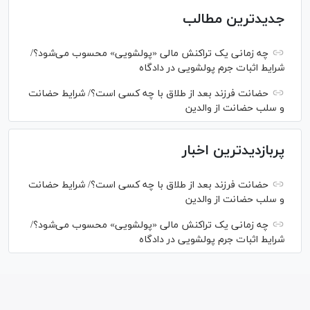
جدیدترین مطالب
چه زمانی یک تراکنش مالی «پولشویی» محسوب می‌شود؟/
شرایط اثبات جرم پولشویی در دادگاه
حضانت فرزند بعد از طلاق با چه کسی است؟/ شرایط حضانت
و سلب حضانت از والدین
پربازدیدترین اخبار
حضانت فرزند بعد از طلاق با چه کسی است؟/ شرایط حضانت
و سلب حضانت از والدین
چه زمانی یک تراکنش مالی «پولشویی» محسوب می‌شود؟/
شرایط اثبات جرم پولشویی در دادگاه