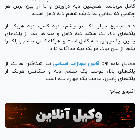
کامل می‌باشد. همچنین دیه درآوردن و یا از بین بردن هر
چشمی که بینایی ندارد یک ششم دیه کامل است.
دیه مجموع چهار پلک دو چشم، دیه کامل، دیه هریک از
پلک‌های بالا، یک ششم دیه کامل و دیه هر یک از پلک‌های
پایین، یک چهارم دیه کامل است و هرگاه کسی چشم و پلک را
یکجا از بین ببرد، هریک دیه جداگانه دارد.
مطابق ماده ۵۹۱
قانون مجازات اسلامی
نیز شکافتن هریک از
پلک‌های بالا، موجب یک ششم دیه و شکافتن هریک از
پلک‌های پایین، موجب یک چهارم دیه است.
انتهای پیام/