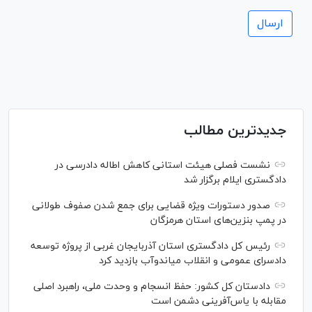
جدیدترین مطالب
نشست فصلی هیئت استانی کاهش اطاله دادرسی در
دادگستری ایلام برگزار شد
صدور دستورات ویژه قضایی برای جمع شدن صفوف طولانی
در پمپ بنزین‌های استان هرمزگان
رئیس کل دادگستری استان آذربایجان غربی از پروژه توسعه
دادسرای عمومی و انقلاب میاندوآب بازدید کرد
دادستان کل کشور: حفظ انسجام و وحدت ملی، راهبرد اصلی
مقابله با یاس‌آفرینی دشمن است