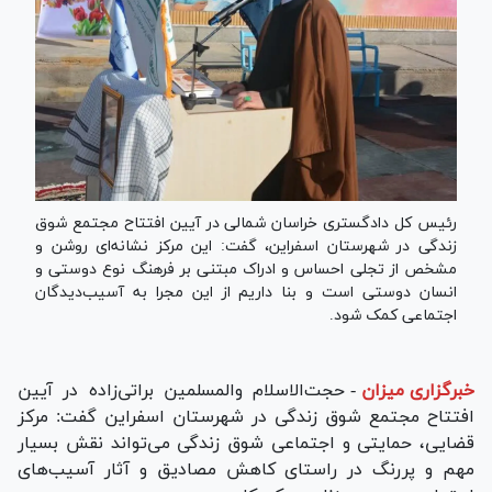
رئیس کل دادگستری خراسان شمالی در آیین افتتاح مجتمع شوق
زندگی در شهرستان اسفراین، گفت: این مرکز نشانه‌ای روشن و
مشخص از تجلی احساس و ادراک مبتنی بر فرهنگ نوع دوستی و
انسان دوستی است و بنا داریم از این مجرا به آسیب‌دیدگان
اجتماعی کمک شود.
خبرگزاری میزان
-
حجت‌الاسلام والمسلمین براتی‌زاده در آیین
افتتاح مجتمع شوق زندگی در شهرستان اسفراین گفت: مرکز
قضایی، حمایتی و اجتماعی شوق زندگی می‌تواند نقش بسیار
مهم و پررنگ در راستای کاهش مصادیق و آثار آسیب‌های