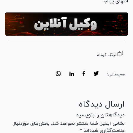
انتهای پیام/
لینک کوتاه
هم‌رسانی:
ارسال دیدگاه
دیدگاهتان را بنویسید
نشانی ایمیل شما منتشر نخواهد شد. بخش‌های موردنیاز
علامت‌گذاری شده‌اند *