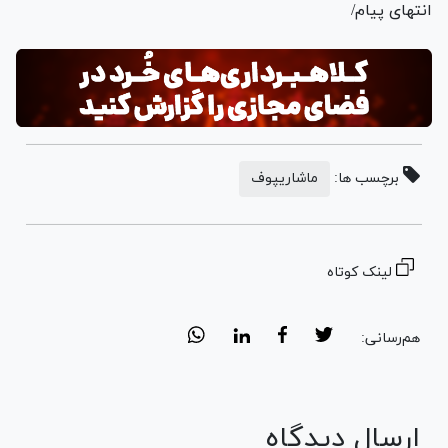
انتهای پیام/
برچسب ها:
ماشاریپوف
لینک کوتاه
هم‌رسانی:
ارسال دیدگاه