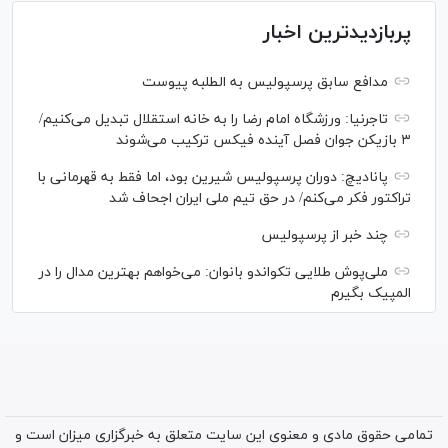
پربازدیدترین اخبار
مدافع سابق پرسپولیس به الطلبه پیوست
تاجرنیا: ورزشگاه امام رضا را به خانه استقلال تبدیل می‌کنیم/
۳ بازیکن جوان فصل آینده فیکس ترکیب می‌شوند
پانادیچ: دوران پرسپولیس شیرین بود، اما فقط به قهرمانی با
تراکتور فکر می‌کنم/ در حق تیم ملی ایران اجحاف شد
چند خبر از پرسپولیس
ملی‌پوش‌ طلایی تکواندو بانوان: می‌خواهم بهترین مدال را در
المپیک بگیرم
تمامی حقوق مادی و معنوی این سایت متعلق به خبرگزاری میزان است و