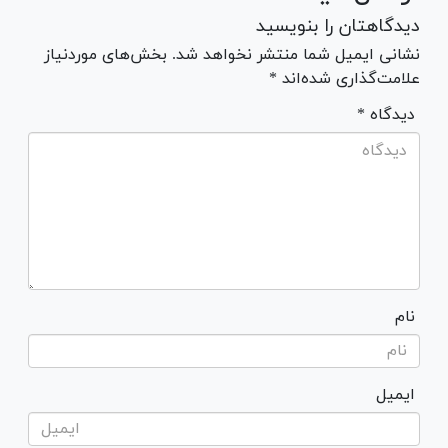
دیدگاهتان را بنویسید
نشانی ایمیل شما منتشر نخواهد شد. بخش‌های موردنیاز
علامت‌گذاری شده‌اند *
* دیدگاه
نام
ایمیل