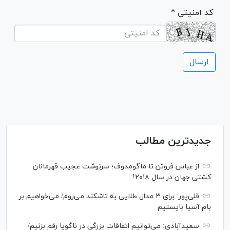
* کد امنیتی
جدیدترین مطالب
از عباس فروتن تا ماگومدوف؛ سرنوشت عجیب قهرمانان
کشتی جهان در سال ۲۰۱۸!
قلی‌پور: برای ۳ مدال طلایی به تاشکند می‌روم/ می‌خواهیم بر
بام آسیا بایستیم
سعیدآبادی: می‌توانیم اتفاقات بزرگی در ناگویا رقم بزنیم/