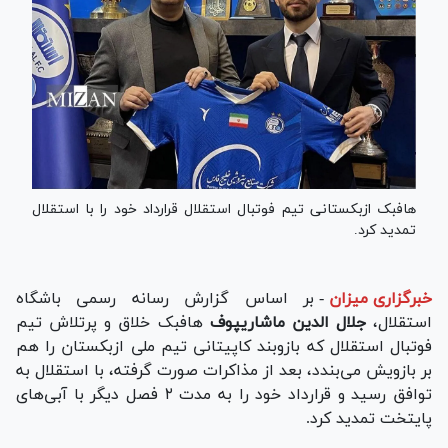
هافبک ازبکستانی تیم فوتبال استقلال قرارداد خود را با استقلال
تمدید کرد.
خبرگزاری میزان
-
بر اساس گزارش رسانه رسمی باشگاه
استقلال،
جلال الدین ماشاریپوف
هافبک خلاق و پرتلاش تیم
فوتبال استقلال که بازوبند کاپیتانی تیم ملی ازبکستان را هم
بر بازویش می‌بندد، بعد از مذاکرات صورت گرفته، با استقلال به
توافق رسید و قرارداد خود را به مدت ۲ فصل دیگر با آبی‌های
پایتخت تمدید کرد.