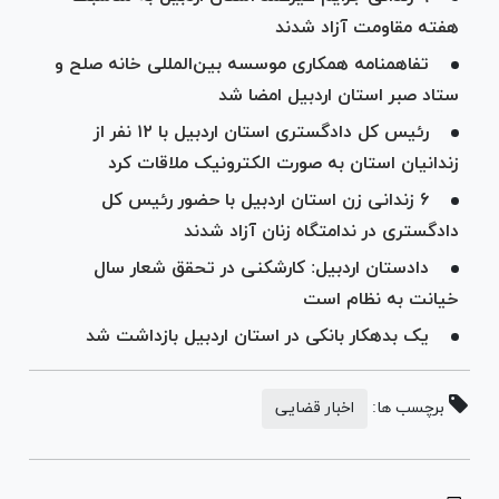
هفته مقاومت آزاد شدند
تفاهمنامه همکاری موسسه بین‌المللی خانه صلح و
ستاد صبر استان اردبیل امضا شد
رئیس کل دادگستری استان اردبیل با ۱۲ نفر از
زندانیان استان به صورت الکترونیک ملاقات کرد
۶ زندانی زن استان اردبیل با حضور رئیس‌ کل
دادگستری در ندامتگاه زنان آزاد شدند
دادستان اردبیل: کارشکنی در تحقق شعار سال
خیانت به نظام است
یک بدهکار بانکی در استان اردبیل بازداشت شد
برچسب ها:
اخبار قضایی