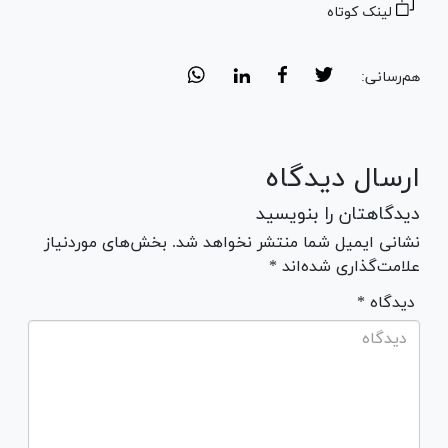
لینک کوتاه
هم‌رسانی:
ارسال دیدگاه
دیدگاهتان را بنویسید
نشانی ایمیل شما منتشر نخواهد شد. بخش‌های موردنیاز
علامت‌گذاری شده‌اند *
* دیدگاه