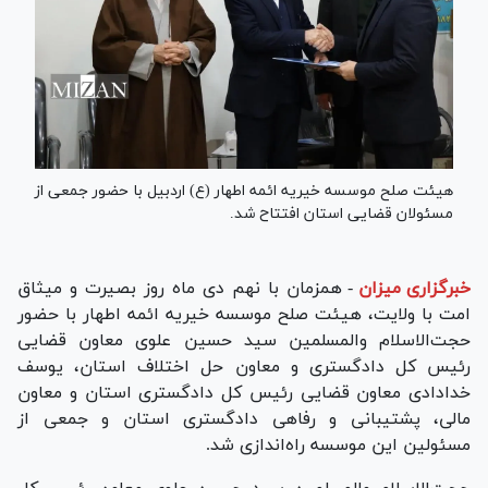
هیئت صلح موسسه خیریه ائمه اطهار (ع) اردبیل با حضور جمعی از
مسئولان قضایی استان افتتاح شد.
خبرگزاری میزان
-
همزمان با نهم دی ماه روز بصیرت و میثاق
امت با ولایت، هیئت صلح موسسه خیریه ائمه اطهار با حضور
حجت‌الاسلام والمسلمین سید حسین علوی معاون قضایی
رئیس کل دادگستری و معاون حل اختلاف استان، یوسف
خدادادی معاون قضایی رئیس کل دادگستری استان و معاون
مالی، پشتیبانی و رفاهی دادگستری استان و جمعی از
مسئولین این موسسه راه‌اندازی شد.