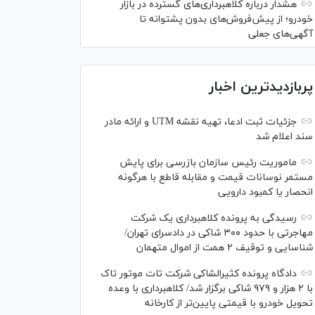
هشدار درباره کلاهبرداری‌های گسترده در بازار
خودرو؛ از پیش‌فروش‌های بدون پشتوانه تا
آگهی‌های جعلی
پربازدیدترین اخبار
جزئیات ثبت ادعا، تهیه نقشه UTM و ارائه مادر
سند اعلام شد
ماموریت رئیس سازمان بازرسی برای پایش
مستمر نوسانات قیمت و مقابله قاطع با هرگونه
انحصار یا کمبود دارویی
رسیدگی به پرونده کلاهبرداری یک شرکت
مهاجرتی با حدود ۳۰۰ شاکی در دادسرای تهران/
شناسایی و توقیف ۲ همت از اموال متهمان
دادگاه پرونده کثیرالشاکی شرکت تات موتور تاک
با ۲ هزار و ۹۷۹ شاکی برگزار شد/ کلاهبرداری با وعده
تحویل خودرو با قیمتی پایین‌تر از کارخانه