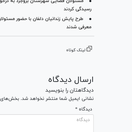
رسیدگی کردند
معرفی شدند
لینک کوتاه
ارسال دیدگاه
دیدگاهتان را بنویسید
نشانی ایمیل شما منتشر نخواهد شد. بخش‌های مو
* دیدگاه