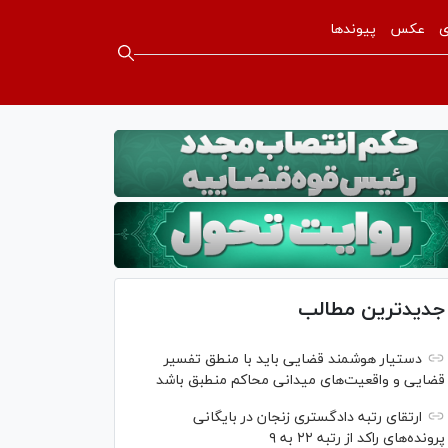
ی
عکس
پیوندها
جدیدترین مطالب
دستیار هوشمند قضایی باید با منطق تفسیر
قضایی و واقعیت‌های میدانی محاکم منطبق باشد
ارتقای رتبه دادگستری زنجان در بایگانی
پرونده‌های راکد از رتبه ۲۲ به ۹