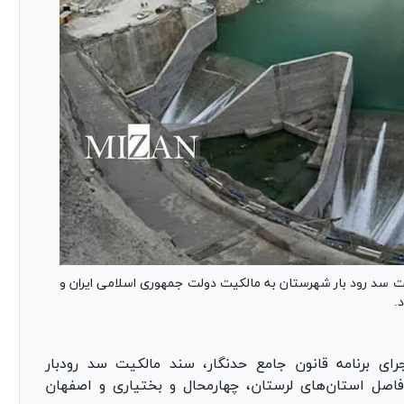
یت سد رود بار شهرستان به مالکیت دولت جمهوری اسلامی ایران و
.
ی برنامه قانون جامع حدنگار، سند مالکیت سد رودبار
فاصل استان‌های لرستان، چهارمحال و بختیاری و اصفهان