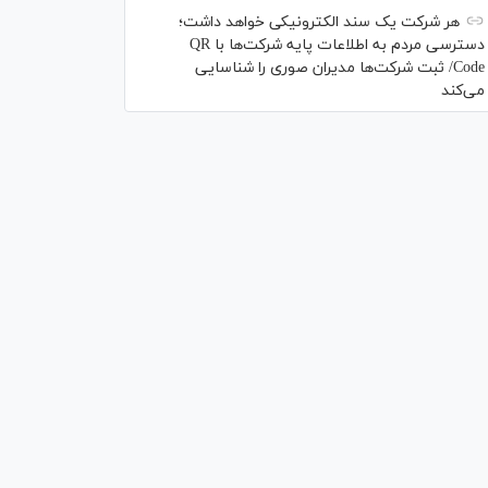
هر شرکت یک سند الکترونیکی خواهد داشت؛
دسترسی مردم به اطلاعات پایه شرکت‌ها با QR
Code/ ثبت شرکت‌ها مدیران صوری را شناسایی
می‌کند