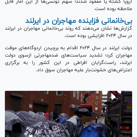
اروپا کشته یا مفقود شدند؛ سهم تونسی‌ها از این آمار قابل
ملاحظه بوده است.
بی‌خانمانی فزاینده مهاجران در ایرلند
گزارش‌ها نشان می‌دهند که روند بی‌خانمانی مهاجران در ایرلند
در سال ۲۰۲۴ افزایشی بوده است.
دولت ایرلند در سال ۲۰۲۴ اقدام به برچیدن اردوگاه‌های موقت
مهاجران کرد؛ تشدید سیاست‌های ضدمهاجرتی ازسوی دولت
ایرلند، راست‌گرایان افراطی در این کشور را به برگزاری
اعتراض‌های خشونت‌بار علیه مهاجران سوق داد.