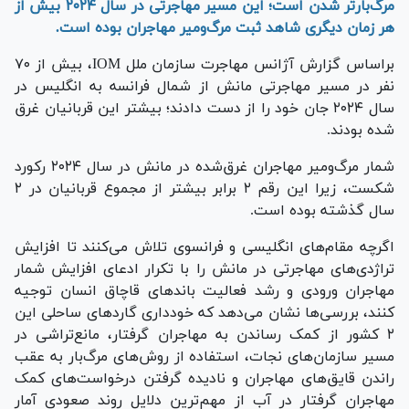
مرگ‌بارتر شدن است؛ این مسیر مهاجرتی در سال ۲۰۲۴ بیش از
هر زمان دیگری شاهد ثبت مرگ‌ومیر مهاجران بوده است.
براساس گزارش آژانس مهاجرت سازمان ملل IOM، بیش از ۷۰
نفر در مسیر مهاجرتی مانش از شمال فرانسه به انگلیس در
سال ۲۰۲۴ جان خود را از دست دادند؛ بیشتر این قربانیان غرق
شده بودند.
شمار مرگ‌ومیر مهاجران غرق‌شده در مانش در سال ۲۰۲۴ رکورد
شکست، زیرا این رقم ۲ برابر بیشتر از مجموع قربانیان در ۲
سال گذشته بوده است.
اگرچه مقام‌های انگلیسی و فرانسوی تلاش می‌کنند تا افزایش
تراژدی‌های مهاجرتی در مانش را با تکرار ادعای افزایش شمار
مهاجران ورودی و رشد فعالیت باند‌های قاچاق انسان توجیه
کنند، بررسی‌ها نشان می‌دهد که خودداری گارد‌های ساحلی این
۲ کشور از کمک رساندن به مهاجران گرفتار، مانع‌تراشی در
مسیر سازمان‌های نجات، استفاده از روش‌های مرگ‌بار به عقب
راندن قایق‌های مهاجران و نادیده گرفتن درخواست‌های کمک
مهاجران گرفتار در آب از مهم‌ترین دلایل روند صعودی آمار