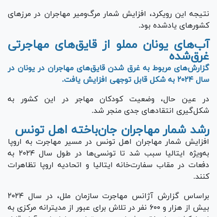
نتیجه این رویکرد، افزایش شمار مرگ‌ومیر مهاجران در مرز‌های
کشور‌های یادشده بود.
آب‌های یونان مملو از قایق‌های مهاجرتی
غرق‌شده
گزارش‌های مربوط به غرق شدن قایق‌های مهاجران در یونان در
سال ۲۰۲۴ به شکل قابل توجهی افزایش یافت.
در عین حال، وضعیت کودکان مهاجر در این کشور به
شکل‌گیری انتقاد‌های جدی منجر شد.
رشد شمار مهاجران جان‌باخته اهل تونس
افزایش شمار مهاجران اهل تونس در مسیر مهاجرت به اروپا
به‌ویژه ایتالیا سبب شد تا تونسی‌ها در طول سال ۲۰۲۴ به
دفعات در مقاب سفارت‌خانه ایتالیا و اتحادیه اروپا تظاهرات
کنند.
براساس گزارش آژانس مهاجرت سازمان ملل، در سال ۲۰۲۴
بیش از هزار و ۶۰۰ نفر در تلاش برای عبور از مدیترانه مرکزی به