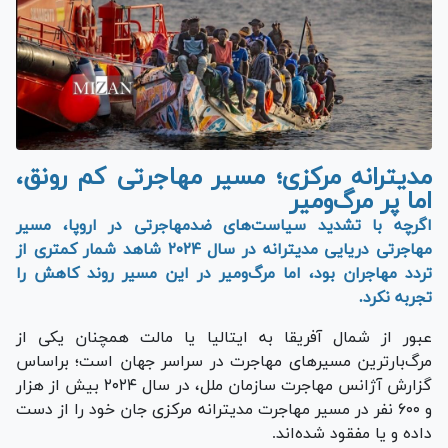
مدیترانه مرکزی؛ مسیر مهاجرتی کم رونق،
اما پر مرگ‌ومیر
اگرچه با تشدید سیاست‌های ضدمهاجرتی در اروپا، مسیر
مهاجرتی دریایی مدیترانه در سال ۲۰۲۴ شاهد شمار کمتری از
تردد مهاجران بود، اما مرگ‌ومیر در این مسیر روند کاهش را
تجربه نکرد.
عبور از شمال آفریقا به ایتالیا یا مالت همچنان یکی از
مرگ‌بارترین مسیر‌های مهاجرت در سراسر جهان است؛ براساس
گزارش آژانس مهاجرت سازمان ملل، در سال ۲۰۲۴ بیش از هزار
و ۶۰۰ نفر در مسیر مهاجرت مدیترانه مرکزی جان خود را از دست
داده و یا مفقود شده‌اند.