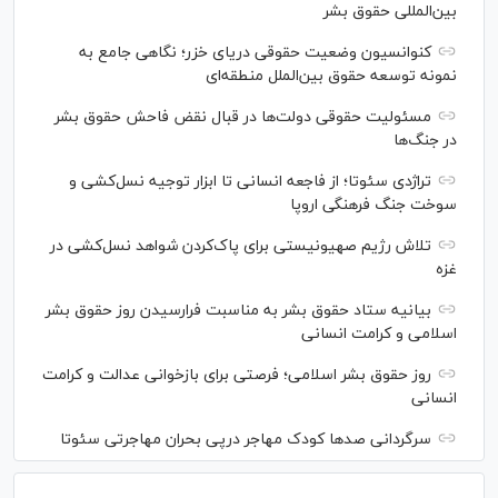
بین‌المللی حقوق بشر
کنوانسیون وضعیت حقوقی دریای خزر؛ نگاهی جامع به
نمونه توسعه حقوق بین‌الملل منطقه‌ای
مسئولیت حقوقی دولت‌ها در قبال نقض‌ فاحش حقوق بشر
در جنگ‌ها
تراژدی سئوتا؛ از فاجعه انسانی تا ابزار توجیه نسل‌کشی و
سوخت جنگ فرهنگی اروپا
تلاش رژیم صهیونیستی برای پاک‌کردن شواهد نسل‌کشی در
غزه
بیانیه ستاد حقوق بشر به مناسبت فرارسیدن روز حقوق بشر
اسلامی و کرامت انسانی
روز حقوق بشر اسلامی؛ فرصتی برای بازخوانی عدالت و کرامت
انسانی
سرگردانی صد‌ها کودک مهاجر درپی بحران مهاجرتی سئوتا