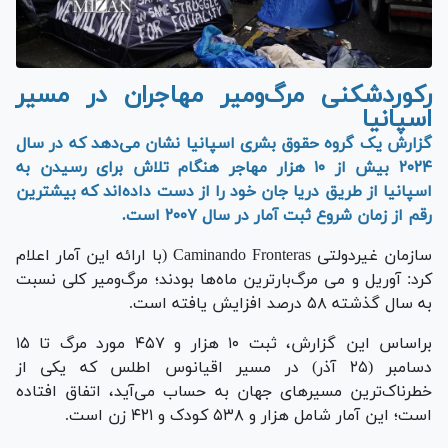
رکوردشکنی مرگ‌ومیر مهاجران در مسیر
اسپانیا
گزارش یک گروه حقوق بشری اسپانیا نشان می‌دهد که در سال
۲۰۲۴ بیش از ۱۰ هزار مهاجر هنگام تلاش برای رسیدن به
اسپانیا از طریق دریا جان خود را از دست داده‌اند که بیشترین
رقم از زمان شروع ثبت آمار در سال ۲۰۰۷ است.
سازمان غیردولتی Caminando Fronteras (با ارائه این آمار اعلام
کرد: آوریل و می مرگ‌بارترین ماه‌ها بودند؛ مرگ‌ومیر کلی نسبت
به سال گذشته ۵۸ درصد افزایش یافته است.
براساس این گزارش، ثبت ۱۰ هزار و ۴۵۷ مورد مرگ تا ۱۵
دسامبر (۲۵ آذر) در مسیر اقیانوس اطلس که یکی از
خطرناک‌ترین مسیر‌های جهان به حساب می‌آید، اتفاق افتاده
است؛ این آمار شامل هزار و ۵۳۸ کودک و ۴۲۱ زن است.