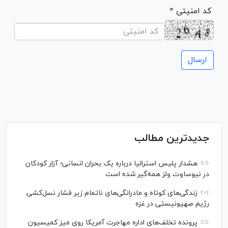
* کد امنیتی
جدیدترین مطالب
هشدار پلیس استرالیا درباره یک بحران انسانی؛ آزار کودکان
در نیوساوت ولز همه‌گیر شده است
زندگی‌های کوتاه و مادرانگی‌های ناتمام زیر فشار نسل‌کشی
رژیم صهیونیستی در غزه
پرونده تخلف‌های اداره مهاجرت آمریکا روی میز کمیسیون