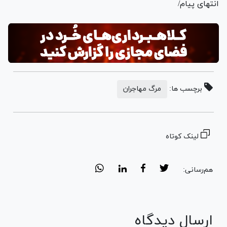
انتهای پیام/
برچسب ها:
مرگ مهاجران
لینک کوتاه
هم‌رسانی:
ارسال دیدگاه