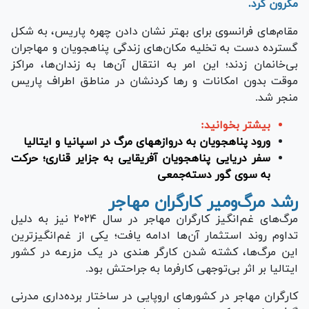
مکرون کرد.
مقام‌های فرانسوی برای بهتر نشان دادن چهره پاریس، به شکل
گسترده دست به تخلیه مکان‌های زندگی پناهجویان و مهاجران
بی‌خانمان زدند؛ این امر به انتقال آن‌ها به زندان‌ها، مراکز
موقت بدون امکانات و رها کردنشان در مناطق اطراف پاریس
منجر شد.
بیشتر بخوانید:
ورود پناهجویان به دروازه‎های مرگ در اسپانیا و ایتالیا
سفر دریایی پناهجویان آفریقایی به جزایر قناری؛ حرکت
به سوی گور دسته‌جمعی
رشد مرگ‌ومیر کارگران مهاجر
مرگ‌های غم‌انگیز کارگران مهاجر در سال ۲۰۲۴ نیز به دلیل
تداوم روند استثمار آن‌ها ادامه یافت؛ یکی از غم‌انگیزترین
این مرگ‌ها، کشته شدن کارگر هندی در یک مزرعه در کشور
ایتالیا بر اثر بی‌توجهی کارفرما به جراحتش بود.
کارگران مهاجر در کشور‌های اروپایی در ساختار برده‌داری مدرنی