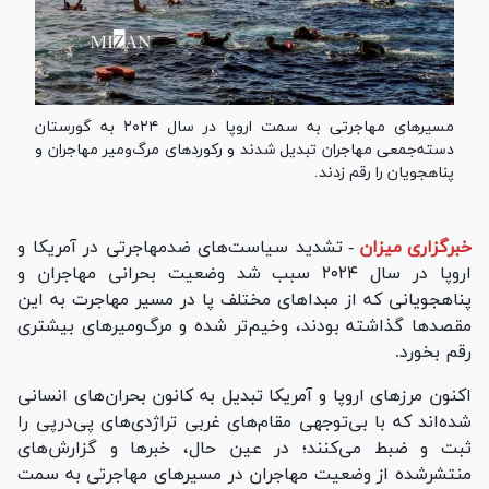
مسیر‌های مهاجرتی به سمت اروپا در سال ۲۰۲۴ به گورستان
دسته‌جمعی مهاجران تبدیل شدند و رکورد‌های مرگ‌ومیر مهاجران و
پناهجویان را رقم زدند.
خبرگزاری میزان
-
تشدید سیاست‌های ضدمهاجرتی در آمریکا و
اروپا در سال ۲۰۲۴ سبب شد وضعیت بحرانی مهاجران و
پناهجویانی که از مبدا‌های مختلف پا در مسیر مهاجرت به این
مقصد‌ها گذاشته بودند، وخیم‌تر شده و مرگ‌ومیر‌های بیشتری
رقم بخورد.
اکنون مرز‌های اروپا و آمریکا تبدیل به کانون بحران‌های انسانی
شده‌اند که با بی‌توجهی مقام‌های غربی تراژدی‌های پی‌درپی را
ثبت و ضبط می‌کنند؛ در عین حال، خبر‌ها و گزارش‌های
منتشرشده از وضعیت مهاجران در مسیر‌های مهاجرتی به سمت