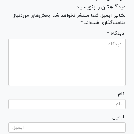
دیدگاهتان را بنویسید
نشانی ایمیل شما منتشر نخواهد شد. بخش‌های موردنیاز
علامت‌گذاری شده‌اند *
* دیدگاه
نام
ایمیل