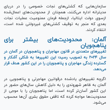
سازمان‌هایی که کشتی‌های نجات خصوصی را در دریای
مدیترانه اداره می‌کنند، همچنان از محدودیت‌های اعمال‌شده
ازسوی دولت ایتالیا، ازجمله فرمان ممنوعیت عملیات نجات
بعدی که منجر به توقیف کشتی‌های غیردولتی شده است،
انتقاد کردند.
آلمان: محدودیت‌های بیشتر برای
پناهجویان
تغییر‌های متعددی در قانون مهاجران و پناهجویان در آلمان در
سال ۲۰۲۴ به تصویب رسید؛ این تغییر‌ها به شکلی آشکار و
گسترده زندگی مهاجران و پناهجویان را در این کشور هدف قرار
می‌دهد.
اگرچه تغییر‌های یادشده درقوانین مهاجرتی و پناهجویی در
آلمان به ظاهر شهروندی را به دلیل کاهش سال‌های حضور در
این کشور آسان‌تر کرده است، اما پناهجویان را با موجی از
محدودیت‌ها مواجه کرده که ناقض حقوق بشری آن‌ها محسوب
می‌شود.