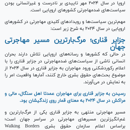
اروپا در سال ۲۰۲۴ مهر تاییدی بر نادرست و غیرانسانی بودن
سیاست‌های ضدمهاجرتی کشور‌های اروپایی است.
مهم‌ترین سیاست‌ها و رویداد‌های کلیدی مهاجرتی در کشور‌های
اروپایی در سال ۲۰۲۴ به شرح زیر است:
جزایر قناری؛ مرگ‌بارترین مسیر مهاجرتی
جهان
در حالی که کشور‌ها و رسانه‌های اروپایی تلاش دارند بحران
انسانی ناشی از سیاست‌های ضدمهاجرتی در جزایر قناری را با
اعلام رکوردشکنی ورود مهاجران به جزایر قناری در سال ۲۰۲۴ از
موضوع بحث‌های حقوق بشری خارج کنند، آمار‌ها واقعیت امر را
به نمایش در می‌آورند.
رسیدن به جزایر قناری برای مهاجران عمدتا اهل سنگال، مالی و
مراکش در سال ۲۰۲۴ به معنای قمار روی زندگیشان بود.
مسیر مهاجرتی منتهی به جزایر قناری یکی از مرگ‌بارترین و
غم‌انگیزترین مسیر‌های مهاجرتی در سراسر جهان است؛
براساس اعلام سازمان حقوق بشری Walking Borders