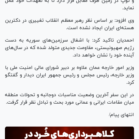
و توپ در زمین طرف مقابل قرار دارد تا به تعهدات خود عمل
نماید.
وی افزود: بر اساس نظر رهبر معظم انقلاب تغییری در دکترین
هسته‌ای ایران ایجاد نشده است.
احمدیان تاکید کرد: با اشغال سرزمین‌های سوریه به دست
رژیم صهیونیستی، مقاومت جدیدی متولد شده که در سال‌های
آینده خود را نشان خواهد داد.
وزیر امور خارجه عمان علاوه بر دبیر شورای عالی امنیت ملی با
وزیر خارجه، رئیس مجلس و رئیس جمهور ایران دیدار و گفتگو
کرد.
در این سفر آخرین وضعیت مناسبات دوجانبه و تحولات منطقه
میان مقامات ایرانی و عمانی مورد بحث و تبادل نظر قرار گرفت.
انتهای پیام/