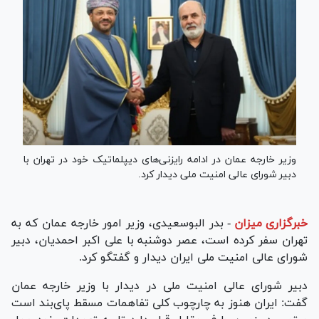
وزیر خارجه عمان در ادامه رایزنی‌های دیپلماتیک خود در تهران با
دبیر شورای عالی امنیت ملی دیدار کرد.
خبرگزاری میزان
-
بدر البوسعیدی، وزیر امور خارجه عمان که به
تهران سفر کرده است، عصر دوشنبه با علی اکبر احمدیان، دبیر
شورای عالی امنیت ملی ایران دیدار و گفتگو کرد.
دبیر شورای عالی امنیت ملی در دیدار با وزیر خارجه عمان
گفت: ایران هنوز به چارچوب کلی تفاهمات مسقط پای‌بند است