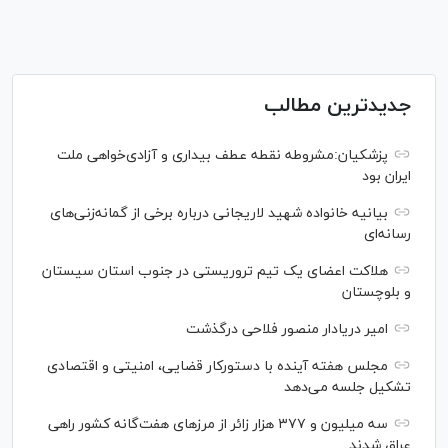
جدیدترین مطالب
پزشکیان:مشروطه نقطه عطف بیداری و آزادی‌خواهی ملت
ایران بود
بیانیه خانواده شهید لاریجانی درباره برخی از گمانه‌زنی‌های
رسانه‌ای
هلاکت اعضای یک تیم تروریستی در جنوب استان سیستان
و بلوچستان
امیر دریادار منصور فلاحی درگذشت
مجلس هفته آینده با دستورکار قضایی، امنیتی و اقتصادی
تشکیل جلسه می‌دهد
سه میلیون و ۳۷۷ هزار زائر از مرز‌های هفت‌گانه کشور راهی
عراق شدند