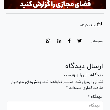
لینک کوتاه
هم‌رسانی:
ارسال دیدگاه
دیدگاهتان را بنویسید
نشانی ایمیل شما منتشر نخواهد شد. بخش‌های موردنیاز
علامت‌گذاری شده‌اند *
* دیدگاه